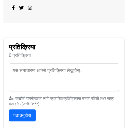
प्रतिक्रिया
0 प्रतिक्रिया
तपाईंको गोपनीयताका लागि प्रकाशित प्रतिक्रियामा नामको पहिलो अक्षर मात्र
देखाइनेछ (जस्तै: B***)।
पठाउनुहोस्