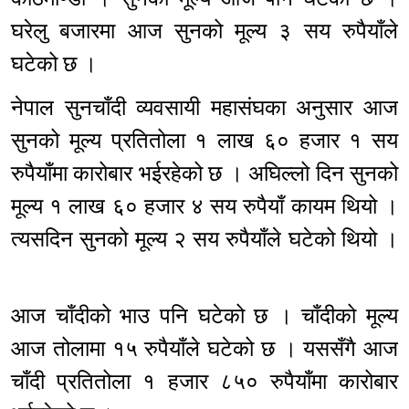
घरेलु बजारमा आज सुनको मूल्य ३ सय रुपैयाँले
घटेको छ ।
नेपाल सुनचाँदी व्यवसायी महासंघका अनुसार आज
सुनको मूल्य प्रतितोला १ लाख ६० हजार १ सय
रुपैयाँमा कारोबार भईरहेको छ । अघिल्लो दिन सुनको
मूल्य १ लाख ६० हजार ४ सय रुपैयाँ कायम थियो ।
त्यसदिन सुनको मूल्य २ सय रुपैयाँले घटेको थियो ।
आज चाँदीको भाउ पनि घटेको छ । चाँदीको मूल्य
आज तोलामा १५ रुपैयाँले घटेको छ । यससँगै आज
चाँदी प्रतितोला १ हजार ८५० रुपैयाँमा कारोबार