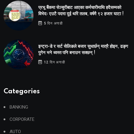
प्रभू बैंकमा सेञ्चुरीबाट आएका कर्मचारीमाथि हदैसम्मको
विभेदः एउटै पदमा दुई थरि तलब, वर्षमै ९२ हजार घाटा !
5 दिन अगाडी
इन्ट्रा-डे र सर्ट सेलिङले बजार सुधार्छन् मात्रै होइन, ढङ्ग
पुगेन भने ध्वस्त पनि बनाउन सक्छन् !
12 दिन अगाडी
Categories
BANKING
CORPORATE
AUTO