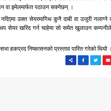
झाउन वा इमेलमार्फत पठाउन सक्नेछन् ।
नदिएमा उक्त सेयरमागिथ कुनै दाबी वा उजुरी नलाग्ने 
प सेयर खरिद गर्न चाहेमा सो समेत खुलाउन कम्पनील
 सभा हकप्रद निष्कासनको प्रस्ताव पारित गरेको थियो