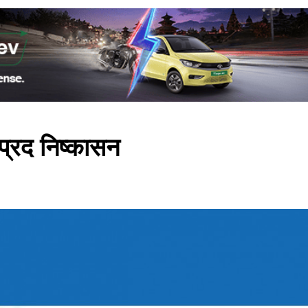
प्रद निष्कासन