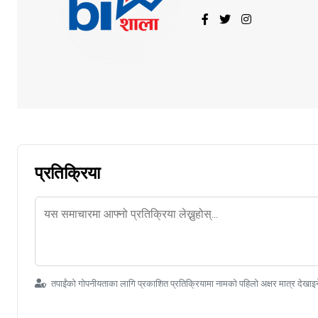
प्रतिक्रिया
तपाईंको गोपनीयताका लागि प्रकाशित प्रतिक्रियामा नामको पहिलो अक्षर मात्र देखाइ