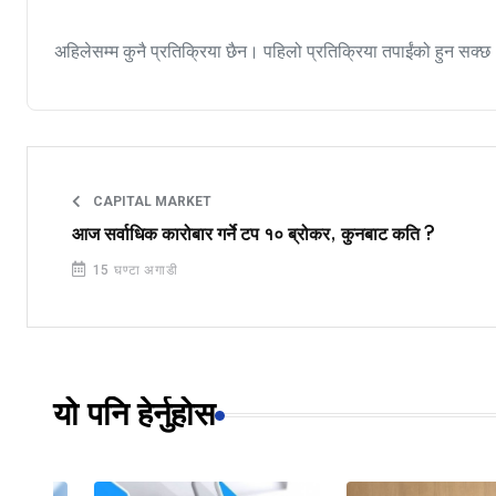
अहिलेसम्म कुनै प्रतिक्रिया छैन। पहिलो प्रतिक्रिया तपाईंको हुन सक्छ
CAPITAL MARKET
आज सर्वाधिक कारोबार गर्ने टप १० ब्रोकर, कुनबाट कति ?
15 घण्टा अगाडी
यो पनि हेर्नुहोस