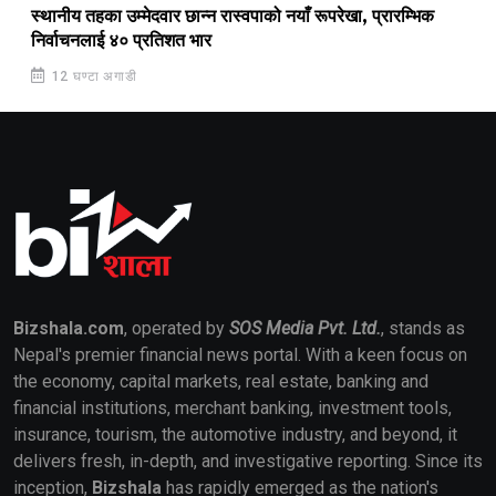
स्थानीय तहका उम्मेदवार छान्न रास्वपाको नयाँ रूपरेखा, प्रारम्भिक
निर्वाचनलाई ४० प्रतिशत भार
12 घण्टा अगाडी
Bizshala.com
, operated by
SOS Media Pvt. Ltd.
, stands as
Nepal's premier financial news portal. With a keen focus on
the economy, capital markets, real estate, banking and
financial institutions, merchant banking, investment tools,
insurance, tourism, the automotive industry, and beyond, it
delivers fresh, in-depth, and investigative reporting. Since its
inception,
Bizshala
has rapidly emerged as the nation's