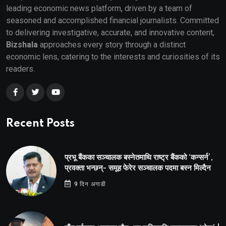
leading economic news platform, driven by a team of
seasoned and accomplished financial journalists. Committed
to delivering investigative, accurate, and innovative content,
Bizshala
approaches every story through a distinct
economic lens, catering to the interests and curiosities of its
readers.
Recent Posts
प्रभू बैंकका सञ्चालक बस्नेतमाथि राष्ट्र बैंकको ‘कन्सर्न’,
प्रवक्ता भन्छन्- समूह फेरेर सञ्चालक पदमा बस्न मिल्दैन
9 दिन अगाडी