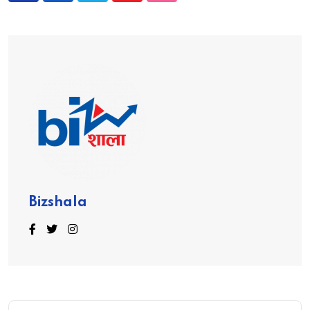
Bizshala