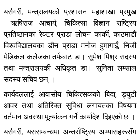
यसैगरी, मन्त्रालयको प्रशासन महाशाखा प्रमुख
ऋषिराज आचार्य, चिकित्सा विज्ञान राष्ट्रिय
प्रतिष्ठानका रेक्टर प्राडा लोचन कार्की, काठमाडौं
विश्वविद्यालयका डीन प्राडा मनोज हुमागाईं, निजी
मेडिकल कलेजका तर्फबाट डा। सुमेश मिश्र सदस्य
तथा मन्त्रालयकी अधिकृत डा। सुनिता लम्साल
सदस्य सचिव छन् ।
कार्यदललाई आवासीय चिकित्सकको बिदा, ड्युटी
आवर तथा अतिरिक्त सुविधा लगायतका विषयमा
वर्तमान अवस्था मूल्यांकन गर्ने कार्यादेश दिइएको छ ।
यसैगरी, यससम्बन्धमा अन्तर्राष्ट्रिय अभ्यासहरूसँग