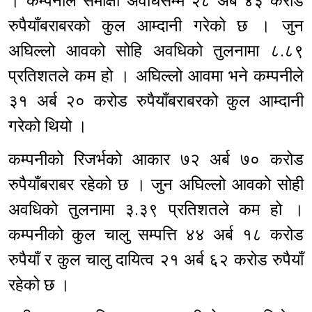
। कम्पनीले समीक्षा अवधिसम्म २८ अर्ब ४३ करोड
रुपैयाँबराबरको कुल आम्दानी गरेको छ । जुन
अघिल्लो आवको सोहि अवधिको तुलनामा ८.८९
प्रतिशतले कम हो । अघिल्लो आवमा भने कम्पनीले
३१ अर्ब २० करोड रुपैयाँबराबरको कुल आम्दानी
गरेको थियो ।
कम्पनीको रिजर्भको आकार ७२ अर्ब ७० करोड
रुपैयाँबराबर रहेको छ । जुन अघिल्लो आवको सोही
अवधिको तुलनामा ३.३९ प्रतिशतले कम हो ।
कम्पनीको कुल चालु सम्पत्ति ४४ अर्ब १८ करोड
रुपैयाँ र कुल चालु दायित्व २१ अर्ब ६२ करोड रुपैयाँ
रहेको छ ।