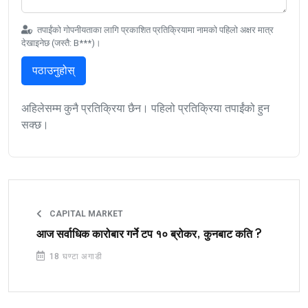
तपाईंको गोपनीयताका लागि प्रकाशित प्रतिक्रियामा नामको पहिलो अक्षर मात्र
देखाइनेछ (जस्तै: B***)।
पठाउनुहोस्
अहिलेसम्म कुनै प्रतिक्रिया छैन। पहिलो प्रतिक्रिया तपाईंको हुन
सक्छ।
CAPITAL MARKET
आज सर्वाधिक कारोबार गर्ने टप १० ब्रोकर, कुनबाट कति ?
18 घण्टा अगाडी