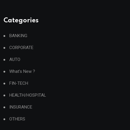
Categories
BANKING
CORPORATE
AUTO
What's New ?
FIN-TECH
HEALTH/HOSPITAL
INSURANCE
OTHERS