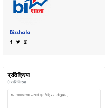
Bizshala
प्रतिक्रिया
0 प्रतिक्रिया