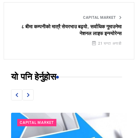
CAPITAL MARKET
८ बीमा कम्पनीको मात्रै सेयरभाउ बढ्यो, सर्वाधिक गुमाउनेमा
नेशनल लाइफ इन्स्योरेन्स
21 घण्टा अगाडी
यो पनि हेर्नुहोस
CAPITAL MARKET