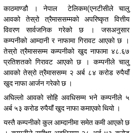
काठमाण्डौ । नेपाल टेलिकम(एनटीसीले चालु
आवको तेस्रो त्रैमाससम्मको अपरिष्कृत वित्तीय
विवरण सार्वजनिक गरेको छ । जसअनुसार
कम्पनीको आम्दानी र नाफामा गिरावट आएको छ ।
तेस्रो त्रैमाससम्म कम्पनीको खुद नाफामा ४८.६७
प्रतिशतको गिरावट आएको छ । कम्पनीले चालु
आवको तेस्रो त्रैमाससम्म २ अर्ब ८४ करोड रुपैयाँ
खुद नाफा आर्जन गरेको छ ।
अघिल्लो आवको सोहि अवधिसम्म भने कम्पनीले ५
अर्ब ५३ करोड रुपैयाँ खुद नाफा कमाएको थियो ।
यस्तै कम्पनीको कुल आम्दानीमा समेत कमी आएको छ