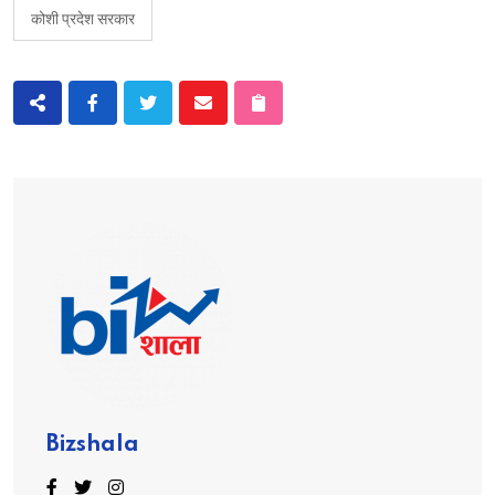
कोशी प्रदेश सरकार
Bizshala