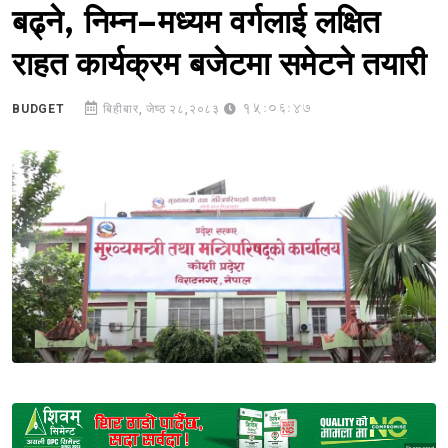
बढ्ने, निम्न–मध्यम वर्गलाई लक्षित
राहत कार्यक्रम बजेटमा समेटने तयारी
15:06:47
BUDGET
बिहीबार, जेष्ठ २८,२०८३