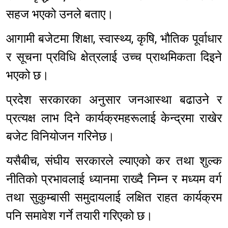
सहज भएको उनले बताए।
आगामी बजेटमा शिक्षा, स्वास्थ्य, कृषि, भौतिक पूर्वाधार
र सूचना प्रविधि क्षेत्रलाई उच्च प्राथमिकता दिइने
भएको छ।
प्रदेश सरकारका अनुसार जनआस्था बढाउने र
प्रत्यक्ष लाभ दिने कार्यक्रमहरूलाई केन्द्रमा राखेर
बजेट विनियोजन गरिनेछ।
यसैबीच, संघीय सरकारले ल्याएको कर तथा शुल्क
नीतिको प्रभावलाई ध्यानमा राख्दै निम्न र मध्यम वर्ग
तथा सुकुम्बासी समुदायलाई लक्षित राहत कार्यक्रम
पनि समावेश गर्ने तयारी गरिएको छ।