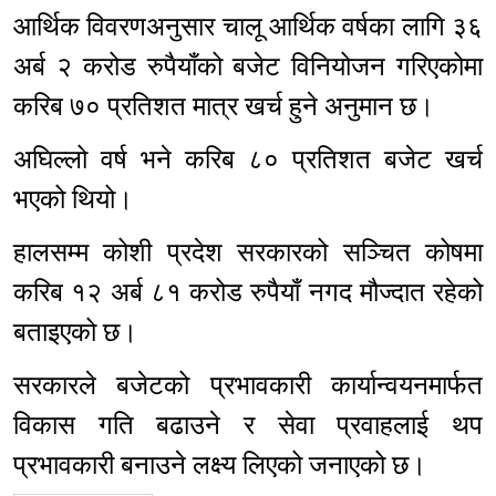
आर्थिक विवरणअनुसार चालू आर्थिक वर्षका लागि ३६
अर्ब २ करोड रुपैयाँको बजेट विनियोजन गरिएकोमा
करिब ७० प्रतिशत मात्र खर्च हुने अनुमान छ।
अघिल्लो वर्ष भने करिब ८० प्रतिशत बजेट खर्च
भएको थियो।
हालसम्म कोशी प्रदेश सरकारको सञ्चित कोषमा
करिब १२ अर्ब ८१ करोड रुपैयाँ नगद मौज्दात रहेको
बताइएको छ।
सरकारले बजेटको प्रभावकारी कार्यान्वयनमार्फत
विकास गति बढाउने र सेवा प्रवाहलाई थप
प्रभावकारी बनाउने लक्ष्य लिएको जनाएको छ।