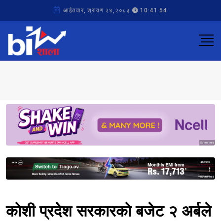
आईतवार, श्रावण २४,२०८३
10:41:54
Sponsored
Sponsored
कोशी प्रदेश सरकारको बजेट २ अर्बले