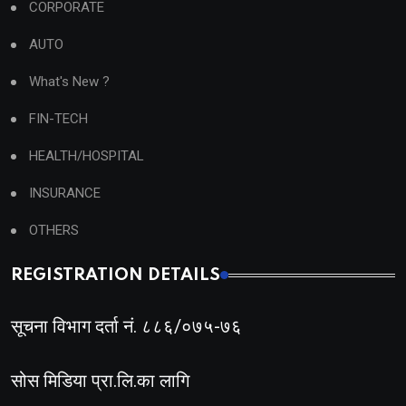
CORPORATE
AUTO
What's New ?
FIN-TECH
HEALTH/HOSPITAL
INSURANCE
OTHERS
REGISTRATION DETAILS
सूचना विभाग दर्ता नं. ८८६/०७५-७६
सोस मिडिया प्रा.लि.का लागि