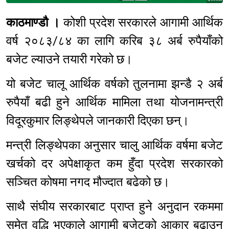
Sponsored
काठमाण्डौ ।
कोशी प्रदेश सरकारले आगामी आर्थिक
वर्ष २०८३/८४ का लागि करिब ३८ अर्ब रुपैयाँको
बजेट ल्याउने तयारी गरेको छ।
यो बजेट चालू आर्थिक वर्षको तुलनामा झन्डै २ अर्ब
रुपैयाँ बढी हुने आर्थिक मामिला तथा योजनामन्त्री
विदूरकुमार लिङ्थेपले जानकारी दिएका छन्।
मन्त्री लिङ्थेपका अनुसार चालु आर्थिक वर्षमा बजेट
खर्चको दर अपेक्षाकृत कम हुँदा प्रदेश सरकारको
सञ्चित कोषमा नगद मौज्दात बढेको छ।
साथै संघीय सरकारबाट प्राप्त हुने अनुदान रकममा
समेत वृद्धि भएकाले आगामी बजेटको आकार बढाउन