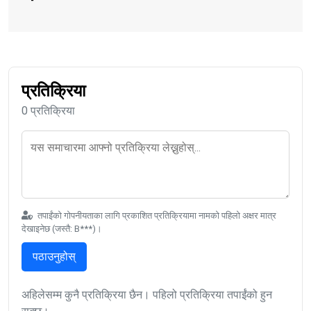
प्रतिक्रिया
0 प्रतिक्रिया
तपाईंको गोपनीयताका लागि प्रकाशित प्रतिक्रियामा नामको पहिलो अक्षर मात्र
देखाइनेछ (जस्तै: B***)।
पठाउनुहोस्
अहिलेसम्म कुनै प्रतिक्रिया छैन। पहिलो प्रतिक्रिया तपाईंको हुन