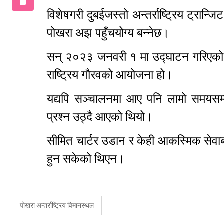
विशेषगरी दुबईजस्तो अन्तर्राष्ट्रिय ट्रान्ज
पोखरा अझ पहुँचयोग्य बन्नेछ।
सन् २०२३ जनवरी १ मा उद्घाटन गरिएको 
राष्ट्रिय गौरवको आयोजना हो।
यद्यपि सञ्चालनमा आए पनि लामो समयसम्म न
प्रश्न उठ्दै आएको थियो।
सीमित चार्टर उडान र केही आकस्मिक सेवाबाह
हुन सकेको थिएन।
पोखरा अन्तर्राष्ट्रिय विमानस्थल