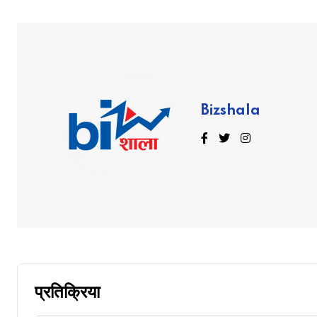
Bizshala
प्रतिक्रिया