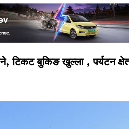
, टिकट बुकिङ खुल्ला , पर्यटन क्षेत