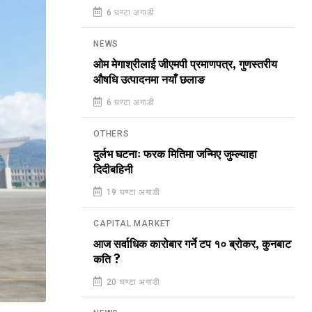
6 घण्टा अगाडी
NEWS
ओम मेगाश्रीलाई जीएमपी प्रमाणपत्र, गुणस्तरीय
औषधि उत्पादनमा नयाँ छलाङ
6 घण्टा अगाडी
OTHERS
दुर्लभ घटनाः फरक मितिमा जन्मिए जुम्ल्याहा
दिदीबहिनी
19 घण्टा अगाडी
CAPITAL MARKET
आज सर्वाधिक कारोबार गर्ने टप १० ब्रोकर, कुनबाट
कति ?
20 घण्टा अगाडी