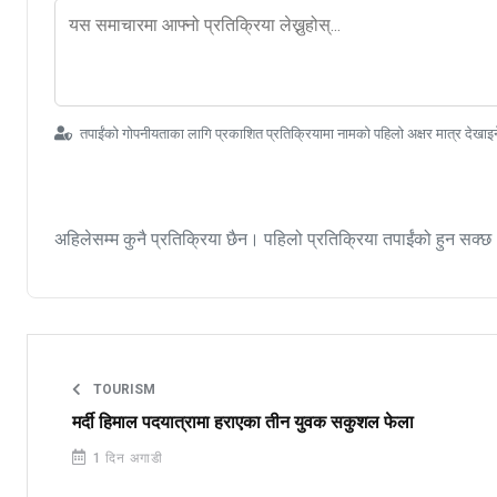
तपाईंको गोपनीयताका लागि प्रकाशित प्रतिक्रियामा नामको पहिलो अक्षर मात्र देखाइ
अहिलेसम्म कुनै प्रतिक्रिया छैन। पहिलो प्रतिक्रिया तपाईंको हुन सक्छ
TOURISM
मर्दी हिमाल पदयात्रामा हराएका तीन युवक सकुशल फेला
1 दिन अगाडी