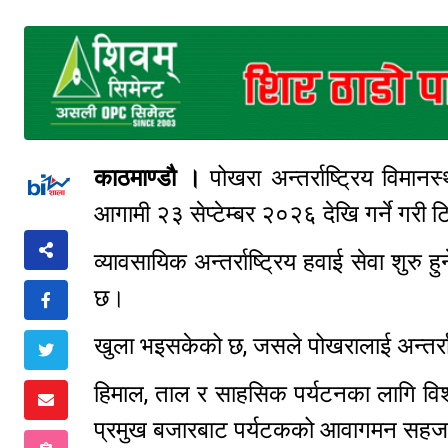
काठमाण्डौ ।
पोखरा अन्तर्राष्ट्रिय विमा
आगामी २३ सेप्टेम्बर २०२६ देखि गर्ने गर
व्यावसायिक अन्तर्राष्ट्रिय हवाई सेवा शुरु 
छ।
खुला भइसकेको छ, जसले पोखरालाई अन्तर्राष्
हिमाल, ताल र साहसिक पर्यटनका लागि विश्व
प्रमुख बजारबाट पर्यटकको आवागमन सहज 