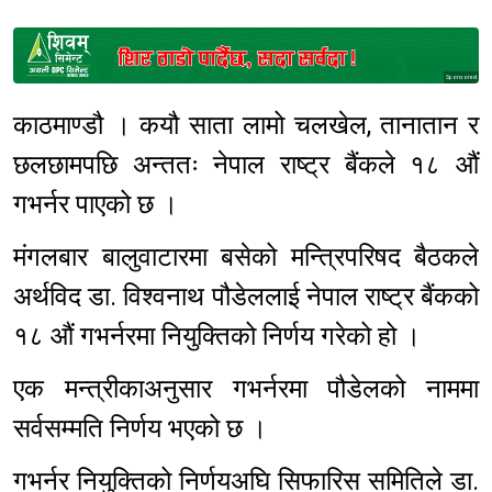
Sponsored
काठमाण्डौ । कयौ साता लामो चलखेल, तानातान र
छलछामपछि अन्ततः नेपाल राष्ट्र बैंकले १८ औं
गभर्नर पाएको छ ।
मंगलबार बालुवाटारमा बसेको मन्त्रिपरिषद बैठकले
अर्थविद डा. विश्वनाथ पौडेललाई नेपाल राष्ट्र बैंकको
१८ औं गभर्नरमा नियुक्तिको निर्णय गरेको हो ।
एक मन्त्रीकाअनुसार गभर्नरमा पौडेलको नाममा
सर्वसम्मति निर्णय भएको छ ।
गभर्नर नियुक्तिको निर्णयअघि सिफारिस समितिले डा.