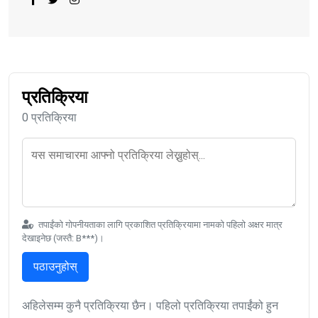
प्रतिक्रिया
0 प्रतिक्रिया
तपाईंको गोपनीयताका लागि प्रकाशित प्रतिक्रियामा नामको पहिलो अक्षर मात्र
देखाइनेछ (जस्तै: B***)।
पठाउनुहोस्
अहिलेसम्म कुनै प्रतिक्रिया छैन। पहिलो प्रतिक्रिया तपाईंको हुन