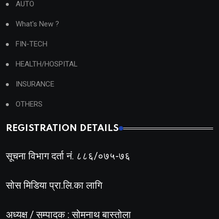
AUTO
What's New ?
FIN-TECH
HEALTH/HOSPITAL
INSURANCE
OTHERS
REGISTRATION DETAILS
सूचना विभाग दर्ता नं. ८८६/०७५-७६
सोस मिडिया प्रा.लि.का लागि
अध्यक्ष / सम्पादक : सोमनाथ बास्तोला