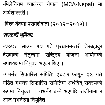
-मिलेनियम च्यालेन्ज नेपाल (MCA-Nepal) मा
अर्थशास्त्री।
-विश्व बैंकमा परामर्शदाता (२०१२–२०१५)।
सरकारी भूमिका:
-२०७८ साउन १२ गते प्रधानमन्त्री शेरबहादुर
देउवाको नेतृत्वमा राष्ट्रिय योजना आयोगको
उपाध्यक्षमा नियुक्त भएका थिए ।
-गभर्नर सिफारिस समिति: २०८१ फागुन २६ गते
गठित गभर्नर सिफारिस समितिमा अर्थविद् सदस्यको
रूपमा नियुक्त । गभर्नर बन्ने भएपछि राजीनामा र
आज गभर्नरमा नियुक्ति