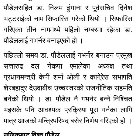
पौडेलसहित डा. निलम ढुंगाना र पूर्वसचिव दिनेश
भट्टराईको नाम सिफारिस गरेको थियो । सिफारिस
गरिएका तीन नाममध्ये पहिलो नम्बरमा रहेका डा.
पौडेललाई गभर्नर बनाइएको हो ।
पछिल्लो समय डा. पौडेललाई गभर्नर बनाउन प्रमुख
सत्तारुढ दल नेकपा एमालेका अध्यक्ष तथा
प्रधानमन्त्री केपी शर्मा ओली र कांगे्रेस सभापति
शेरबहादुर देउवाबीच उच्चस्तरको राजनीतिक सहमति
बनेको थियो । डा. पौडेल नै गभर्नर बन्ने निश्चित
भइसके पनि आवश्यक प्रक्रिया पूरा गर्नका लागि
मात्र आजको मन्त्रिपरिषद बसेर निर्णय गरिएको हो ।
नजिकबाट विश्व पौडेल