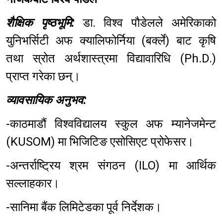
शैक्षिक पृष्ठभूमि:
डा. विश्व पौडेलले अमेरिकाको
युनिभर्सिटी अफ क्यालिफोर्निया (बर्क्ले) बाट कृषि
तथा स्रोत अर्थशास्त्रमा विद्यावारिधि (Ph.D.)
प्राप्त गरेका छन्।
व्यावसायिक अनुभव:
-काठमाडौं विश्वविद्यालय स्कुल अफ म्यानेजमेन्ट
(KUSOM) मा भिजिटिङ एसोसिएट प्रोफेसर।
-अन्तर्राष्ट्रिय श्रम संगठन (ILO) मा आर्थिक
सल्लाहकार।
-सानिमा बैंक लिमिटेडका पूर्व निर्देशक।