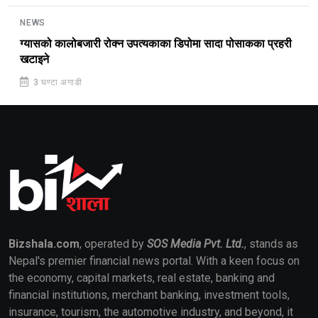
NEWS
ग्यासको कालोबजारी रोक्न उपत्यकाका डिपोमा सादा पोसाकका प्रहरी
खटाइने
3 घण्टा अगाडी
Bizshala.com
, operated by
SOS Media Pvt. Ltd.
, stands as
Nepal's premier financial news portal. With a keen focus on
the economy, capital markets, real estate, banking and
financial institutions, merchant banking, investment tools,
insurance, tourism, the automotive industry, and beyond, it