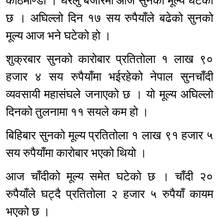
काठमाण्डौ । घरेलु बजारमा आज सुनको मूल्य घटेको
छ । अघिल्लो दिन १७ सय रुपैयाँले बढेको सुनको
मूल्य आज भने घटेको हो ।
शुक्रबार सुनको कारोबार प्रतितोला १ लाख ९०
हजार ४ सय रुपैयाँमा भईरहेको नेपाल सुनचाँदी
व्यवसायी महासंघले जनाएको छ । यो मूल्य अघिल्लो
दिनको तुलनामा ११ सयले कम हो ।
बिहिबार सुनको मूल्य प्रतितोला १ लाख ९१ हजार ५
सय रुपैयाँमा कारोबार भएको थियो ।
आज चाँदीको मूल्य समेत घटेको छ । चाँदी २०
रुपैयाँले घट्दै प्रतितोला २ हजार ५ रुपैयाँ कायम
भएको छ ।