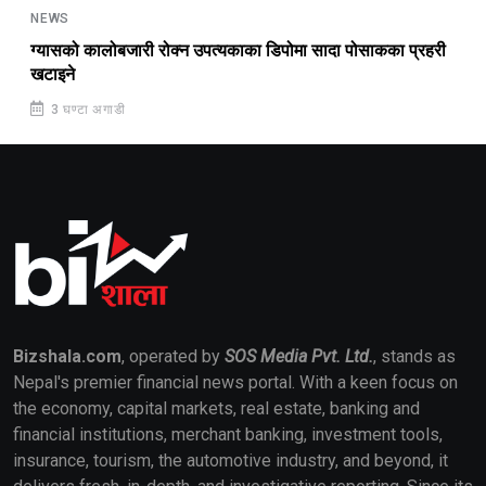
NEWS
ग्यासको कालोबजारी रोक्न उपत्यकाका डिपोमा सादा पोसाकका प्रहरी
खटाइने
3 घण्टा अगाडी
Bizshala.com
, operated by
SOS Media Pvt. Ltd.
, stands as
Nepal's premier financial news portal. With a keen focus on
the economy, capital markets, real estate, banking and
financial institutions, merchant banking, investment tools,
insurance, tourism, the automotive industry, and beyond, it