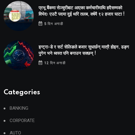
प्रभू बैंकमा सेञ्चुरीबाट आएका कर्मचारीमाथि हदैसम्मको
विभेदः एउटै पदमा दुई थरि तलब, वर्षमै ९२ हजार घाटा !
5 दिन अगाडी
इन्ट्रा-डे र सर्ट सेलिङले बजार सुधार्छन् मात्रै होइन, ढङ्ग
पुगेन भने ध्वस्त पनि बनाउन सक्छन् !
12 दिन अगाडी
Categories
BANKING
CORPORATE
AUTO