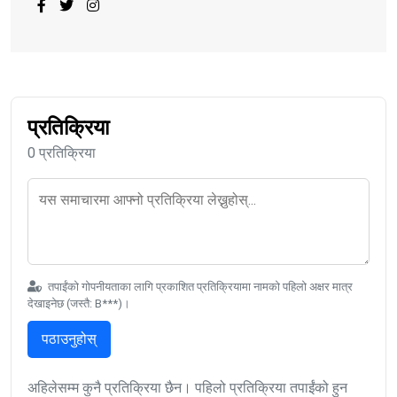
प्रतिक्रिया
0 प्रतिक्रिया
तपाईंको गोपनीयताका लागि प्रकाशित प्रतिक्रियामा नामको पहिलो अक्षर मात्र
देखाइनेछ (जस्तै: B***)।
पठाउनुहोस्
अहिलेसम्म कुनै प्रतिक्रिया छैन। पहिलो प्रतिक्रिया तपाईंको हुन