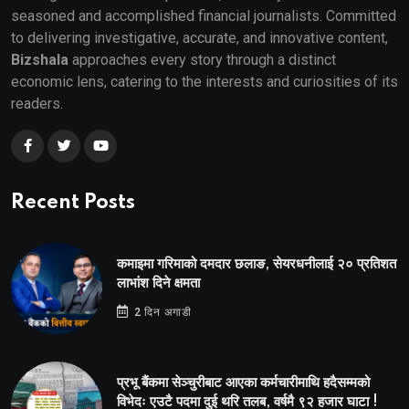
seasoned and accomplished financial journalists. Committed
to delivering investigative, accurate, and innovative content,
Bizshala
approaches every story through a distinct
economic lens, catering to the interests and curiosities of its
readers.
Recent Posts
कमाइमा गरिमाको दमदार छलाङ, सेयरधनीलाई २० प्रतिशत
लाभांश दिने क्षमता
2 दिन अगाडी
प्रभू बैंकमा सेञ्चुरीबाट आएका कर्मचारीमाथि हदैसम्मको
विभेदः एउटै पदमा दुई थरि तलब, वर्षमै ९२ हजार घाटा !