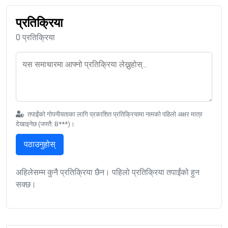
प्रतिक्रिया
0 प्रतिक्रिया
तपाईंको गोपनीयताका लागि प्रकाशित प्रतिक्रियामा नामको पहिलो अक्षर मात्र
देखाइनेछ (जस्तै: B***)।
पठाउनुहोस्
अहिलेसम्म कुनै प्रतिक्रिया छैन। पहिलो प्रतिक्रिया तपाईंको हुन
सक्छ।