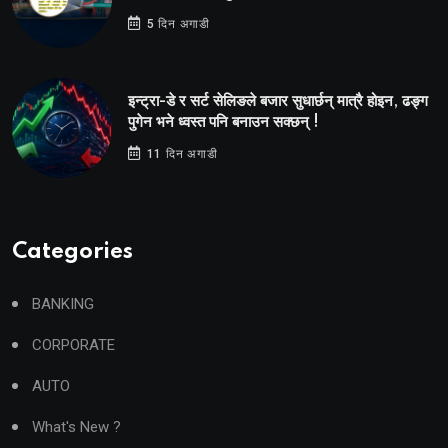
5 दिन अगाडी
इन्ट्रा-डे र सर्ट सेलिङले बजार सुधार्छन् मात्रै होइन, ढङ्ग
पुगेन भने ध्वस्त पनि बनाउन सक्छन् !
11 दिन अगाडी
Categories
BANKING
CORPORATE
AUTO
What's New ?