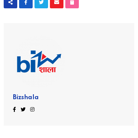
Bizshala