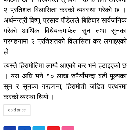
२ प्रतिशत विलासिता करको व्यवस्था गरेको छ ।
अर्थमन्त्री विष्णु प्रसाद पौडेलले बिहिबार सार्वजनिक
गरेको आर्थिक विधेयकमार्फत सुन तथा सुनका
गरगहनामा २ प्रतिशतको विलासिता कर लगाइएको
हो ।
त्यस्तै हिरामोतिमा लाग्दै आएको कर भने हटाइएको छ
। यस अघि भने १० लाख रुपैयाँभन्दा बढी मूल्यका
सुन र सूनका गरहगना, हिरामोती जडित पत्थरमा
करको व्यस्था थियो ।
gold price