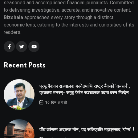
seasoned and accomplished financial journalists. Committed
to delivering investigative, accurate, and innovative content,
Bizshala
approaches every story through a distinct
economic lens, catering to the interests and curiosities of its
readers.
Recent Posts
प्रभू बैंकका सञ्चालक बस्नेतमाथि राष्ट्र बैंकको ‘कन्सर्न’,
प्रवक्ता भन्छन्- समूह फेरेर सञ्चालक पदमा बस्न मिल्दैन
10 दिन अगाडी
पाँच वर्षसम्म अदालत मौन, पद सकिएपछि महाप्रसाद ‘योग्य’ !