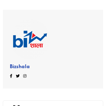
Bizshala