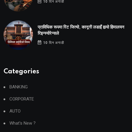
10 दिन अगाडी
प्राविधिक रूपमा रिट जित्यो, कानूनी लडाइँ हार्‍यो हिमालयन
रिइन्स्योरेन्सले
10 दिन अगाडी
Categories
BANKING
CORPORATE
AUTO
What's New ?