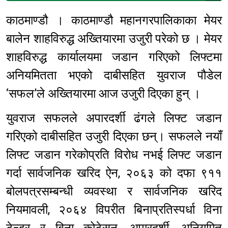
काठमाण्डौ । काठमाण्डौ महानगरपालिकाका मेयर
बालेन शाहविरुद्ध अख्तियारमा उजुरी परेको छ । मेयर
शाहविरुद्ध कार्यालयमा जडान गरिएको लिफ्टमा
अनियमितता भएको दाबीसहित युवराज पौडेल
‘सफल’ले अख्तियारमा आज उजुरी दिएका हुन् ।
युवराज सफलले अपारदर्शी ढंगले लिफ्ट जडान
गरिएको दाबीसहित उजुरी दिएका छन्। सफलले नयाँ
लिफ्ट जडान गरेकोप्रति विरोध नभई लिफ्ट जडान
गर्दा सार्वजनिक खरिद ऐन, २०६३ को दफा ९११
बोलपत्रसम्बन्धी व्यवस्था र सार्वजनिक खरिद
नियमावली, २०६४ विपरीत बिनाप्रतिस्पर्धा विना