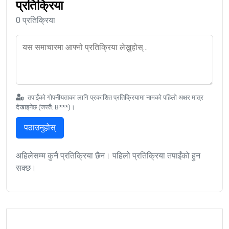
प्रतिक्रिया
0 प्रतिक्रिया
तपाईंको गोपनीयताका लागि प्रकाशित प्रतिक्रियामा नामको पहिलो अक्षर मात्र
देखाइनेछ (जस्तै: B***)।
पठाउनुहोस्
अहिलेसम्म कुनै प्रतिक्रिया छैन। पहिलो प्रतिक्रिया तपाईंको हुन
सक्छ।