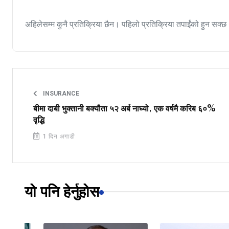
अहिलेसम्म कुनै प्रतिक्रिया छैन। पहिलो प्रतिक्रिया तपाईंको हुन सक्छ
INSURANCE
बीमा दाबी भुक्तानी बक्यौता ५२ अर्ब नाघ्यो, एक वर्षमै करिब ६०%
वृद्धि
1 दिन अगाडी
यो पनि हेर्नुहोस