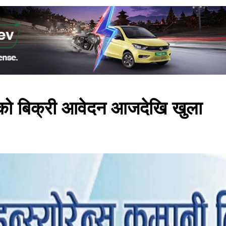
यरको बिक्री आवेदन आजदेखि खुला