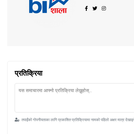
प्रतिक्रिया
तपाईंको गोपनीयताका लागि प्रकाशित प्रतिक्रियामा नामको पहिलो अक्षर मात्र देखाइ