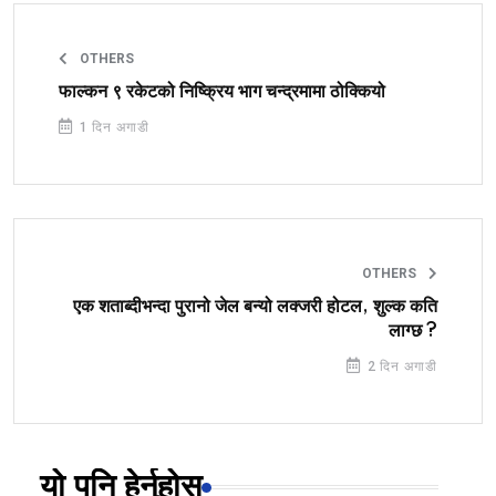
OTHERS
फाल्कन ९ रकेटको निष्क्रिय भाग चन्द्रमामा ठोक्कियो
1 दिन अगाडी
OTHERS
एक शताब्दीभन्दा पुरानो जेल बन्यो लक्जरी होटल, शुल्क कति
लाग्छ ?
2 दिन अगाडी
यो पनि हेर्नुहोस