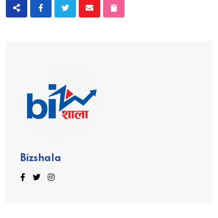
Bizshala