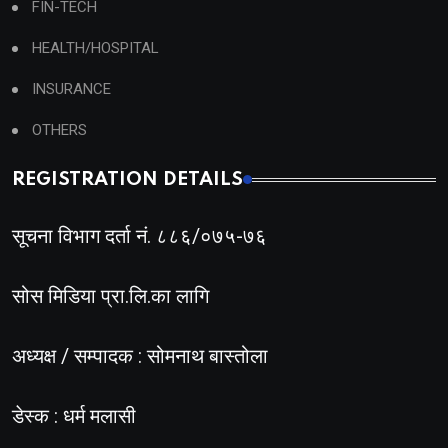
FIN-TECH
HEALTH/HOSPITAL
INSURANCE
OTHERS
REGISTRATION DETAILS
सूचना विभाग दर्ता नं. ८८६/०७५-७६
सोस मिडिया प्रा.लि.का लागि
अध्यक्ष / सम्पादक : सोमनाथ बास्तोला
डेस्क : धर्म मलासी