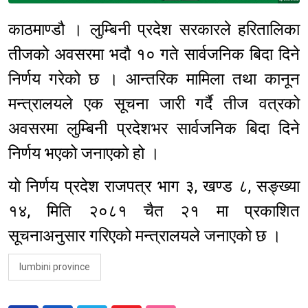
काठमाण्डौ । लुम्बिनी प्रदेश सरकारले हरितालिका
तीजको अवसरमा भदौ १० गते सार्वजनिक बिदा दिने
निर्णय गरेको छ । आन्तरिक मामिला तथा कानून
मन्त्रालयले एक सूचना जारी गर्दै तीज वत्रको
अवसरमा लुम्बिनी प्रदेशभर सार्वजनिक बिदा दिने
निर्णय भएको जनाएको हो ।
यो निर्णय प्रदेश राजपत्र भाग ३, खण्ड ८, सङ्ख्या
१४, मिति २०८१ चैत २१ मा प्रकाशित
सूचनाअनुसार गरिएको मन्त्रालयले जनाएको छ ।
lumbini province