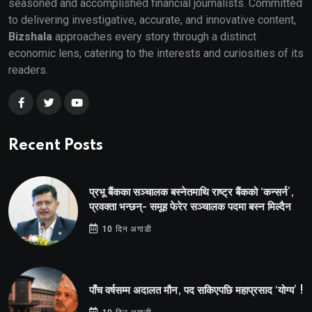
seasoned and accomplished financial journalists. Committed
to delivering investigative, accurate, and innovative content,
Bizshala
approaches every story through a distinct
economic lens, catering to the interests and curiosities of its
readers.
Recent Posts
प्रभू बैंकका सञ्चालक बस्नेतमाथि राष्ट्र बैंकको ‘कन्सर्न’,
प्रवक्ता भन्छन्- समूह फेरेर सञ्चालक पदमा बस्न मिल्दैन
10 दिन अगाडी
पाँच वर्षसम्म अदालत मौन, पद सकिएपछि महाप्रसाद ‘योग्य’ !