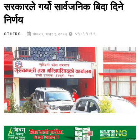
सरकारले गर्यो सार्वजनिक बिदा दिने
निर्णय
09:13:39
OTHERS
सोमबार, भाद्र ९,२०८२
Sponsored