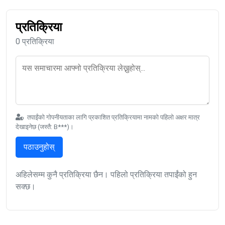
प्रतिक्रिया
0 प्रतिक्रिया
तपाईंको गोपनीयताका लागि प्रकाशित प्रतिक्रियामा नामको पहिलो अक्षर मात्र
देखाइनेछ (जस्तै: B***)।
पठाउनुहोस्
अहिलेसम्म कुनै प्रतिक्रिया छैन। पहिलो प्रतिक्रिया तपाईंको हुन
सक्छ।