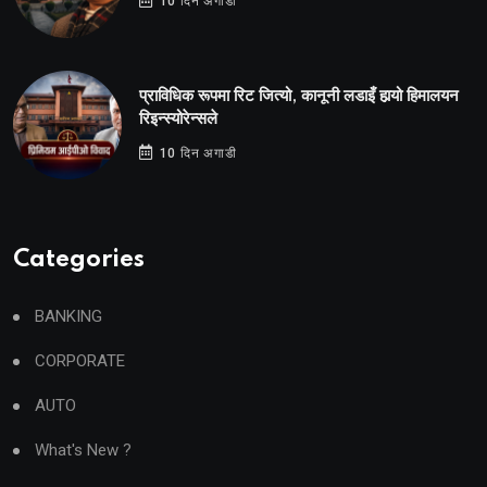
10 दिन अगाडी
प्राविधिक रूपमा रिट जित्यो, कानूनी लडाइँ हार्‍यो हिमालयन
रिइन्स्योरेन्सले
10 दिन अगाडी
Categories
BANKING
CORPORATE
AUTO
What's New ?