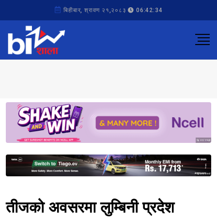
बिहीबार, श्रावण २१,२०८३
06:42:34
Sponsored
Sponsored
तीजको अवसरमा लुम्बिनी प्रदेश