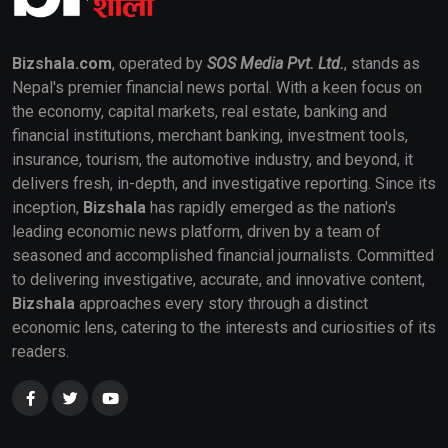
Bizshala.com
, operated by
SOS Media Pvt. Ltd.
, stands as
Nepal's premier financial news portal. With a keen focus on
the economy, capital markets, real estate, banking and
financial institutions, merchant banking, investment tools,
insurance, tourism, the automotive industry, and beyond, it
delivers fresh, in-depth, and investigative reporting. Since its
inception,
Bizshala
has rapidly emerged as the nation's
leading economic news platform, driven by a team of
seasoned and accomplished financial journalists. Committed
to delivering investigative, accurate, and innovative content,
Bizshala
approaches every story through a distinct
economic lens, catering to the interests and curiosities of its
readers.