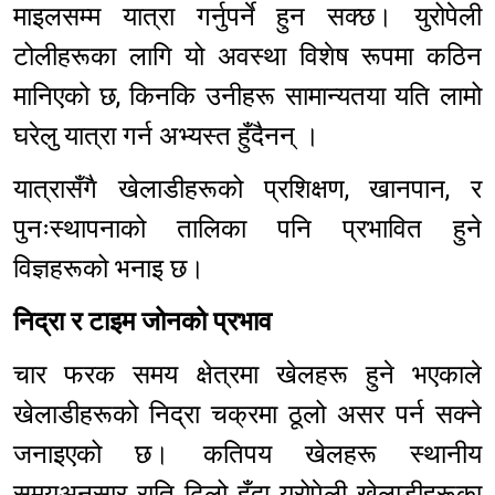
माइलसम्म यात्रा गर्नुपर्ने हुन सक्छ। युरोपेली
टोलीहरूका लागि यो अवस्था विशेष रूपमा कठिन
मानिएको छ, किनकि उनीहरू सामान्यतया यति लामो
घरेलु यात्रा गर्न अभ्यस्त हुँदैनन् ।
यात्रासँगै खेलाडीहरूको प्रशिक्षण, खानपान, र
पुनःस्थापनाको तालिका पनि प्रभावित हुने
विज्ञहरूको भनाइ छ।
निद्रा र टाइम जोनको प्रभाव
चार फरक समय क्षेत्रमा खेलहरू हुने भएकाले
खेलाडीहरूको निद्रा चक्रमा ठूलो असर पर्न सक्ने
जनाइएको छ। कतिपय खेलहरू स्थानीय
समयअनुसार राति ढिलो हुँदा युरोपेली खेलाडीहरूका