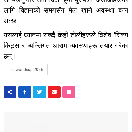
लागि बिहानको समयसँग मेल खाने अवस्था बन्न
सक्छ।
यसलाई ध्यानमा राख्दै केही टोलीहरूले विशेष ‘स्लिप
किट्स र व्यक्तिगत आराम व्यवस्थाहरू तयार गरेका
छन्।
fifa worldcup 2026