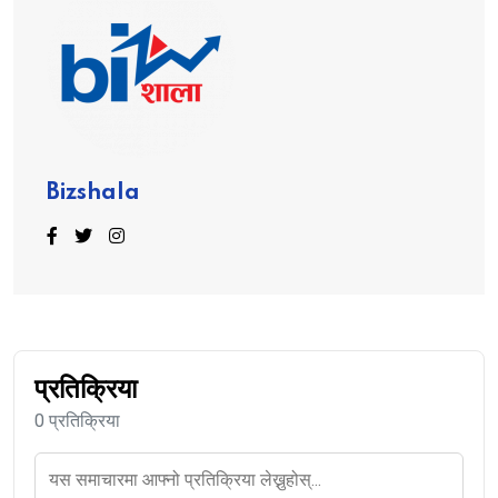
Bizshala
प्रतिक्रिया
0 प्रतिक्रिया