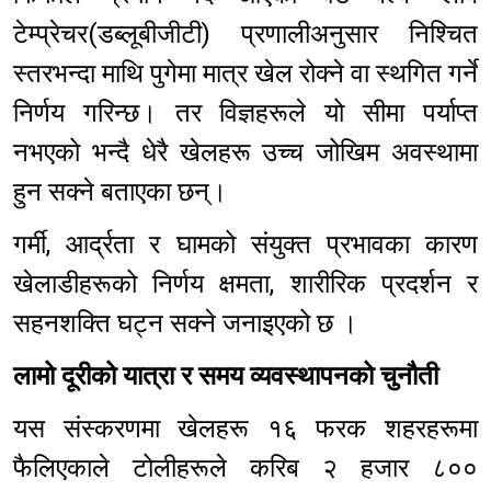
टेम्प्रेचर(डब्लूबीजीटी) प्रणालीअनुसार निश्चित
स्तरभन्दा माथि पुगेमा मात्र खेल रोक्ने वा स्थगित गर्ने
निर्णय गरिन्छ। तर विज्ञहरूले यो सीमा पर्याप्त
नभएको भन्दै धेरै खेलहरू उच्च जोखिम अवस्थामा
हुन सक्ने बताएका छन्।
गर्मी, आर्द्रता र घामको संयुक्त प्रभावका कारण
खेलाडीहरूको निर्णय क्षमता, शारीरिक प्रदर्शन र
सहनशक्ति घट्न सक्ने जनाइएको छ ।
लामो दूरीको यात्रा र समय व्यवस्थापनको चुनौती
यस संस्करणमा खेलहरू १६ फरक शहरहरूमा
फैलिएकाले टोलीहरूले करिब २ हजार ८००