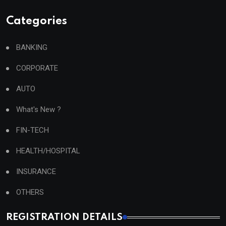
Categories
BANKING
CORPORATE
AUTO
What's New ?
FIN-TECH
HEALTH/HOSPITAL
INSURANCE
OTHERS
REGISTRATION DETAILS