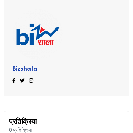
Bizshala
प्रतिक्रिया
0 प्रतिक्रिया