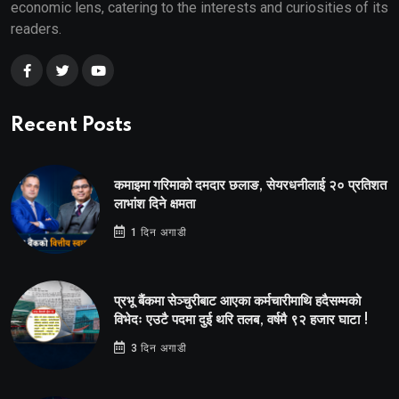
economic lens, catering to the interests and curiosities of its
readers.
Recent Posts
कमाइमा गरिमाको दमदार छलाङ, सेयरधनीलाई २० प्रतिशत
लाभांश दिने क्षमता
1 दिन अगाडी
प्रभू बैंकमा सेञ्चुरीबाट आएका कर्मचारीमाथि हदैसम्मको
विभेदः एउटै पदमा दुई थरि तलब, वर्षमै ९२ हजार घाटा !
3 दिन अगाडी