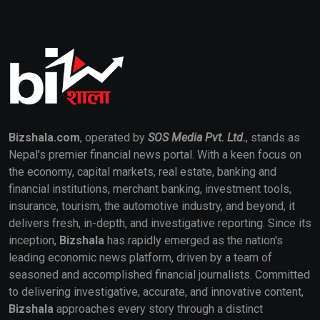
Bizshala.com
, operated by
SOS Media Pvt. Ltd.
, stands as
Nepal's premier financial news portal. With a keen focus on
the economy, capital markets, real estate, banking and
financial institutions, merchant banking, investment tools,
insurance, tourism, the automotive industry, and beyond, it
delivers fresh, in-depth, and investigative reporting. Since its
inception,
Bizshala
has rapidly emerged as the nation's
leading economic news platform, driven by a team of
seasoned and accomplished financial journalists. Committed
to delivering investigative, accurate, and innovative content,
Bizshala
approaches every story through a distinct