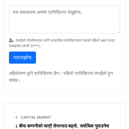
तपाईंको गोपनीयताका लागि प्रकाशित प्रतिक्रियामा नामको पहिलो अक्षर मात्र
देखाइनेछ (जस्तै: B***)।
पठाउनुहोस्
अहिलेसम्म कुनै प्रतिक्रिया छैन। पहिलो प्रतिक्रिया तपाईंको हुन
सक्छ।
CAPITAL MARKET
८ बीमा कम्पनीको मात्रै सेयरभाउ बढ्यो, सर्वाधिक गुमाउनेमा