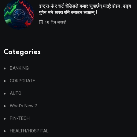
इन्ट्रा-डे र सर्ट सेलिङले बजार सुधार्छन् मात्रै होइन, ढङ्ग
पुगेन भने ध्वस्त पनि बनाउन सक्छन् !
10 दिन अगाडी
Categories
BANKING
CORPORATE
AUTO
What's New ?
FIN-TECH
HEALTH/HOSPITAL