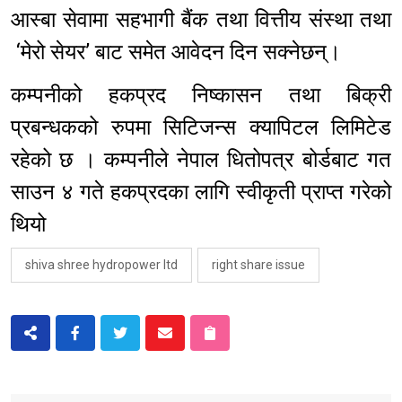
आस्बा सेवामा सहभागी बैंक तथा वित्तीय संस्था तथा
‘मेरो सेयर’ बाट समेत आवेदन दिन सक्नेछन्।
कम्पनीको हकप्रद निष्कासन तथा बिक्री
प्रबन्धकको रुपमा सिटिजन्स क्यापिटल लिमिटेड
रहेको छ । कम्पनीले नेपाल धितोपत्र बोर्डबाट गत
साउन ४ गते हकप्रदका लागि स्वीकृती प्राप्त गरेको
थियो
shiva shree hydropower ltd
right share issue