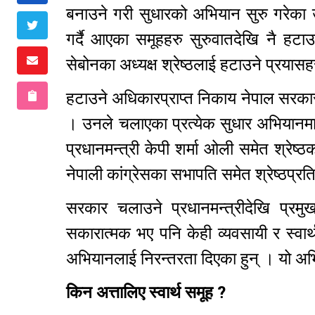
बनाउने गरी सुधारको अभियान सुरु गरेक
गर्दै आएका समूहहरु सुरुवातदेखि नै हटा
सेबोनका अध्यक्ष श्रेष्ठलाई हटाउने प्रया
हटाउने अधिकारप्राप्त निकाय नेपाल सरकार,
। उनले चलाएका प्रत्येक सुधार अभियानमा अ
प्रधानमन्त्री केपी शर्मा ओली समेत श्रेष
नेपाली कांग्रेसका सभापति समेत श्रेष्ठप्र
सरकार चलाउने प्रधानमन्त्रीदेखि प्रमु
सकारात्मक भए पनि केही व्यवसायी र स्वार्थ
अभियानलाई निरन्तरता दिएका हुन् । यो अभ
किन अत्तालिए स्वार्थ समूह ?