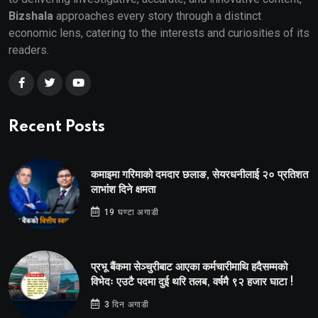
Bizshala
approaches every story through a distinct
economic lens, catering to the interests and curiosities of its
readers.
Recent Posts
कमाइमा गरिमाको दमदार छलाङ, सेयरधनीलाई २० प्रतिशत
लाभांश दिने क्षमता
19 घण्टा अगाडी
प्रभू बैंकमा सेञ्चुरीबाट आएका कर्मचारीमाथि हदैसम्मको
विभेदः एउटै पदमा दुई थरि तलब, वर्षमै ९२ हजार घाटा !
3 दिन अगाडी