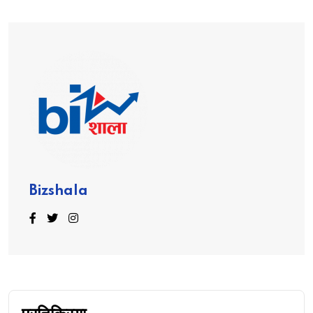
Bizshala