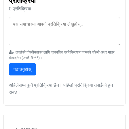
प्रतिक्रिया
0 प्रतिक्रिया
तपाईंको गोपनीयताका लागि प्रकाशित प्रतिक्रियामा नामको पहिलो अक्षर मात्र
देखाइनेछ (जस्तै: B***)।
पठाउनुहोस्
अहिलेसम्म कुनै प्रतिक्रिया छैन। पहिलो प्रतिक्रिया तपाईंको हुन
सक्छ।