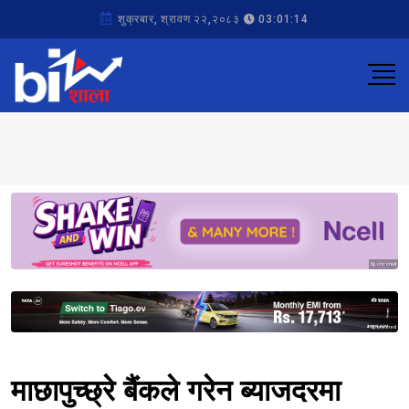
शुक्रबार, श्रावण २२,२०८३
03:01:14
Sponsored
Sponsored
माछापुच्छ्रे बैंकले गरेन ब्याजदरमा