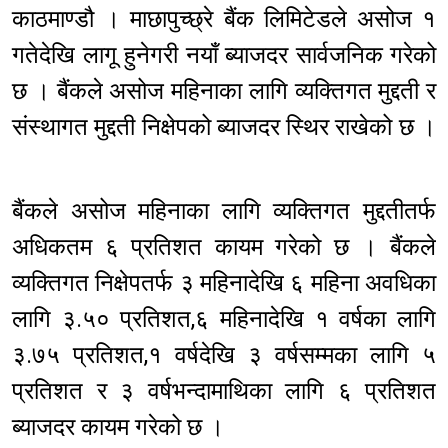
काठमाण्डौ । माछापुच्छ्रे बैंक लिमिटेडले असोज १
गतेदेखि लागू हुनेगरी नयाँ ब्याजदर सार्वजनिक गरेको
छ । बैंकले असोज महिनाका लागि व्यक्तिगत मुद्दती र
संस्थागत मुद्दती निक्षेपको ब्याजदर स्थिर राखेको छ ।
बैंकले असोज महिनाका लागि व्यक्तिगत मुद्दतीतर्फ
अधिकतम ६ प्रतिशत कायम गरेको छ । बैंकले
व्यक्तिगत निक्षेपतर्फ ३ महिनादेखि ६ महिना अवधिका
लागि ३.५० प्रतिशत,६ महिनादेखि १ वर्षका लागि
३.७५ प्रतिशत,१ वर्षदेखि ३ वर्षसम्मका लागि ५
प्रतिशत र ३ वर्षभन्दामाथिका लागि ६ प्रतिशत
ब्याजदर कायम गरेको छ ।