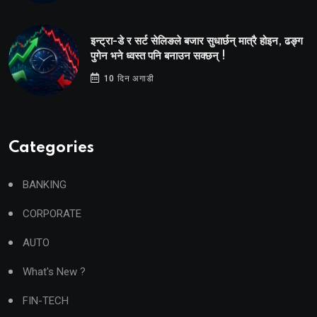
इन्ट्रा-डे र सर्ट सेलिङले बजार सुधार्छन् मात्रै होइन, ढङ्ग
पुगेन भने ध्वस्त पनि बनाउन सक्छन् !
10 दिन अगाडी
Categories
BANKING
CORPORATE
AUTO
What's New ?
FIN-TECH