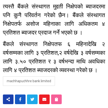
त्यस्तै बैंकले संस्थागत मुद्दती निक्षेपको ब्याजदरमा
पनि कुनै परिवर्तन गरेको छैन। बैंकले संस्थागत
निक्षेपतर्फ असोज महिनाका लागि अधिकतम ४
प्रतिशत ब्याजदर प्रदाज गर्ने भएको छ ।
बैंकले संस्थागत निक्षेपतफ ६ महिनादेखि २
वर्षसम्मका लागि ३ प्रतिशत,२ वर्षदेखि ३ वर्षसम्मका
लागि ३.५० प्रतिशत र ३ वर्षभन्दा माथि अवधिका
लागि ४ प्रतिशत ब्याजदरको व्यवस्था गरेको छ ।
machhapuchhre bank limited