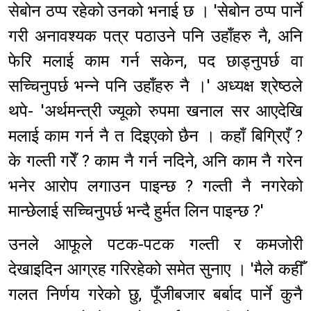
सेबोन ठप्प रहेको उनको भनाई छ । 'सेबोन ठप्प पार्ने
गरी अनावश्यक पत्र पठाउने पनि उहाँहरु नै, अनि
फेरि मलाई काम गर्न सकेन, पद छाड्नुपर्छ वा
सच्चिनुपर्छ भन्ने पनि उहाँहरु नै ।' अध्यक्ष श्रेष्ठले
थपे- 'अर्थमन्त्री ज्यूको रुपमा खनाल सर आएदेखि
मलाई काम गर्न नै त दिइएको छैन । कहाँ बिग्रिएँ ?
के गल्ती गरेँ ? काम नै गर्न नदिने, अनि काम नै गरेन
भनेर आरोप लगाउन पाइन्छ ? गल्ती नै नगरेको
मान्छेलाई सच्चिनुपर्छ भन्दै हुर्मत लिन पाइन्छ ?'
उनले आफूले पटक-पटक गल्ती र कमजोरी
देखाइदिन आग्रह गरिरहेको समेत सुनाए । 'मैले कहीँ
गलत निर्णय गरेको छु, पूँजीबजार बर्बाद पार्ने कुनै