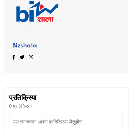
Bizshala
प्रतिक्रिया
0 प्रतिक्रिया