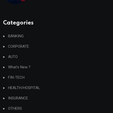
Categories
BANKING
CORPORATE
AUTO
What's New ?
FIN-TECH
HEALTH/HOSPITAL
INSURANCE
OTHERS