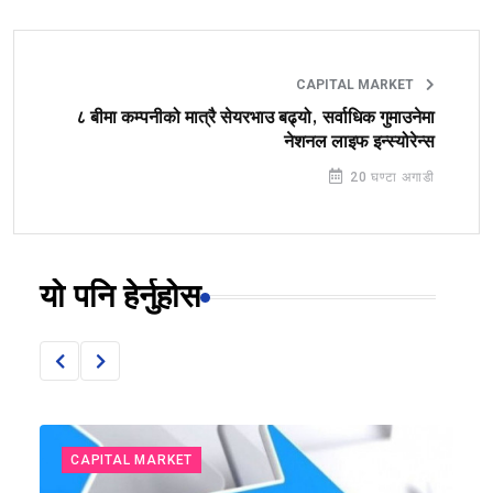
CAPITAL MARKET
८ बीमा कम्पनीको मात्रै सेयरभाउ बढ्यो, सर्वाधिक गुमाउनेमा
नेशनल लाइफ इन्स्योरेन्स
20 घण्टा अगाडी
यो पनि हेर्नुहोस
CAPITAL MARKET