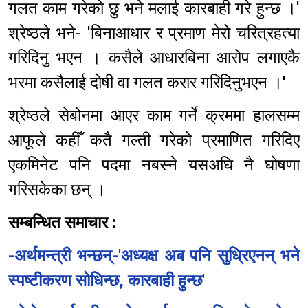
गलत काम गरेको छु भने मलाई कारबाही गरे हुन्छ ।'
श्रेष्ठले भने- 'बिनाआधार र प्रमाण मेरो चरित्रहत्या
गरिदिनु भएन । कसैले आधारबिना आरोप लगाएकै
भरमा कसैलाई दोषी वा गलत करार गरिदिनुभएन ।'
श्रेष्ठले सेबोनमा आएर काम गर्ने क्रममा हालसम्म
आफूले कहीँ कतै गल्ती गरेको प्रमाणित गरिदिए
एकमिनेट पनि पदमा नबस्ने यसअघि नै घोषणा
गरिसकेका छन् ।
सम्बन्धित समाचार :
-अर्थमन्त्री भन्छन्-'अध्यक्ष अब पनि सुध्रिएनन् भने
स्पष्टीकरण सोधिन्छ, कारबाही हुन्छ'