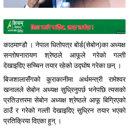
Sponsored
काठमाण्डौ । नेपाल धितोपत्र बोर्ड(सेबोन)का अध्यक्ष
सन्तोषनारायण श्रेष्ठले आफूले गरेको गल्ती
देखाइदिए सच्चिन तयार रहेको उद्घोष गरेका छन् ।
बिजशालासँगको कुराकानीमा अर्थमन्त्री रामेश्वर
खनालले सेबोन अध्यक्ष सुध्रिनुपर्छ भनेपछि त्यसको
प्रतिउत्तरमा सेबोन अध्यक्ष श्रेष्ठले आफू बिग्रिएको
ठाउँ र गरेको गल्ती देखाइदिए सुध्रिन तयार भएको
प्रतिक्रिया दिएका हुन् ।