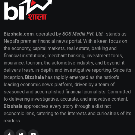
Bizshala.com
, operated by
SOS Media Pvt. Ltd.
, stands as
Nepal's premier financial news portal. With a keen focus on
the economy, capital markets, real estate, banking and
financial institutions, merchant banking, investment tools,
insurance, tourism, the automotive industry, and beyond, it
delivers fresh, in-depth, and investigative reporting. Since its
inception,
Bizshala
has rapidly emerged as the nation's
leading economic news platform, driven by a team of
seasoned and accomplished financial journalists. Committed
to delivering investigative, accurate, and innovative content,
Bizshala
approaches every story through a distinct
economic lens, catering to the interests and curiosities of its
readers.