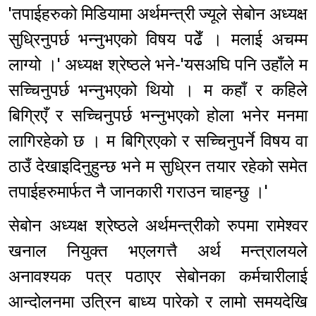
'तपाईहरुको मिडियामा अर्थमन्त्री ज्यूले सेबोन अध्यक्ष
सुध्रिनुपर्छ भन्नुभएको विषय पढेँ । मलाई अचम्म
लाग्यो ।' अध्यक्ष श्रेष्ठले भने-'यसअघि पनि उहाँले म
सच्चिनुपर्छ भन्नुभएको थियो । म कहाँ र कहिले
बिग्रिएँ र सच्चिनुपर्छ भन्नुभएको होला भनेर मनमा
लागिरहेको छ । म बिग्रिएको र सच्चिनुपर्ने विषय वा
ठाउँ देखाइदिनुहुन्छ भने म सुध्रिन तयार रहेको समेत
तपाईहरुमार्फत नै जानकारी गराउन चाहन्छु ।'
सेबोन अध्यक्ष श्रेष्ठले अर्थमन्त्रीको रुपमा रामेश्वर
खनाल नियुक्त भएलगत्तै अर्थ मन्त्रालयले
अनावश्यक पत्र पठाएर सेबोनका कर्मचारीलाई
आन्दोलनमा उत्रिन बाध्य पारेको र लामो समयदेखि