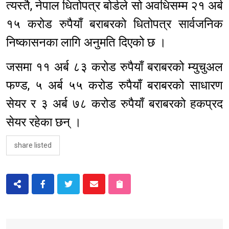
त्यस्तै, नेपाल धितोपत्र बोर्डले सो अवधिसम्म २१ अर्ब
१५ करोड रुपैयाँ बराबरको धितोपत्र सार्वजनिक
निष्कासनका लागि अनुमति दिएको छ ।
जसमा ११ अर्ब ८३ करोड रुपैयाँ बराबरको म्युचुअल
फण्ड, ५ अर्ब ५५ करोड रुपैयाँ बराबरको साधारण
सेयर र ३ अर्ब ७८ करोड रुपैयाँ बराबरको हकप्रद
सेयर रहेका छन् ।
share listed