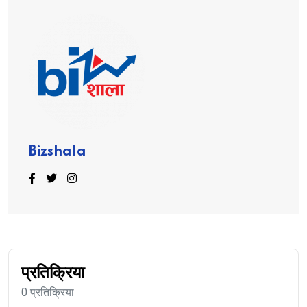
Bizshala
प्रतिक्रिया
0 प्रतिक्रिया