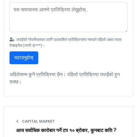
तपाईंको गोपनीयताका लागि प्रकाशित प्रतिक्रियामा नामको पहिलो अक्षर मात्र
देखाइनेछ (जस्तै: B***)।
पठाउनुहोस्
अहिलेसम्म कुनै प्रतिक्रिया छैन। पहिलो प्रतिक्रिया तपाईंको हुन
सक्छ।
CAPITAL MARKET
आज सर्वाधिक कारोबार गर्ने टप १० ब्रोकर, कुनबाट कति ?