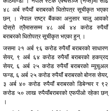
काठमाण्डौ । नेपाल स्टक एक्चसेञ्ज (नेप्से)मा साढे
४८ अर्ब रुपैयाँ बराबरको धितोपत्र सूचीकृत भएका
छन् । नेपाल राष्ट्र बैंकका अनुसार चालु आवको
दोस्रो त्रैमाससम्म ४८ अर्ब ४४ करोड रुपैयाँ
बराबरको धितोपत्र सूचीकृत भएका हुन् ।
जसमा २१ अर्ब ९६ करोड रुपैयाँ बराबरको साधारण
सेयर, ९ अर्ब ६४ करोड रुपैयाँ बराबरको हकप्रद
सेयर, ६ अर्ब २५ करोड रुपैयाँ बराबरको म्युचुअल
फन्ड, ६ अर्ब २५ करोड रुपैयाँ बराबरको बोनस सेयर,
३ अर्ब ४० करोड रुपैयाँ बराबरको डिबेन्चर र ९२
करोड ५० लाख रुपैयाँबराबरको एफपीओ रहेका छन्
।