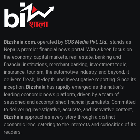
Bizshala.com
, operated by
SOS Media Pvt. Ltd.
, stands as
Nepal's premier financial news portal. With a keen focus on
the economy, capital markets, real estate, banking and
financial institutions, merchant banking, investment tools,
insurance, tourism, the automotive industry, and beyond, it
delivers fresh, in-depth, and investigative reporting. Since its
inception,
Bizshala
has rapidly emerged as the nation's
leading economic news platform, driven by a team of
seasoned and accomplished financial journalists. Committed
to delivering investigative, accurate, and innovative content,
Bizshala
approaches every story through a distinct
economic lens, catering to the interests and curiosities of its
readers.