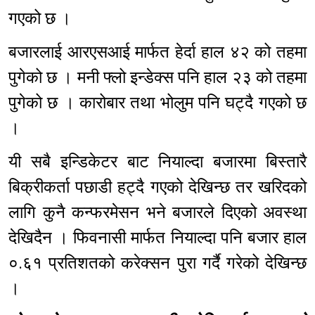
गएको छ ।
बजारलाई आरएसआई मार्फत हेर्दा हाल ४२ को तहमा
पुगेको छ । मनी फ्लो इन्डेक्स पनि हाल २३ को तहमा
पुगेको छ । कारोबार तथा भोलुम पनि घट्दै गएको छ
।
यी सबै इन्डिकेटर बाट नियाल्दा बजारमा बिस्तारै
बिक्रीकर्ता पछाडी हट्दै गएको देखिन्छ तर खरिदको
लागि कुनै कन्फरमेसन भने बजारले दिएको अवस्था
देखिदैन । फिवनासी मार्फत नियाल्दा पनि बजार हाल
०.६१ प्रतिशतको करेक्सन पुरा गर्दै गरेको देखिन्छ
।