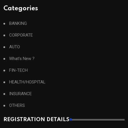
Categories
BANKING
CORPORATE
AUTO
What's New ?
FIN-TECH
HEALTH/HOSPITAL
INSURANCE
OTHERS
REGISTRATION DETAILS