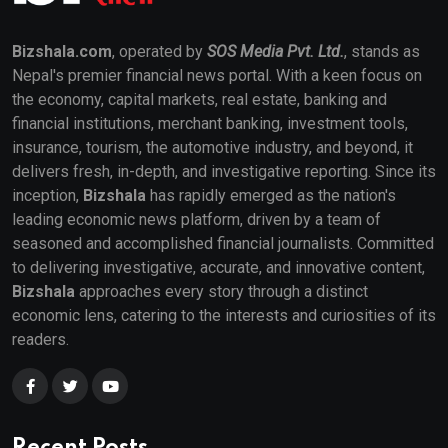
Bizshala.com
, operated by
SOS Media Pvt. Ltd.
, stands as
Nepal's premier financial news portal. With a keen focus on
the economy, capital markets, real estate, banking and
financial institutions, merchant banking, investment tools,
insurance, tourism, the automotive industry, and beyond, it
delivers fresh, in-depth, and investigative reporting. Since its
inception,
Bizshala
has rapidly emerged as the nation's
leading economic news platform, driven by a team of
seasoned and accomplished financial journalists. Committed
to delivering investigative, accurate, and innovative content,
Bizshala
approaches every story through a distinct
economic lens, catering to the interests and curiosities of its
readers.