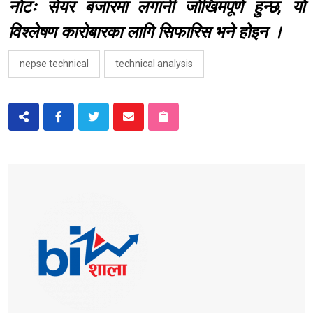
नोटः सेयर बजारमा लगानी जोखिमपूर्ण हुन्छ, यो
विश्लेषण कारोबारका लागि सिफारिस भने होइन ।
nepse technical
technical analysis