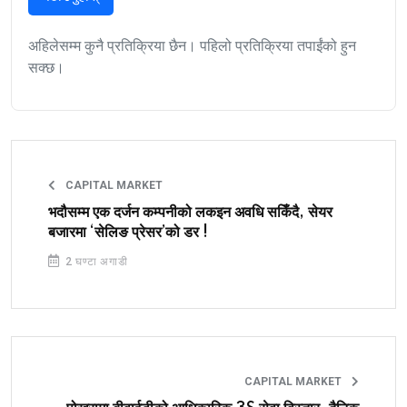
अहिलेसम्म कुनै प्रतिक्रिया छैन। पहिलो प्रतिक्रिया तपाईंको हुन
सक्छ।
CAPITAL MARKET
भदौसम्म एक दर्जन कम्पनीको लकइन अवधि सकिँदै, सेयर
बजारमा ‘सेलिङ प्रेसर’को डर !
2 घण्टा अगाडी
CAPITAL MARKET