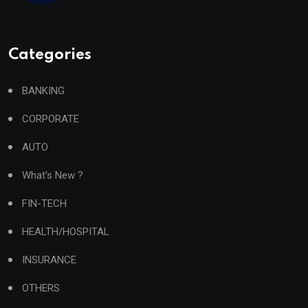
Categories
BANKING
CORPORATE
AUTO
What's New ?
FIN-TECH
HEALTH/HOSPITAL
INSURANCE
OTHERS