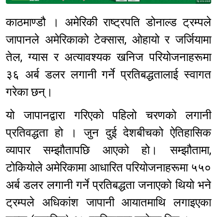
Sponsored
काठमाण्डौ । अमेरिकी राष्ट्रपति डोनाल्ड ट्रम्पले
जापानले अमेरिकाको टेक्सास, ओहायो र जर्जियामा
तेल, ग्यास र अत्यावश्यक खनिज परियोजनाहरूमा
३६ अर्ब डलर लगानी गर्ने प्रतिबद्धतालाई स्वागत
गरेका छन्।
यो जापानद्वारा गरिएको पहिलो चरणको लगानी
प्रतिवद्धता हो । जुन दुई देशबीचको ऐतिहासिक
व्यापार सम्झौतापछि आएको हो। सम्झौतामा,
टोकियोले अमेरिकामा आधारित परियोजनाहरूमा ५५०
अर्ब डलर लगानी गर्ने प्रतिबद्धता जनाएको थियो भने
ट्रम्पले अधिकांश जापानी आयातमाथि लगाइएका