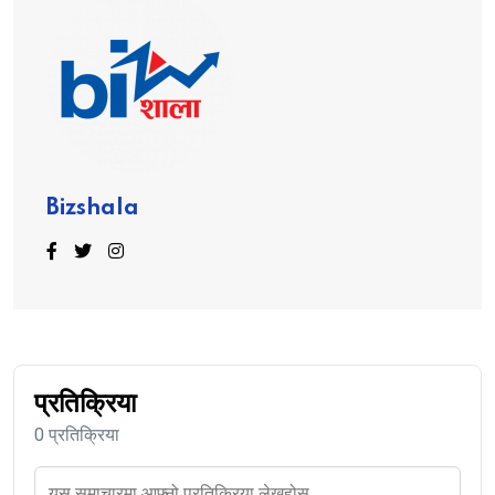
Bizshala
प्रतिक्रिया
0 प्रतिक्रिया