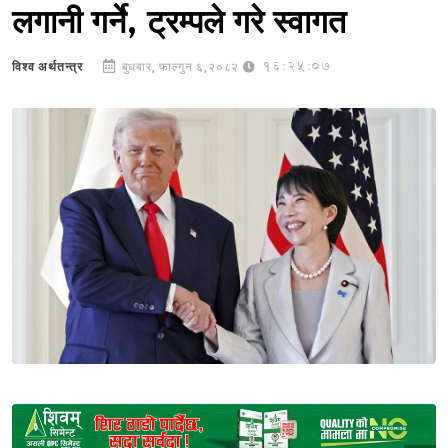
लगानी गर्ने, ट्रम्पले गरे स्वागत
16:25:07
विश्व अर्थतन्त्र
बुधबार, फाल्गुन ६,२०८२