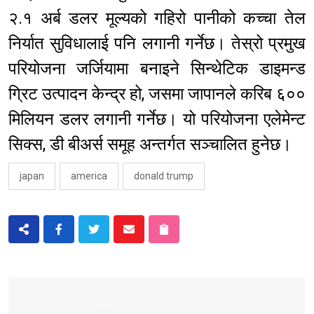
२.१ अर्ब डलर मूल्यको गहिरो पानीको कच्चा तेल
निर्यात सुविधालाई पनि लगानी गर्नेछ। तेस्रो प्रमुख
परियोजना जर्जियामा बनाइने सिन्थेटिक डाइमन्ड
ग्रिट उत्पादन केन्द्र हो, जसमा जापानले करिब ६००
मिलियन डलर लगानी गर्नेछ। यो परियोजना एलेमेन्ट
सिक्स, डी बीअर्स समूह अन्तर्गत सञ्चालित हुनेछ।
japan
america
donald trump