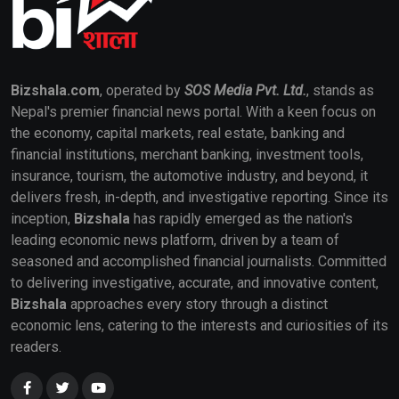
Bizshala.com
, operated by
SOS Media Pvt. Ltd.
, stands as
Nepal's premier financial news portal. With a keen focus on
the economy, capital markets, real estate, banking and
financial institutions, merchant banking, investment tools,
insurance, tourism, the automotive industry, and beyond, it
delivers fresh, in-depth, and investigative reporting. Since its
inception,
Bizshala
has rapidly emerged as the nation's
leading economic news platform, driven by a team of
seasoned and accomplished financial journalists. Committed
to delivering investigative, accurate, and innovative content,
Bizshala
approaches every story through a distinct
economic lens, catering to the interests and curiosities of its
readers.