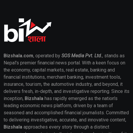
Bizshala.com
, operated by
SOS Media Pvt. Ltd.
, stands as
Nepal's premier financial news portal. With a keen focus on
the economy, capital markets, real estate, banking and
financial institutions, merchant banking, investment tools,
insurance, tourism, the automotive industry, and beyond, it
delivers fresh, in-depth, and investigative reporting. Since its
inception,
Bizshala
has rapidly emerged as the nation's
leading economic news platform, driven by a team of
seasoned and accomplished financial journalists. Committed
to delivering investigative, accurate, and innovative content,
Bizshala
approaches every story through a distinct