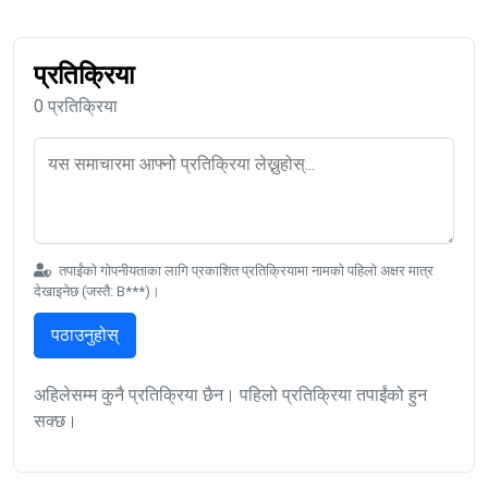
प्रतिक्रिया
0 प्रतिक्रिया
तपाईंको गोपनीयताका लागि प्रकाशित प्रतिक्रियामा नामको पहिलो अक्षर मात्र
देखाइनेछ (जस्तै: B***)।
पठाउनुहोस्
अहिलेसम्म कुनै प्रतिक्रिया छैन। पहिलो प्रतिक्रिया तपाईंको हुन
सक्छ।