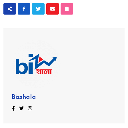
Bizshala