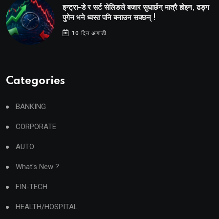
इन्ट्रा-डे र सर्ट सेलिङले बजार सुधार्छन् मात्रै होइन, ढङ्ग
पुगेन भने ध्वस्त पनि बनाउन सक्छन् !
10 दिन अगाडी
Categories
BANKING
CORPORATE
AUTO
What's New ?
FIN-TECH
HEALTH/HOSPITAL