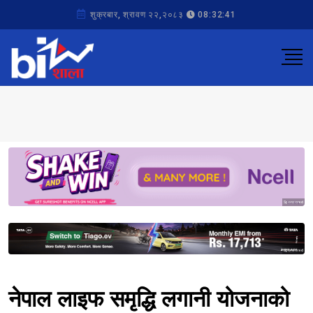
शुक्रबार, श्रावण २२,२०८३
08:32:41
Sponsored
Sponsored
नेपाल लाइफ समृद्धि लगानी योजनाको