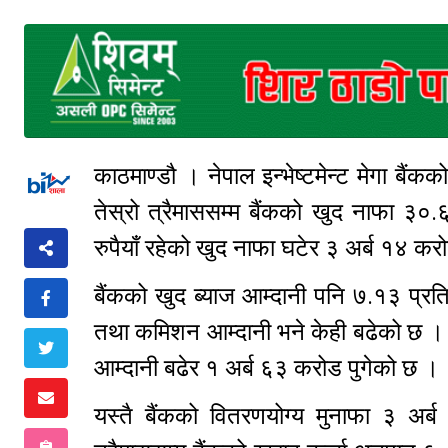
काठमाण्डौ । नेपाल इन्भेष्टमेन्ट मेगा ब
तेस्रो त्रैमाससम्म बैंकको खुद नाफा 
रुपैयाँ रहेको खुद नाफा घटेर ३ अर्ब १४ कर
बैंकको खुद ब्याज आम्दानी पनि ७.१३ प्र
तथा कमिशन आम्दानी भने केही बढेको छ ।
आम्दानी बढेर १ अर्ब ६३ करोड पुगेको छ ।
यस्तै बैंकको वितरणयोग्य मुनाफा ३ अर्