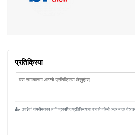
प्रतिक्रिया
तपाईंको गोपनीयताका लागि प्रकाशित प्रतिक्रियामा नामको पहिलो अक्षर मात्र देखाइ