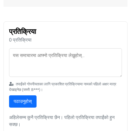
प्रतिक्रिया
0 प्रतिक्रिया
तपाईंको गोपनीयताका लागि प्रकाशित प्रतिक्रियामा नामको पहिलो अक्षर मात्र
देखाइनेछ (जस्तै: B***)।
पठाउनुहोस्
अहिलेसम्म कुनै प्रतिक्रिया छैन। पहिलो प्रतिक्रिया तपाईंको हुन
सक्छ।