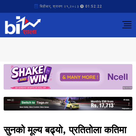
बिहीबार, श्रावण २१,२०८३
01:52:22
Sponsored
Sponsored
सुनको मूल्य बढ्यो, प्रतितोला कतिमा