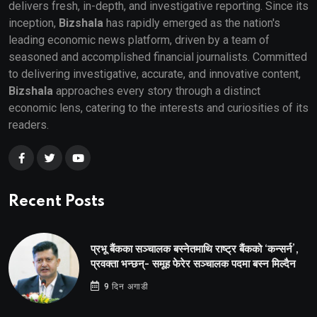
delivers fresh, in-depth, and investigative reporting. Since its
inception,
Bizshala
has rapidly emerged as the nation's
leading economic news platform, driven by a team of
seasoned and accomplished financial journalists. Committed
to delivering investigative, accurate, and innovative content,
Bizshala
approaches every story through a distinct
economic lens, catering to the interests and curiosities of its
readers.
Recent Posts
प्रभू बैंकका सञ्चालक बस्नेतमाथि राष्ट्र बैंकको ‘कन्सर्न’,
प्रवक्ता भन्छन्- समूह फेरेर सञ्चालक पदमा बस्न मिल्दैन
9 दिन अगाडी