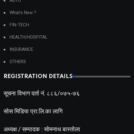
AUTO
What's New ?
FIN-TECH
HEALTH/HOSPITAL
INSURANCE
OTHERS
REGISTRATION DETAILS
सूचना विभाग दर्ता नं. ८८६/०७५-७६
सोस मिडिया प्रा.लि.का लागि
अध्यक्ष / सम्पादक : सोमनाथ बास्तोला