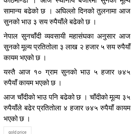
काठमाण्डौ । आज स्थानीय बजारमा सुनको मूल्य
सामान्य बढेको छ । अघिल्लो दिनको तुलनामा आज
सुनको भाउ ३ सय रुपैयाँले बढेको छ ।
नेपाल सुनचाँदी व्यवसायी महासंघका अनुसार आज
सुनको मूल्य प्रतितोला ३ लाख २ हजार ५ सय रुपैयाँ
कायम भएको छ ।
यस्तै आज १० ग्राम सुनको भाउ ५ हजार ७४५
रुपैयाँ कायम भएको छ ।
आज चाँदीको भाउ पनि बढेको छ । चाँदीको मूल्य ३५
रुपैयाँले बढेर प्रतितोला ४ हजार ७४५ रुपैयाँ कायम
भएको छ ।
gold price