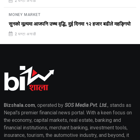
2 घण्टा अगाडी
MONEY MARKET
सुनको मूल्यमा आजपनि उच्च वृद्धि, दुई दिनमा १२ हजार बढीले महङ्गियो
2 घण्टा अगाडी
Bizshala.com
, operated by
SOS Media Pvt. Ltd.
, stands as
Nepal's premier financial news portal. With a keen focus on
the economy, capital markets, real estate, banking and
financial institutions, merchant banking, investment tools,
insurance, tourism, the automotive industry, and beyond, it