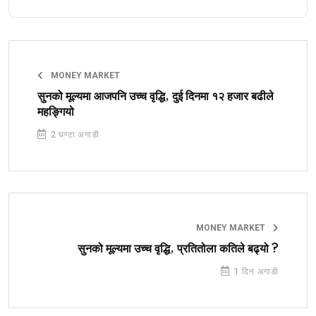
MONEY MARKET
सुनको मूल्यमा आजपनि उच्च वृद्धि, दुई दिनमा १२ हजार बढीले
महङ्गियो
2 घण्टा अगाडी
MONEY MARKET
सुनको मूल्यमा उच्च वृद्धि, प्रतितोला कतिले बढ्यो ?
1 दिन अगाडी