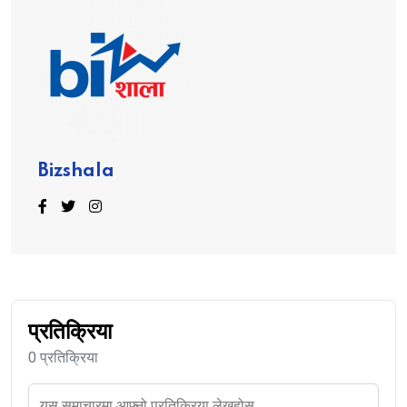
Bizshala
प्रतिक्रिया
0 प्रतिक्रिया