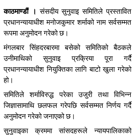
काठमाण्डौं ।
संसदीय सुनुवाइ समितिले प्रस्तावित
प्रधानन्यायाधीश मनोजकुमार शर्माको नाम सर्वसम्मत
रूपमा अनुमोदन गरेको छ।
मंगलबार सिंहदरबारमा बसेको समितिको बैठकले
उनीमाथिको सुनुवाइ प्रक्रिया पूरा गर्दै
प्रधानन्यायाधीश नियुक्तिका लागि बाटो खुला गरेको
हो।
समितिले शर्माविरुद्ध परेका उजुरी तथा विभिन्न
जिज्ञासामाथि छलफल गरेपछि सर्वसम्मत निर्णय गर्दै
अनुमोदन गरेको जनाएको छ।
सुनुवाइका क्रममा सांसदहरूले न्यायपालिकाको