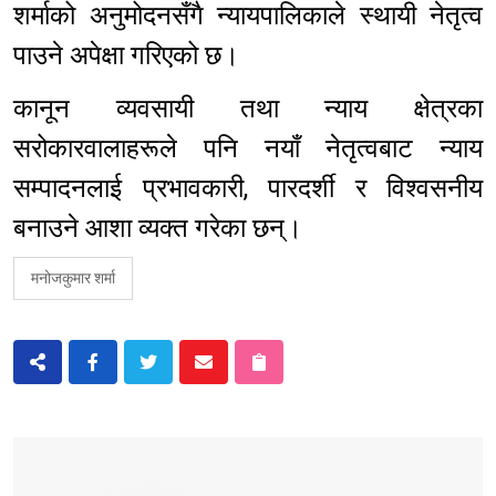
शर्माको अनुमोदनसँगै न्यायपालिकाले स्थायी नेतृत्व
पाउने अपेक्षा गरिएको छ।
कानून व्यवसायी तथा न्याय क्षेत्रका
सरोकारवालाहरूले पनि नयाँ नेतृत्वबाट न्याय
सम्पादनलाई प्रभावकारी, पारदर्शी र विश्वसनीय
बनाउने आशा व्यक्त गरेका छन्।
मनोजकुमार शर्मा