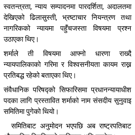
स्वतन्त्रता, न्याय सम्पादनमा पारदर्शिता, अदालतमा
देखिएको ढिलासुस्ती, भ्रष्टाचार नियन्त्रण तथा
नागरिकको न्यायमा पहुँचजस्ता विषयमा प्रश्न
उठाएका थिए।
शर्माले ती विषयमा आफ्नो धारणा राख्दै
न्यायपालिकाको गरिमा र विश्वसनीयता कायम राख्न
प्रतिबद्ध रहेको बताएका थिए।
संवैधानिक परिषद्को सिफारिसमा प्रधानन्यायाधीश
पदका लागि प्रस्तावित शर्माको नाम संसदीय सुनुवाइ
समितिमा पुगेको थियो।
समितिबाट अनुमोदन भएपछि अब राष्ट्रपतिबाट