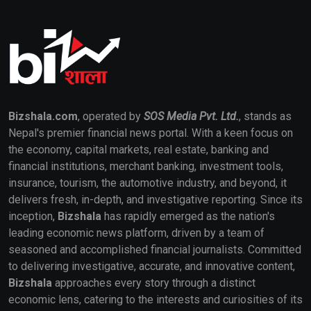
Bizshala.com
, operated by
SOS Media Pvt. Ltd.
, stands as
Nepal's premier financial news portal. With a keen focus on
the economy, capital markets, real estate, banking and
financial institutions, merchant banking, investment tools,
insurance, tourism, the automotive industry, and beyond, it
delivers fresh, in-depth, and investigative reporting. Since its
inception,
Bizshala
has rapidly emerged as the nation's
leading economic news platform, driven by a team of
seasoned and accomplished financial journalists. Committed
to delivering investigative, accurate, and innovative content,
Bizshala
approaches every story through a distinct
economic lens, catering to the interests and curiosities of its