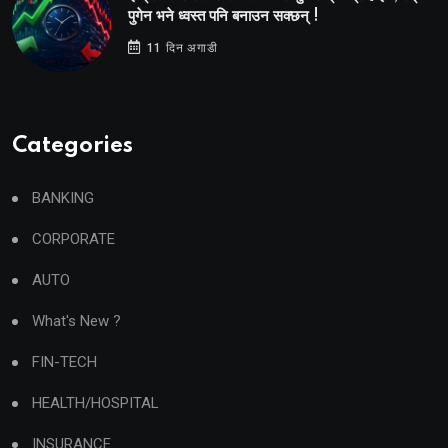
पुगेन भने ध्वस्त पनि बनाउन सक्छन् !
11 दिन अगाडी
Categories
BANKING
CORPORATE
AUTO
What's New ?
FIN-TECH
HEALTH/HOSPITAL
INSURANCE