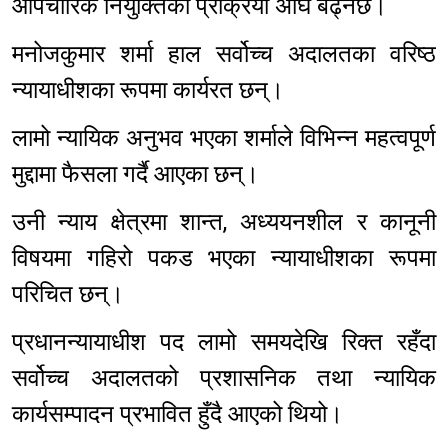
औपचारिक नियुक्तिको प्रक्रिया अघि बढ्नेछ।
मनोजकुमार शर्मा हाल सर्वोच्च अदालतका वरिष्ठ
न्यायाधीशका रूपमा कार्यरत छन्।
लामो न्यायिक अनुभव भएका शर्माले विभिन्न महत्वपूर्ण
मुद्दामा फैसला गर्दै आएका छन्।
उनी न्याय क्षेत्रमा शान्त, अध्ययनशील र कानूनी
विषयमा गहिरो पकड भएका न्यायाधीशका रूपमा
परिचित छन्।
प्रधानन्यायाधीश पद लामो समयदेखि रिक्त रहँदा
सर्वोच्च अदालतको प्रशासनिक तथा न्यायिक
कार्यसम्पादन प्रभावित हुँदै आएको थियो।