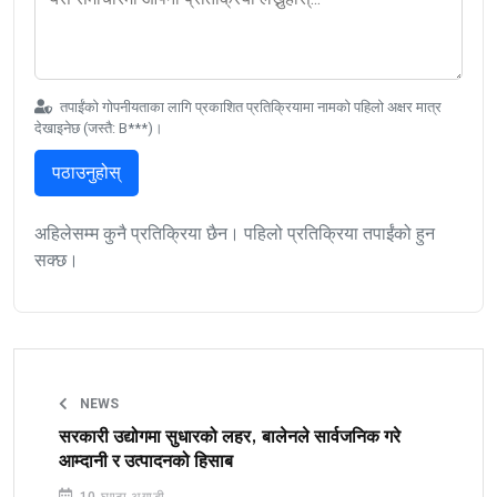
तपाईंको गोपनीयताका लागि प्रकाशित प्रतिक्रियामा नामको पहिलो अक्षर मात्र
देखाइनेछ (जस्तै: B***)।
पठाउनुहोस्
अहिलेसम्म कुनै प्रतिक्रिया छैन। पहिलो प्रतिक्रिया तपाईंको हुन
सक्छ।
NEWS
सरकारी उद्योगमा सुधारको लहर, बालेनले सार्वजनिक गरे
आम्दानी र उत्पादनको हिसाब