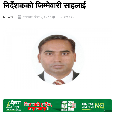
निर्देशकको जिम्मेवारी साहलाई
18:09:32
NEWS
मंगलवार, जेष्ठ ५,२०८३
Sponsored