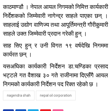
काठमाण्डौ । नेपाल आयल निगमको निमित्त कार्यकारी
निर्देशकको जिम्मेवारी नागेन्द्र साहले पाएका छन् ।
साहलाई उद्योग वाणिज्य तथा आपूर्तिमन्त्री गौरीकुमारी
साहले उक्त जिम्मेवारी प्रदान गरेकी हुन् ।
साह सिए हुन् र उनी विगत १९ वर्षदेखि निगममा
कार्यरत छन् ।
यसअघिका कार्यकारी निर्देशन डा.चण्डिका प्रसाद
भट्टले गत वैशाख ३० गते राजीनामा दिएसँगै आयल
निगमको कार्यकारी निर्देशन पद रिक्त रहेको छ ।
nagendra shah
nepal oil corporation