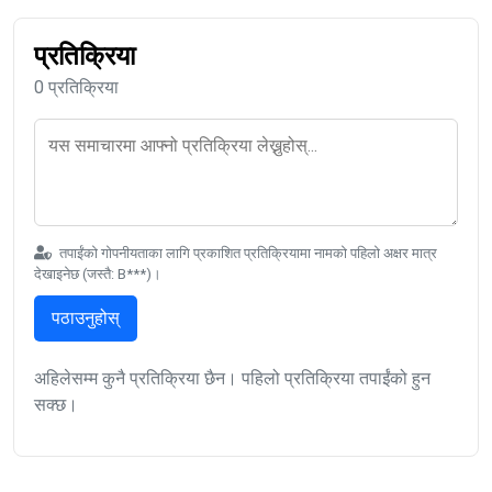
प्रतिक्रिया
0 प्रतिक्रिया
तपाईंको गोपनीयताका लागि प्रकाशित प्रतिक्रियामा नामको पहिलो अक्षर मात्र
देखाइनेछ (जस्तै: B***)।
पठाउनुहोस्
अहिलेसम्म कुनै प्रतिक्रिया छैन। पहिलो प्रतिक्रिया तपाईंको हुन
सक्छ।