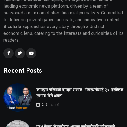
leading economic news platform, driven by a team of
seasoned and accomplished financial journalists. Committed
to delivering investigative, accurate, and innovative content,
Bizshala
approaches every story through a distinct
economic lens, catering to the interests and curiosities of its
readers.
Recent Posts
कमाइमा गरिमाको दमदार छलाङ, सेयरधनीलाई २० प्रतिशत
लाभांश दिने क्षमता
2 दिन अगाडी
प्रभू बैंकमा सेञ्चुरीबाट आएका कर्मचारीमाथि हदैसम्मको