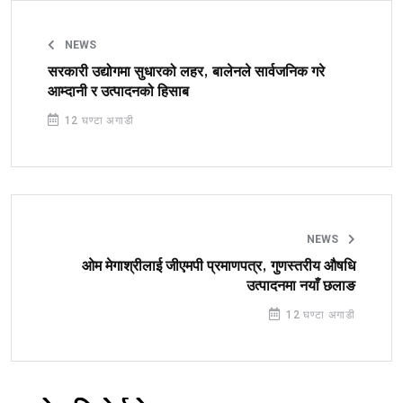
NEWS
सरकारी उद्योगमा सुधारको लहर, बालेनले सार्वजनिक गरे
आम्दानी र उत्पादनको हिसाब
12 घण्टा अगाडी
NEWS
ओम मेगाश्रीलाई जीएमपी प्रमाणपत्र, गुणस्तरीय औषधि
उत्पादनमा नयाँ छलाङ
12 घण्टा अगाडी