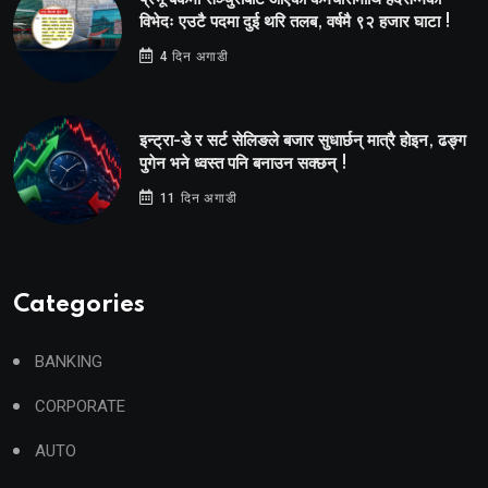
विभेदः एउटै पदमा दुई थरि तलब, वर्षमै ९२ हजार घाटा !
4 दिन अगाडी
इन्ट्रा-डे र सर्ट सेलिङले बजार सुधार्छन् मात्रै होइन, ढङ्ग
पुगेन भने ध्वस्त पनि बनाउन सक्छन् !
11 दिन अगाडी
Categories
BANKING
CORPORATE
AUTO