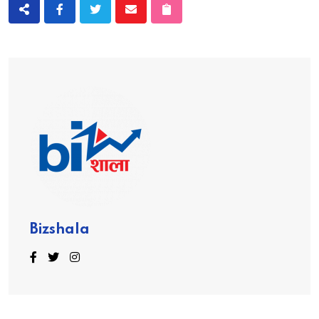
Bizshala