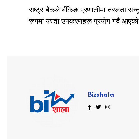
राष्ट्र बैंकले बैंकिङ प्रणालीमा तरलता सन
रूपमा यस्ता उपकरणहरू प्रयोग गर्दै आएक
Bizshala