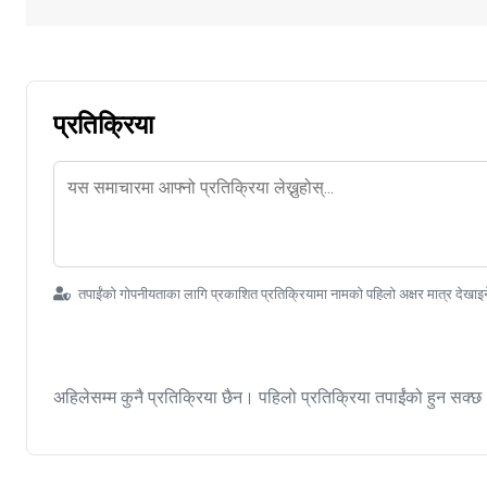
प्रतिक्रिया
तपाईंको गोपनीयताका लागि प्रकाशित प्रतिक्रियामा नामको पहिलो अक्षर मात्र देखाइ
अहिलेसम्म कुनै प्रतिक्रिया छैन। पहिलो प्रतिक्रिया तपाईंको हुन सक्छ