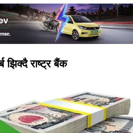
िक्दै राष्ट्र बैंक