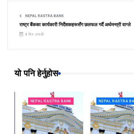
NEPAL RASTRA BANK
राष्ट्र बैंकका कार्यकारी निर्देशकहरूसँग छलफल गर्दै अर्थमन्त्री वाग्ले
4 दिन अगाडी
यो पनि हेर्नुहोस
NEPAL RASTRA BANK
NEPAL RASTRA BANK