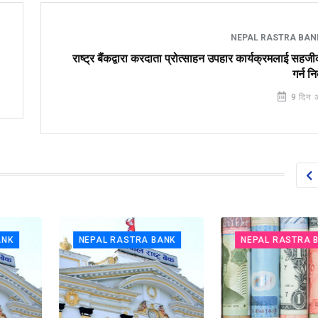
NEPAL RASTRA BA
राष्ट्र बैंकद्वारा करदाता प्रोत्साहन उपहार कार्यक्रमलाई सह
गर्न नि
9 दिन 
NEPAL RASTRA BANK
NEPAL RASTRA BAN