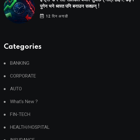
पुगेन भने ध्वस्त पनि बनाउन सक्छन् !
12 दिन अगाडी
Categories
BANKING
CORPORATE
AUTO
What's New ?
FIN-TECH
HEALTH/HOSPITAL