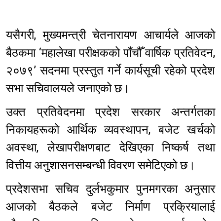
यसैगरी, मुख्यमन्त्री चेतनारायण आचार्यले आजको
बैठकमा ‘महालेखा परीक्षकको पाँचौँ वार्षिक प्रतिवेदन,
२०७९’ सदनमा प्रस्तुत गर्ने कार्यसूची रहेको प्रदेश
सभा सचिवालयले जनाएको छ।
उक्त प्रतिवेदनमा प्रदेश सरकार अन्तर्गतका
निकायहरूको आर्थिक व्यवस्थापन, बजेट खर्चको
अवस्था, लेखापरीक्षणबाट देखिएका निष्कर्ष तथा
वित्तीय अनुशासनसम्बन्धी विवरण समेटिएको छ।
प्रदेशसभा सचिव दुर्लभकुमार पुनमगरका अनुसार
आजको बैठकले बजेट निर्माण प्रक्रियालाई