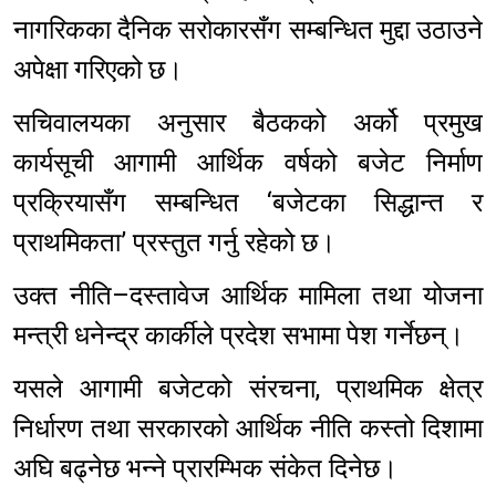
नागरिकका दैनिक सरोकारसँग सम्बन्धित मुद्दा उठाउने
अपेक्षा गरिएको छ।
सचिवालयका अनुसार बैठकको अर्को प्रमुख
कार्यसूची आगामी आर्थिक वर्षको बजेट निर्माण
प्रक्रियासँग सम्बन्धित ‘बजेटका सिद्धान्त र
प्राथमिकता’ प्रस्तुत गर्नु रहेको छ।
उक्त नीति–दस्तावेज आर्थिक मामिला तथा योजना
मन्त्री धनेन्द्र कार्कीले प्रदेश सभामा पेश गर्नेछन्।
यसले आगामी बजेटको संरचना, प्राथमिक क्षेत्र
निर्धारण तथा सरकारको आर्थिक नीति कस्तो दिशामा
अघि बढ्नेछ भन्ने प्रारम्भिक संकेत दिनेछ।