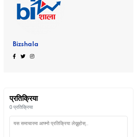
Bizshala
प्रतिक्रिया
0 प्रतिक्रिया