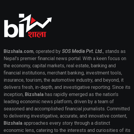
Bizshala.com
, operated by
SOS Media Pvt. Ltd.
, stands as
Nepal's premier financial news portal. With a keen focus on
the economy, capital markets, real estate, banking and
financial institutions, merchant banking, investment tools,
insurance, tourism, the automotive industry, and beyond, it
delivers fresh, in-depth, and investigative reporting. Since its
inception,
Bizshala
has rapidly emerged as the nation's
leading economic news platform, driven by a team of
seasoned and accomplished financial journalists. Committed
to delivering investigative, accurate, and innovative content,
Bizshala
approaches every story through a distinct
economic lens, catering to the interests and curiosities of its