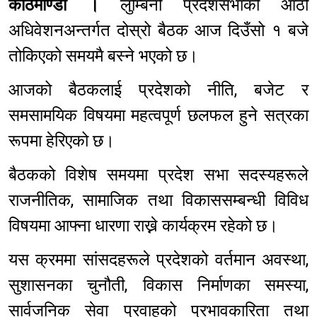
काठमाण्डौं ।
लुम्बिनी प्रदेशसभाको आठौँ
अधिवेशनअन्तर्गत दोस्रो बैठक आज दिउँसो १ बजे
तोकिएको समयमै बस्ने भएको छ।
आजको बैठकलाई प्रदेशको नीति, बजेट र
समसामयिक विषयमा महत्वपूर्ण छलफल हुने सत्रका
रूपमा हेरिएको छ।
बैठकको विशेष समयमा प्रदेश सभा सदस्यहरूले
राजनीतिक, सामाजिक तथा विकाससम्बन्धी विविध
विषयमा आफ्ना धारणा राख्ने कार्यक्रम रहेको छ।
यस क्रममा सांसदहरूले प्रदेशको वर्तमान अवस्था,
सुशासनका चुनौती, विकास निर्माणका समस्या,
सार्वजनिक सेवा प्रवाहको प्रभावकारिता तथा