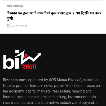
विश्व अर्थतन्त्र
विश्वका ५० ठूला खानी कम्पनीको कुल बजार मूल्य २.१७ ट्रिलियन डलर
पुग्यो
4 घण्टा अगाडी
Bizshala.com
, operated by
SOS Media Pvt. Ltd.
, stands as
Nepal's premier financial news portal. With a keen focus on
the economy, capital markets, real estate, banking and
financial institutions, merchant banking, investment tools,
insurance, tourism, the automotive industry, and beyond, it