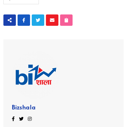
Bizshala