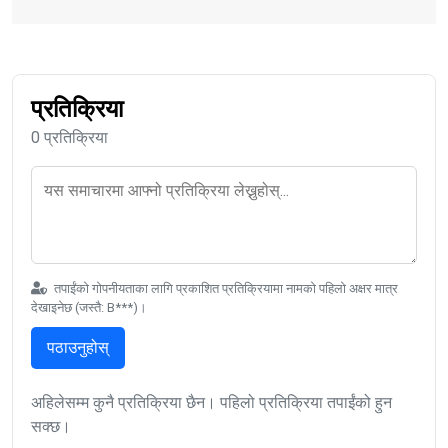
प्रतिक्रिया
0 प्रतिक्रिया
तपाईंको गोपनीयताका लागि प्रकाशित प्रतिक्रियामा नामको पहिलो अक्षर मात्र
देखाइनेछ (जस्तै: B***)।
पठाउनुहोस्
अहिलेसम्म कुनै प्रतिक्रिया छैन। पहिलो प्रतिक्रिया तपाईंको हुन
सक्छ।