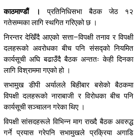
काठमाण्डौं ।
प्रतिनिधिसभा बैठक जेठ १२
गतेसम्मका लागि स्थगित गरिएको छ ।
निरन्तर देखिँदै आएको सत्ता–विपक्षी तनाव र विपक्षी
दलहरूको अवरोधका बीच पनि संसद्को नियमित
कार्यसूची अघि बढाउँदै बैठक अन्ततः केही दिनका
लागि विश्राममा गएको हो ।
सभामुख डीपी अर्यालले बिहीबार बसेको बैठकमा
विपक्षी दलहरूको नाराबाजी र विरोधका बीच पनि
कार्यसूची सञ्चालन गरेका थिए ।
विपक्षी सांसदहरूले विभिन्न माग राख्दै बैठक अवरुद्ध
गर्ने प्रयास गरेपनि सभामुखले प्रक्रिया अगाडि