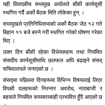
यही विवादबीच सभामुख अर्यालले बाँकी कार्यसूची
स्थगित गर्दै अर्को बैठक मिति तोकेका हुन् ।
सभामुखले प्रतिनिधिसभाको अर्को बैठक जेठ १२ गते
बिहान ११ बजे बस्ने गरी स्थगित गरेको घोषणा गरेका
थिए ।
उक्त दिन बाँकी रहेका विधेयकहरू तथा नियमित
संसदीय कार्यसूचीमाथि छलफल अघि बढाइने संसद्
सचिवालयले जनाएको छ ।
संसद्मा पछिल्ला दिनहरूमा विभिन्न विषयलाई लिएर
विपक्षी दलहरूको निरन्तर अवरोध, नाराबाजी र
बहसले नियमित कामकारबाही प्रभावित हुँदै आएको छ