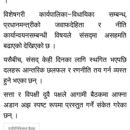
।
विशेषगरी कार्यपालिका–विधायिका सम्बन्ध,
प्रधानमन्त्रीको जवाफदेहिता र नीति
कार्यान्वयनसम्बन्धी विषयले संसद्मा असहमति
बढाएको देखिएको छ ।
यसैबीच, संसद् केही दिनका लागि स्थगित भएपछि
दलहरू आन्तरिक छलफल र रणनीति तय गर्न व्यस्त
हुने भएका छन् ।
सत्ता र विपक्षी दुवै पक्षले आगामी बैठकमा आफ्ना
अडान अझ स्पष्ट रूपमा प्रस्तुत गर्ने संकेत गरेका
छन् ।
प्रतिनिधिसभा बैठक