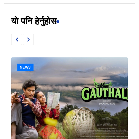
यो पनि हेर्नुहोस
NEWS