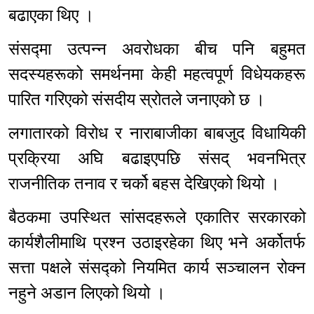
बढाएका थिए ।
संसद्मा उत्पन्न अवरोधका बीच पनि बहुमत
सदस्यहरूको समर्थनमा केही महत्वपूर्ण विधेयकहरू
पारित गरिएको संसदीय स्रोतले जनाएको छ ।
लगातारको विरोध र नाराबाजीका बाबजुद विधायिकी
प्रक्रिया अघि बढाइएपछि संसद् भवनभित्र
राजनीतिक तनाव र चर्को बहस देखिएको थियो ।
बैठकमा उपस्थित सांसदहरूले एकातिर सरकारको
कार्यशैलीमाथि प्रश्न उठाइरहेका थिए भने अर्कोतर्फ
सत्ता पक्षले संसद्को नियमित कार्य सञ्चालन रोक्न
नहुने अडान लिएको थियो ।