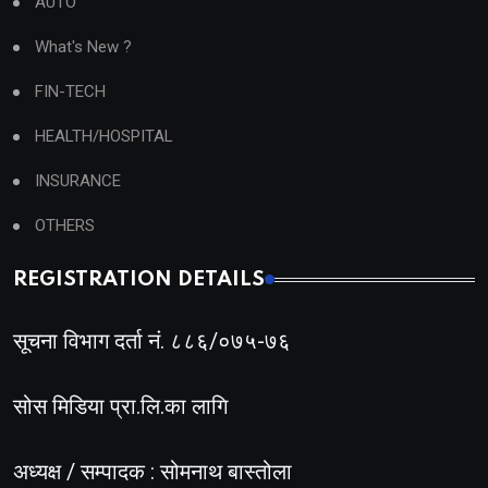
AUTO
What's New ?
FIN-TECH
HEALTH/HOSPITAL
INSURANCE
OTHERS
REGISTRATION DETAILS
सूचना विभाग दर्ता नं. ८८६/०७५-७६
सोस मिडिया प्रा.लि.का लागि
अध्यक्ष / सम्पादक : सोमनाथ बास्तोला