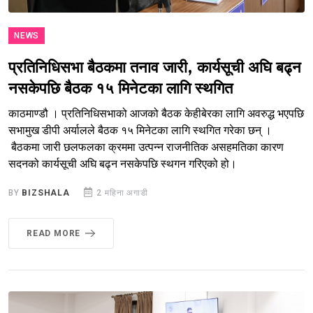
NEWS
प्रतिनिधिसभा बैठकमा तनाव जारी, कार्यसूची अघि बढ्न
नसकेपछि बैठक १५ मिनेटका लागि स्थगित
काठमाण्डौ । प्रतिनिधिसभाको आजको बैठक केहीबेरका लागि अवरुद्ध भएपछि
सभामुख डीपी अर्यालले बैठक १५ मिनेटका लागि स्थगित गरेका छन् ।
बैठकमा जारी छलफलका क्रममा उत्पन्न राजनीतिक असहमतिका कारण
सदनको कार्यसूची अघि बढ्न नसकेपछि स्थगन गरिएको हो।
BY
BIZSHALA
2 महिना अगाडी
READ MORE