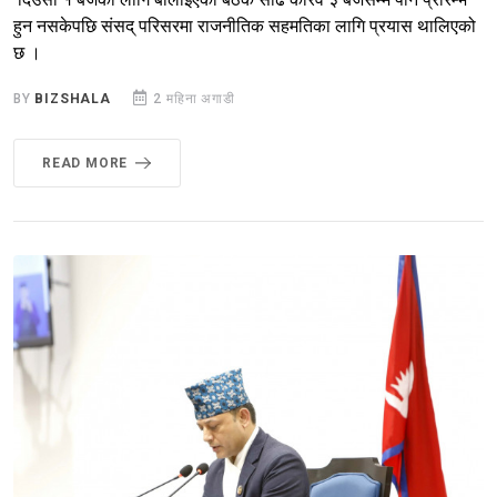
हुन नसकेपछि संसद् परिसरमा राजनीतिक सहमतिका लागि प्रयास थालिएको
छ ।
BY
BIZSHALA
2 महिना अगाडी
READ MORE