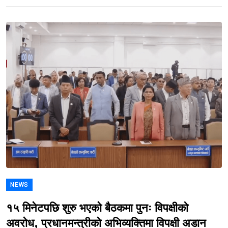
NEWS
१५ मिनेटपछि शुरु भएको बैठकमा पुनः विपक्षीको
अवरोध, प्रधानमन्त्रीको अभिव्यक्तिमा विपक्षी अडान