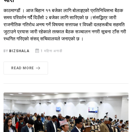
जारी
काठमाण्डौं । आज बिहान ११ बजेका लागि बोलाइएको प्रतिनिधिसभा बैठक
समय परिवर्तन गर्दै दिउँसो २ बजेका लागि सारिएको छ ।संसद्भित्र जारी
राजनीतिक गतिरोध अन्त्य गर्ने विषयमा सत्तापक्ष र विपक्षी दलहरूबीच सहमति
जुटाउने प्रयास जारी रहेकाले तत्काल बैठक सञ्चालन नगरी सूचना टाँस गरी
स्थगित गरिएको संसद् सचिवालयले जनाएको छ ।
BY
BIZSHALA
1 महिना अगाडी
READ MORE