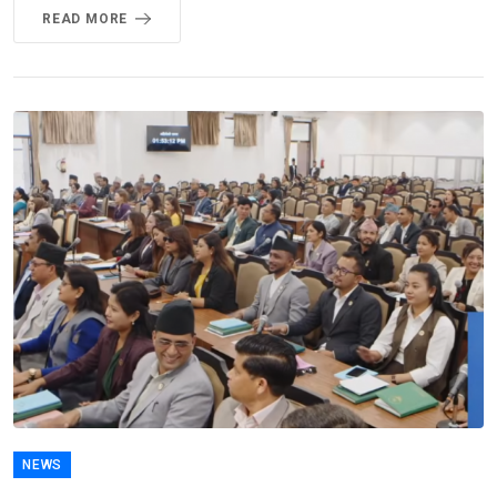
READ MORE
NEWS