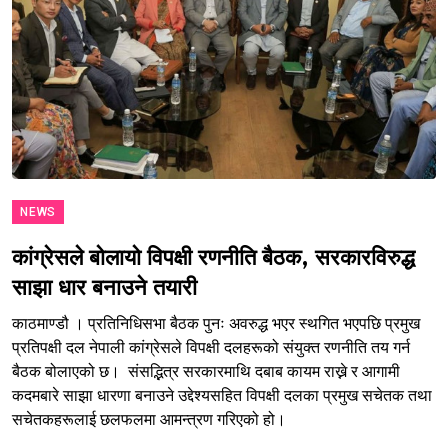
NEWS
कांग्रेसले बोलायो विपक्षी रणनीति बैठक, सरकारविरुद्ध
साझा धार बनाउने तयारी
काठमाण्डौ । प्रतिनिधिसभा बैठक पुनः अवरुद्ध भएर स्थगित भएपछि प्रमुख
प्रतिपक्षी दल नेपाली कांग्रेसले विपक्षी दलहरूको संयुक्त रणनीति तय गर्न
बैठक बोलाएको छ। संसद्भित्र सरकारमाथि दबाब कायम राख्ने र आगामी
कदमबारे साझा धारणा बनाउने उद्देश्यसहित विपक्षी दलका प्रमुख सचेतक तथा
सचेतकहरूलाई छलफलमा आमन्त्रण गरिएको हो।