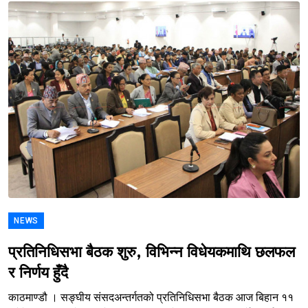
NEWS
प्रतिनिधिसभा बैठक शुरु, विभिन्न विधेयकमाथि छलफल
र निर्णय हुँदै
काठमाण्डौ । सङ्घीय संसदअन्तर्गतको प्रतिनिधिसभा बैठक आज बिहान ११