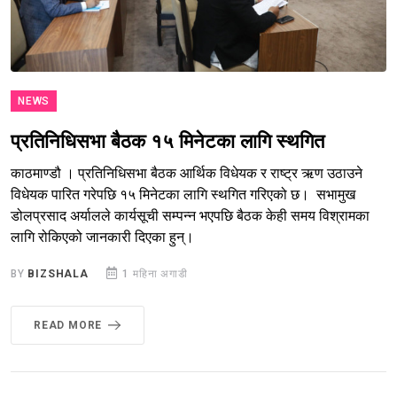
NEWS
प्रतिनिधिसभा बैठक १५ मिनेटका लागि स्थगित
काठमाण्डौ । प्रतिनिधिसभा बैठक आर्थिक विधेयक र राष्ट्र ऋण उठाउने
विधेयक पारित गरेपछि १५ मिनेटका लागि स्थगित गरिएको छ। सभामुख
डोलप्रसाद अर्यालले कार्यसूची सम्पन्न भएपछि बैठक केही समय विश्रामका
लागि रोकिएको जानकारी दिएका हुन्।
BY
BIZSHALA
1 महिना अगाडी
READ MORE