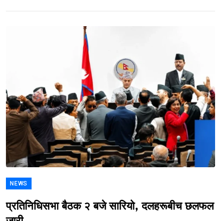
NEWS
प्रतिनिधिसभा बैठक २ बजे सारियो, दलहरूबीच छलफल