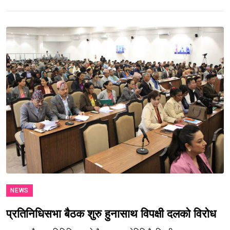
NEWS
प्रतिनिधिसभा बैठक शुरु हुनासाथ विपक्षी दलको विरोध