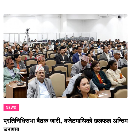
NEWS
प्रतिनिधिसभा बैठक जारी, बजेटमाथिको छलफल अन्तिम
चरणमा