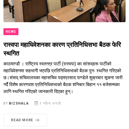
NEWS
रास्वपा महाधिवेशनका कारण प्रतिनिधिसभा बैठक फेरि
स्थगित
काठमाण्डौ । राष्ट्रिय स्वतन्त्र पार्टी (रास्वपा) का सांसदहरू पार्टीको
महाधिवेशनमा सहभागी भएपछि प्रतिनिधिसभाको बैठक पुनः स्थगित गरिएको
छ।संसद् सचिवालयका महासचिव पद्मप्रसाद पाण्डेले शुक्रबार सूचना जारी
गर्दै विशेष कारणवश प्रतिनिधिसभाको बैठक शनिबार बिहान ११ बजेसम्मका
लागि स्थगित गरिएको जानकारी दिएका हुन्।
BY
BIZSHALA
1 महिना अगाडी
READ MORE