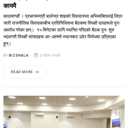
कायमै
काठमाण्डौं । प्रधानमन्त्री बालेन्द्र शाहको विवादास्पद अभिव्यक्तिलाई लिएर
जारी राजनीतिक विवादकाबीच प्रतिनिधिसभा बैठकमा विपक्षी दलहरूले पुनः
अवरोध गरेका छन्। १५ मिनेटका लागि स्थगित गरिएको बैठक पुनः शुरु
भएलगत्तै विपक्षी सांसदहरू आ–आफ्नो स्थानबाट उठेर विरोधमा उत्रिएका
हुन्।
BY
BIZSHALA
2 महिना अगाडी
READ MORE