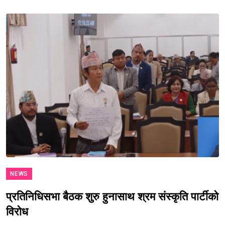
NEWS
प्रतिनिधिसभा बैठक शुरु हुनासाथ श्रम संस्कृति पार्टीको
विरोध