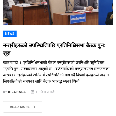
NEWS
मन्त्रीहरूको उपस्थितिपछि प्रतिनिधिसभा बैठक पुनः
शुरु
काठमाण्डौ । प्रतिनिधिसभाको बैठक मन्त्रीहरूको उपस्थिति सुनिश्चित
भएपछि पुनः सञ्चालनमा आएको छ ।बजेटमाथिको मन्त्रालयगत छलफलका
क्रममा मन्त्रीहरूको अनिवार्य उपस्थितिको माग गर्दै विपक्षी दलहरूले अडान
लिएपछि केही समयका लागि बैठक अवरुद्ध भएको थियो ।
BY
BIZSHALA
1 महिना अगाडी
READ MORE