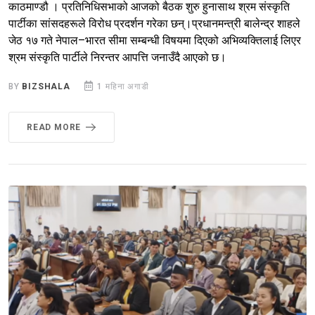
काठमाण्डौ । प्रतिनिधिसभाको आजको बैठक शुरु हुनासाथ श्रम संस्कृति
पार्टीका सांसदहरूले विरोध प्रदर्शन गरेका छन्।प्रधानमन्त्री बालेन्द्र शाहले
जेठ १७ गते नेपाल–भारत सीमा सम्बन्धी विषयमा दिएको अभिव्यक्तिलाई लिएर
श्रम संस्कृति पार्टीले निरन्तर आपत्ति जनाउँदै आएको छ।
BY
BIZSHALA
1 महिना अगाडी
READ MORE