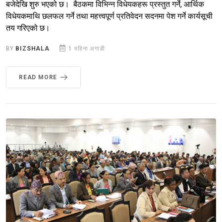
बजेदेखि शुरु भएको छ। बैठकमा विभिन्न विधेयकहरू प्रस्तुत गर्ने, आर्थिक
विधेयकमाथि छलफल गर्ने तथा महत्त्वपूर्ण प्रतिवेदन सदनमा पेश गर्ने कार्यसूची
तय गरिएको छ।
BY
BIZSHALA
1 महिना अगाडी
READ MORE