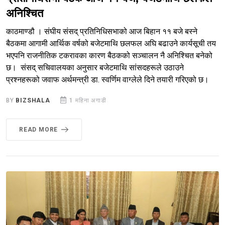
अनिश्चित
काठमाण्डौ । संघीय संसद् प्रतिनिधिसभाको आज बिहान ११ बजे बस्ने
बैठकमा आगामी आर्थिक वर्षको बजेटमाथि छलफल अघि बढाउने कार्यसूची तय
भएपनि राजनीतिक टकरावका कारण बैठकको सञ्चालन नै अनिश्चित बनेको
छ। संसद् सचिवालयका अनुसार बजेटमाथि सांसदहरूले उठाउने
प्रश्नहरूको जवाफ अर्थमन्त्री डा. स्वर्णिम वाग्लेले दिने तयारी गरिएको छ।
BY
BIZSHALA
1 महिना अगाडी
READ MORE