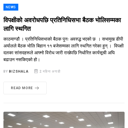
NEWS
विपक्षीको अवरोधपछि प्रतिनिधिसभा बैठक भोलिसम्मका
लागि स्थगित
काठमाण्डौ । प्रतिनिधिसभाको बैठक पुनः अवरुद्ध भएको छ । सभामुख डीपी
अर्यालले बैठक भोलि बिहान ११ बजेसम्मका लागि स्थगित गरेका हुन् । विपक्षी
दलका सांसदहरूले आफ्नो विरोध जारी राखेपछि निर्धारित कार्यसूची अघि
बढाउन नसकिएको हो।
BY
BIZSHALA
2 महिना अगाडी
READ MORE