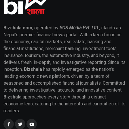
Bizshala.com
, operated by
SOS Media Pvt. Ltd.
, stands as
Nepal's premier financial news portal. With a keen focus on
the economy, capital markets, real estate, banking and
financial institutions, merchant banking, investment tools,
insurance, tourism, the automotive industry, and beyond, it
delivers fresh, in-depth, and investigative reporting. Since its
inception,
Bizshala
has rapidly emerged as the nation's
leading economic news platform, driven by a team of
seasoned and accomplished financial journalists. Committed
to delivering investigative, accurate, and innovative content,
Bizshala
approaches every story through a distinct
economic lens, catering to the interests and curiosities of its
readers.