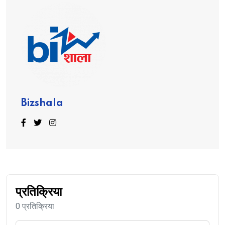
Bizshala
प्रतिक्रिया
0 प्रतिक्रिया