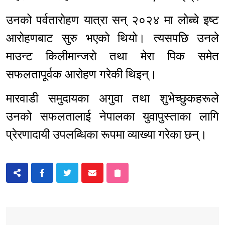
उनको पर्वतारोहण यात्रा सन् २०२४ मा लोब्चे इष्ट
आरोहणबाट सुरु भएको थियो। त्यसपछि उनले
माउन्ट किलीमान्जरो तथा मेरा पिक समेत
सफलतापूर्वक आरोहण गरेकी थिइन्।
मारवाडी समुदायका अगुवा तथा शुभेच्छुकहरूले
उनको सफलतालाई नेपालका युवापुस्ताका लागि
प्रेरणादायी उपलब्धिका रूपमा व्याख्या गरेका छन्।