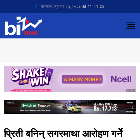
सोमबार, श्रावण २५,२०८३
11:41:26
Sponsored
Sponsored
प्रिती बनिन् सगरमाथा आरोहण गर्ने