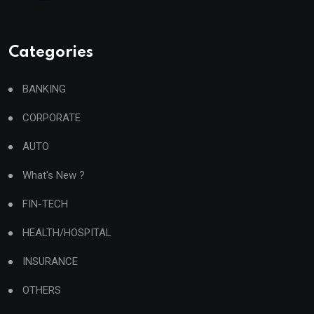
Categories
BANKING
CORPORATE
AUTO
What's New ?
FIN-TECH
HEALTH/HOSPITAL
INSURANCE
OTHERS