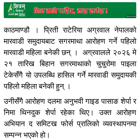
Sponsored
काठमाण्डौ । प्रिती राटेरिया अग्रवाल नेपालको
मारवाडी समुदायबाट सगरमाथा आरोहण गर्ने पहिलो
मारवाडी महिला बनेकी छन् । अग्रवालले २०२६ मे
२१ तारिख बिहान सगरमाथाको चुचुरोमा पाइला
टेकेसँगै यो उपलब्धि हासिल गर्ने मारवाडी समुदायकी
पहिलो महिला बनेकी हुन् ।
उनीसँगै आरोहण दलमा अनुभवी गाइड पासाङ शेर्पा र
निमा थिनदुक शेर्पा रहेका थिए। उक्त आरोहण
अभियान द समिटख फोर्स प्रालिको व्यवस्थापनमा
सम्पन्न भएको हो।