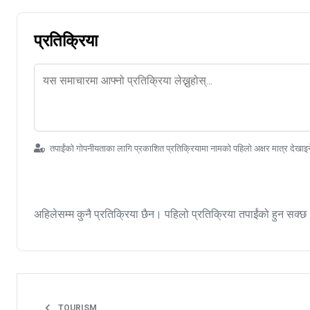
प्रतिक्रिया
तपाईंको गोपनीयताका लागि प्रकाशित प्रतिक्रियामा नामको पहिलो अक्षर मात्र देखाइ
अहिलेसम्म कुनै प्रतिक्रिया छैन। पहिलो प्रतिक्रिया तपाईंको हुन सक्छ
TOURISM