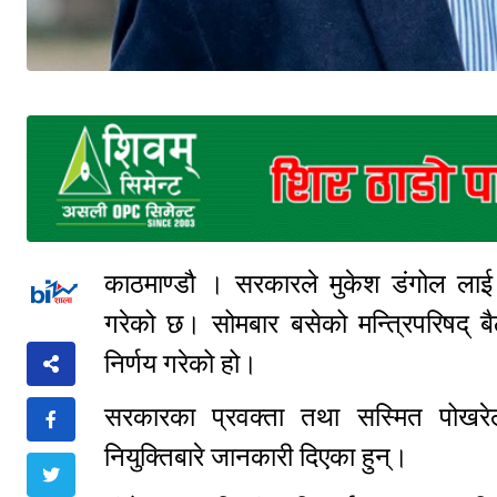
काठमाण्डौ । सरकारले मुकेश डंगोल लाई
गरेको छ। सोमबार बसेको मन्त्रिपरिषद् बैठ
निर्णय गरेको हो।
सरकारका प्रवक्ता तथा सस्मित पोखरेलल
नियुक्तिबारे जानकारी दिएका हुन्।