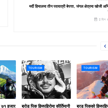
मर्दी हिमालमा तीन पदयात्री बेपत्ता, जंगल क्षेत्रमा खोजी अ
2 दिन 
TOURISM
TOURISM
 हजार
ब्रोड पिक हिमपहिरोमा कीर्तिमानी
ब्रड पिकको हिमपहिरोमा प