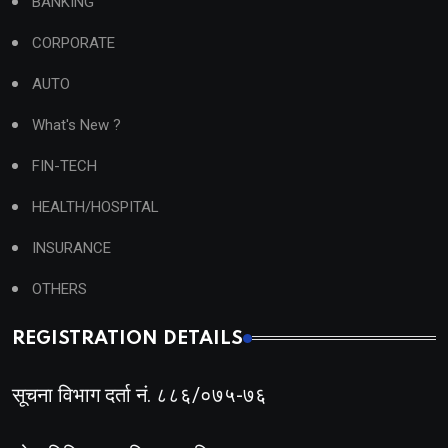
BANKING
CORPORATE
AUTO
What's New ?
FIN-TECH
HEALTH/HOSPITAL
INSURANCE
OTHERS
REGISTRATION DETAILS
सूचना विभाग दर्ता नं. ८८६/०७५-७६