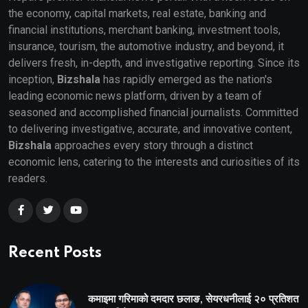
the economy, capital markets, real estate, banking and
financial institutions, merchant banking, investment tools,
insurance, tourism, the automotive industry, and beyond, it
delivers fresh, in-depth, and investigative reporting. Since its
inception,
Bizshala
has rapidly emerged as the nation's
leading economic news platform, driven by a team of
seasoned and accomplished financial journalists. Committed
to delivering investigative, accurate, and innovative content,
Bizshala
approaches every story through a distinct
economic lens, catering to the interests and curiosities of its
readers.
Recent Posts
कमाइमा गरिमाको दमदार छलाङ, सेयरधनीलाई २० प्रतिशत