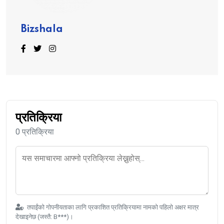
Bizshala
प्रतिक्रिया
0 प्रतिक्रिया
तपाईंको गोपनीयताका लागि प्रकाशित प्रतिक्रियामा नामको पहिलो अक्षर मात्र
देखाइनेछ (जस्तै: B***)।