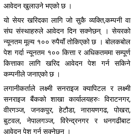
आवेदन खुलाउने भएको छ ।
यो सेयर खरिदका लागि जो सुकै व्यक्ति,कम्पनी वा
संघ संस्थाहरुले आवेदन दिन सक्नेछन् । सेयरको
न्यूनतम मूल्य १०० रुपैयाँ तोकिएको छ । बोलकबोल
पेश गर्दा न्यूनतम १०० कित्ता र अधिकतममा सम्पूर्ण
कित्ताका लागि खरिद आवेदन पेश गर्न सकिने
कम्पनीले जनाएको छ ।
लगानीकर्ताले लक्ष्मी सनराइज क्यापिटल र लक्ष्मी
सनराइज बैंकको शाखा कार्यालयहरुः विराटनगर,
वीरगञ्ज, जनकपुर, हेटौडा, नारायणगढ, पोखरा,
बुटवल, नेपालगञ्ज, विरेन्द्रनगर र धनगढीबाट
आवेदन पेश गर्न सक्नेछन् ।