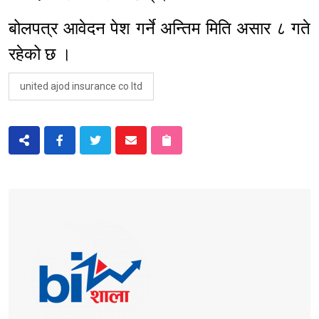
बोलपत्र आवेदन पेश गर्ने अन्तिम मिति असार ८ गते
रहेको छ ।
united ajod insurance co ltd