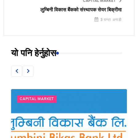
CAPITAL MARKET
लुम्बिनी विकास बैंकको संस्थापक सेयर बिक्रीमा
3 घण्टा अगाडी
यो पनि हेर्नुहोस
CAPITAL MARKET