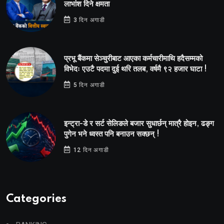
लाभांश दिने क्षमता
3 दिन अगाडी
प्रभू बैंकमा सेञ्चुरीबाट आएका कर्मचारीमाथि हदैसम्मको
विभेदः एउटै पदमा दुई थरि तलब, वर्षमै ९२ हजार घाटा !
5 दिन अगाडी
इन्ट्रा-डे र सर्ट सेलिङले बजार सुधार्छन् मात्रै होइन, ढङ्ग
पुगेन भने ध्वस्त पनि बनाउन सक्छन् !
12 दिन अगाडी
Categories