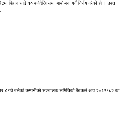
टमा बिहान साढे १० बजेदेखि सभा आयोजना गर्ने निर्णय गरेको हो । उक्त
.
। असार ४ गते बसेको कम्पनीको सञ्चालक समितिको बैठकले आव २०८१/८२ का