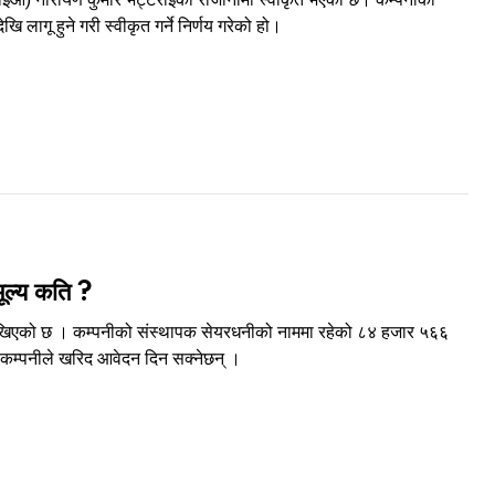
गू हुने गरी स्वीकृत गर्ने निर्णय गरेको हो।
मूल्य कति ?
 राखिएको छ । कम्पनीको संस्थापक सेयरधनीको नाममा रहेको ८४ हजार ५६६
था कम्पनीले खरिद आवेदन दिन सक्नेछन् ।