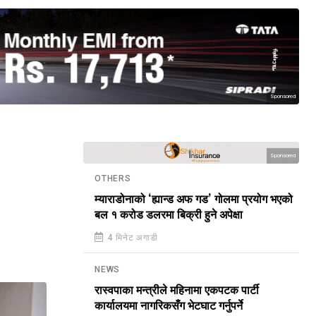
Sponsored
Sponsored
OTHERS
म्याराडोनाको ‘ह्यान्ड अफ गड’ गोलमा प्रयोग भएको
बल १ करोड डलरमा बिक्री हुने अपेक्षा
4 मिनेट अगाडी
NEWS
रास्वपाका मन्त्रीले महिनामा एकपटक पार्टी
कार्यालयमा नागरिकसँग भेटघाट गर्नुपर्ने