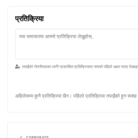
प्रतिक्रिया
तपाईंको गोपनीयताका लागि प्रकाशित प्रतिक्रियामा नामको पहिलो अक्षर मात्र देखाइ
अहिलेसम्म कुनै प्रतिक्रिया छैन। पहिलो प्रतिक्रिया तपाईंको हुन सक्छ
CORPORATE