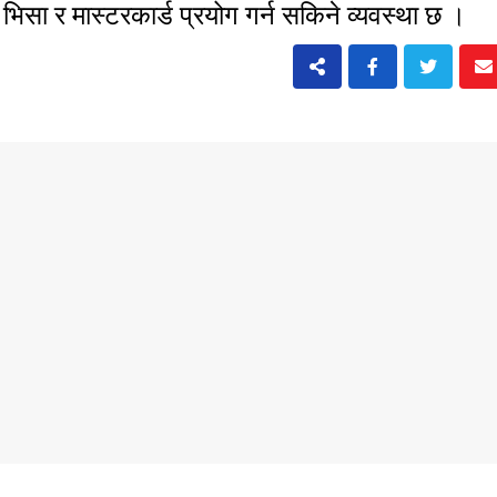
का भिसा र मास्टरकार्ड प्रयोग गर्न सकिने व्यवस्था छ ।