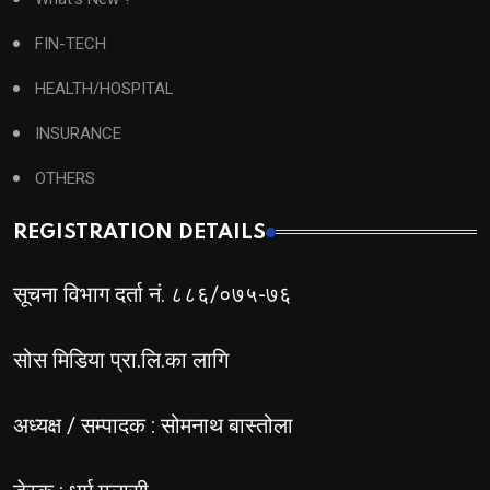
FIN-TECH
HEALTH/HOSPITAL
INSURANCE
OTHERS
REGISTRATION DETAILS
सूचना विभाग दर्ता नं. ८८६/०७५-७६
सोस मिडिया प्रा.लि.का लागि
अध्यक्ष / सम्पादक : सोमनाथ बास्तोला