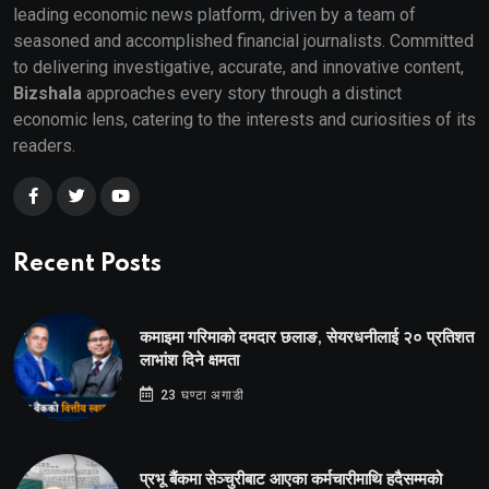
leading economic news platform, driven by a team of
seasoned and accomplished financial journalists. Committed
to delivering investigative, accurate, and innovative content,
Bizshala
approaches every story through a distinct
economic lens, catering to the interests and curiosities of its
readers.
Recent Posts
कमाइमा गरिमाको दमदार छलाङ, सेयरधनीलाई २० प्रतिशत
लाभांश दिने क्षमता
23 घण्टा अगाडी
प्रभू बैंकमा सेञ्चुरीबाट आएका कर्मचारीमाथि हदैसम्मको