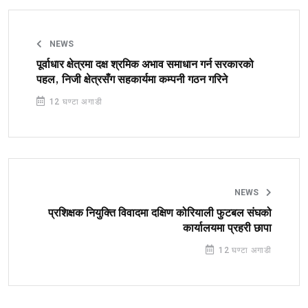
NEWS
पूर्वाधार क्षेत्रमा दक्ष श्रमिक अभाव समाधान गर्न सरकारको
पहल, निजी क्षेत्रसँग सहकार्यमा कम्पनी गठन गरिने
12 घण्टा अगाडी
NEWS
प्रशिक्षक नियुक्ति विवादमा दक्षिण कोरियाली फुटबल संघको
कार्यालयमा प्रहरी छापा
12 घण्टा अगाडी