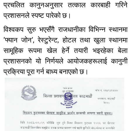
प्रचलित कानुनअनुसार तत्काल कारबाही गरिने
प्रशासनले स्पष्ट पारेको छ।
विश्वकप सुरु भएसँगै राजधानीका विभिन्न स्थानमा
‘फ्यान जोन’, रेस्टुरेन्ट, होटल तथा खुला स्थानमा
सामूहिक रूपमा खेल हेर्ने तयारी भइरहेका बेला
प्रशासनको यो निर्णयले आयोजकहरूलाई कानुनी
प्रक्रिया पूरा गर्न बाध्य बनाएको छ।