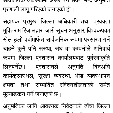
सार्वजनिक व्यवस्थामा असर पर्न सक्ने भन्दै अनुमति
प्रणाली लागू गरिएको जनाएको हो।
सहायक प्रमुख जिल्ला अधिकारी तथा प्रवक्ता
मुक्तिराम रिजालद्वारा जारी सूचनाअनुसार, विश्वकपका
खेल ठूलो पर्दामार्फत सार्वजनिक रूपमा प्रसारण गर्न
चाहने कुनै पनि संस्था, संघ वा कम्पनीले अनिवार्य
रूपमा जिल्ला प्रशासन कार्यालयबाट पूर्वस्वीकृति
लिनुपर्नेछ। प्रशासनले अनुमति दिनुअघि
कार्यक्रमस्थल, सुरक्षा व्यवस्था, भीड व्यवस्थापन
क्षमता तथा सम्भावित संवेदनशीलताको समेत
मूल्याङ्कन गर्ने जनाएको छ।
अनुमतिका लागि आवश्यक निवेदनको ढाँचा जिल्ला