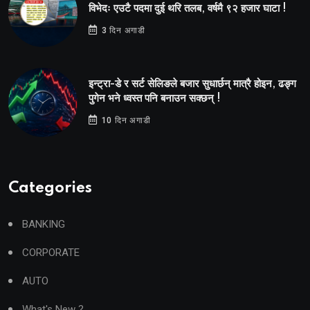
विभेदः एउटै पदमा दुई थरि तलब, वर्षमै ९२ हजार घाटा !
3 दिन अगाडी
इन्ट्रा-डे र सर्ट सेलिङले बजार सुधार्छन् मात्रै होइन, ढङ्ग
पुगेन भने ध्वस्त पनि बनाउन सक्छन् !
10 दिन अगाडी
Categories
BANKING
CORPORATE
AUTO
What's New ?