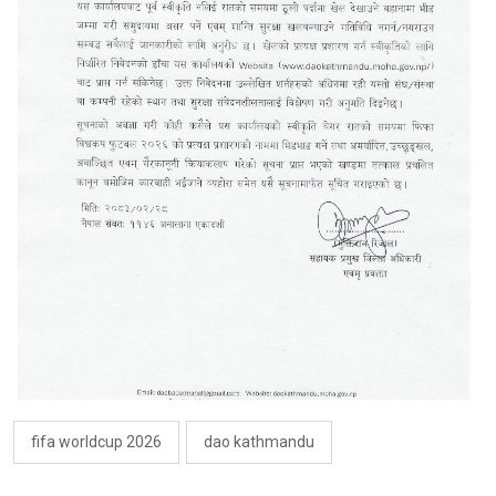
fifa worldcup 2026
dao kathmandu