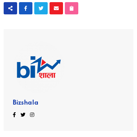
Bizshala