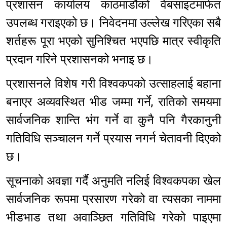
प्रशासन कार्यालय काठमाडौंको वेबसाइटमार्फत
उपलब्ध गराइएको छ। निवेदनमा उल्लेख गरिएका सबै
शर्तहरू पूरा भएको सुनिश्चित भएपछि मात्र स्वीकृति
प्रदान गरिने प्रशासनको भनाइ छ।
प्रशासनले विशेष गरी विश्वकपको उत्साहलाई बहाना
बनाएर अव्यवस्थित भीड जम्मा गर्ने, रातिको समयमा
सार्वजनिक शान्ति भंग गर्ने वा कुनै पनि गैरकानुनी
गतिविधि सञ्चालन गर्ने प्रयास नगर्न चेतावनी दिएको
छ।
सूचनाको अवज्ञा गर्दै अनुमति नलिई विश्वकपका खेल
सार्वजनिक रूपमा प्रसारण गरेको वा त्यसका नाममा
भीडभाड तथा अवाञ्छित गतिविधि गरेको पाइएमा