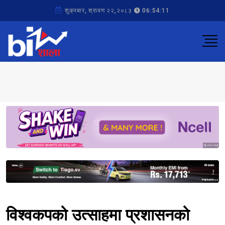
शुक्रबार, श्रावण २२,२०८३
06:54:11
Sponsored
Sponsored
विश्वकपको उत्साहमा प्रशासनको