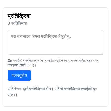
प्रतिक्रिया
0 प्रतिक्रिया
तपाईंको गोपनीयताका लागि प्रकाशित प्रतिक्रियामा नामको पहिलो अक्षर मात्र
देखाइनेछ (जस्तै: B***)।
पठाउनुहोस्
अहिलेसम्म कुनै प्रतिक्रिया छैन। पहिलो प्रतिक्रिया तपाईंको हुन
सक्छ।