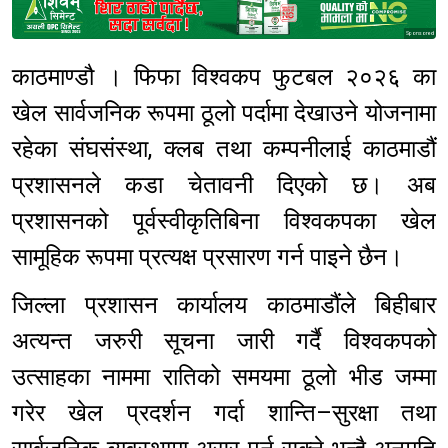
Sponsored
काठमाण्डौ । फिफा विश्वकप फुटबल २०२६ का
खेल सार्वजनिक रूपमा ठूलो पर्दामा देखाउने योजनामा
रहेका संघसंस्था, क्लब तथा कम्पनीलाई काठमाडौं
प्रशासनले कडा चेतावनी दिएको छ। अब
प्रशासनको पूर्वस्वीकृतिबिना विश्वकपका खेल
सामूहिक रूपमा प्रत्यक्ष प्रसारण गर्न पाइने छैन।
जिल्ला प्रशासन कार्यालय काठमाडौंले बिहीबार
अत्यन्त जरुरी सूचना जारी गर्दै विश्वकपको
उत्साहका नाममा रातिको समयमा ठूलो भीड जम्मा
गरेर खेल प्रदर्शन गर्दा शान्ति–सुरक्षा तथा