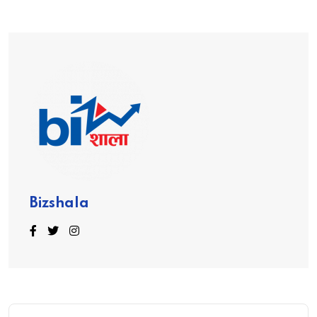
Bizshala