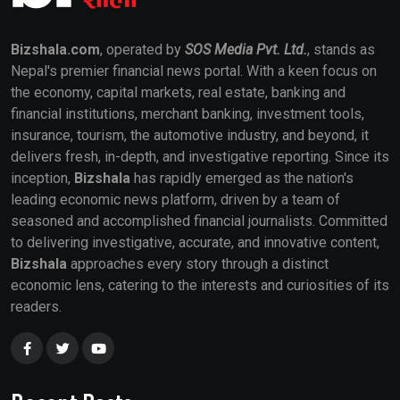
Bizshala.com
, operated by
SOS Media Pvt. Ltd.
, stands as
Nepal's premier financial news portal. With a keen focus on
the economy, capital markets, real estate, banking and
financial institutions, merchant banking, investment tools,
insurance, tourism, the automotive industry, and beyond, it
delivers fresh, in-depth, and investigative reporting. Since its
inception,
Bizshala
has rapidly emerged as the nation's
leading economic news platform, driven by a team of
seasoned and accomplished financial journalists. Committed
to delivering investigative, accurate, and innovative content,
Bizshala
approaches every story through a distinct
economic lens, catering to the interests and curiosities of its
readers.