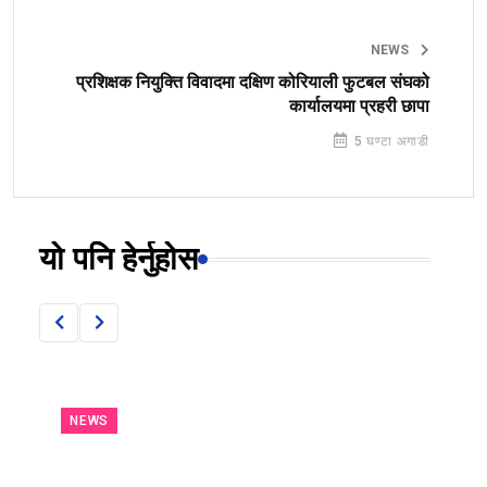
NEWS
प्रशिक्षक नियुक्ति विवादमा दक्षिण कोरियाली फुटबल संघको
कार्यालयमा प्रहरी छापा
5 घण्टा अगाडी
यो पनि हेर्नुहोस
NEWS