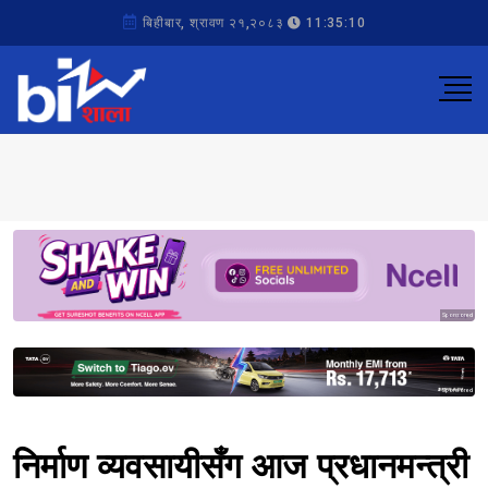
बिहीबार, श्रावण २१,२०८३
11:35:10
Sponsored
Sponsored
निर्माण व्यवसायीसँग आज प्रधानमन्त्री