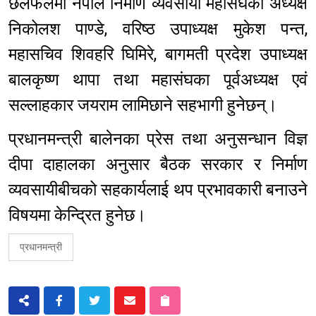
छलफलमा नेपाल निर्माण व्यवसायी महासंघका अध्यक्ष
निकोलश पाण्डे, वरिष्ठ उपाध्यक्ष मुकेश पन्त,
महासचिव शिवहरि घिमिरे, बागमती प्रदेश उपाध्यक्ष
बालकृष्ण थापा तथा महासंघका पूर्वअध्यक्ष एवं
सल्लाहकार जयराम लामिछाने सहभागी हुनेछन्।
प्रधानमन्त्री बालेनका प्रेस तथा अनुसन्धान विज्ञ
दीपा दाहालका अनुसार बैठक सरकार र निर्माण
व्यवसायीबीचको सहकार्यलाई थप प्रभावकारी बनाउने
विषयमा केन्द्रित हुनेछ।
प्रधानमन्त्री