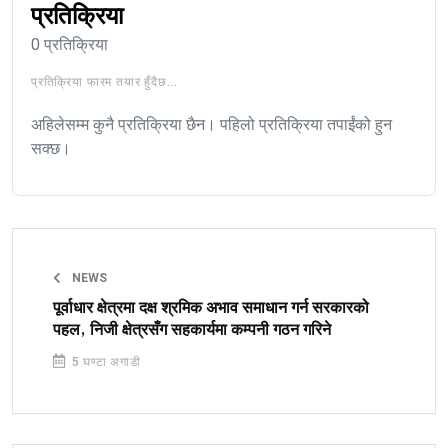
प्रतिक्रिया
0 प्रतिक्रिया
प्रतिक्रिया फारम तयार हुँदैछ...
अहिलेसम्म कुनै प्रतिक्रिया छैन। पहिलो प्रतिक्रिया तपाईंको हुन
सक्छ।
NEWS
पूर्वाधार क्षेत्रमा दक्ष श्रमिक अभाव समाधान गर्न सरकारको
पहल, निजी क्षेत्रसँग सहकार्यमा कम्पनी गठन गरिने
5 घण्टा अगाडी