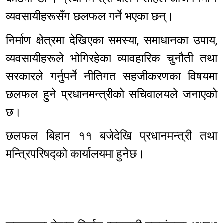
व्यवसायीहरूसँग छलफल गर्ने भएका छन्।
निर्माण क्षेत्रमा देखिएका समस्या, समाधानका उपाय,
व्यवसायीहरूले भोगिरहेका व्यावहारिक चुनौती तथा
सरकारले गर्नुपर्ने नीतिगत सहजीकरणका विषयमा
छलफल हुने प्रधानमन्त्रीको सचिवालयले जनाएको
छ।
छलफल बिहान ११ बजेदेखि प्रधानमन्त्री तथा
मन्त्रिपरिषद्को कार्यालयमा हुनेछ।