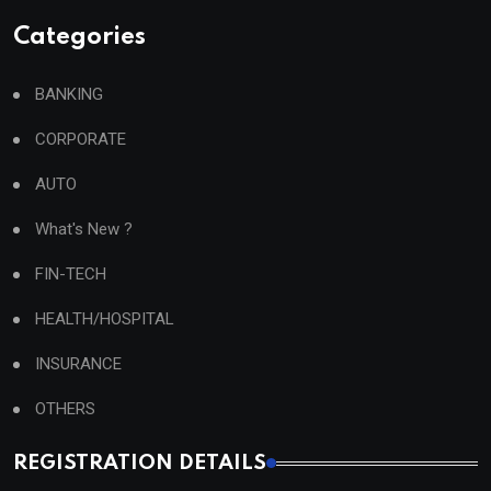
Categories
BANKING
CORPORATE
AUTO
What's New ?
FIN-TECH
HEALTH/HOSPITAL
INSURANCE
OTHERS
REGISTRATION DETAILS