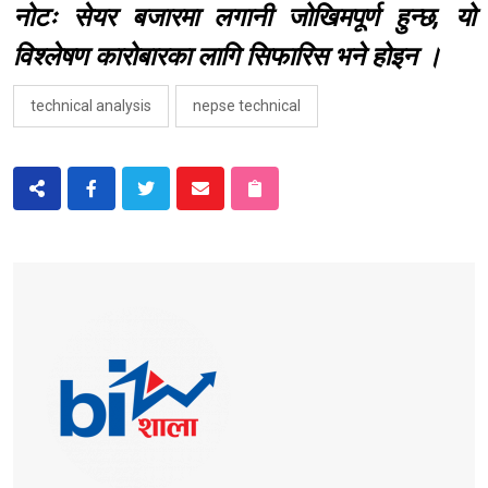
नोटः सेयर बजारमा लगानी जोखिमपूर्ण हुन्छ, यो
विश्लेषण कारोबारका लागि सिफारिस भने होइन ।
technical analysis
nepse technical