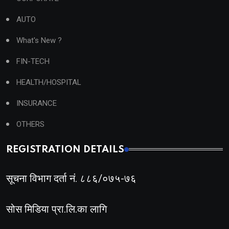
AUTO
What's New ?
FIN-TECH
HEALTH/HOSPITAL
INSURANCE
OTHERS
REGISTRATION DETAILS
सूचना विभाग दर्ता नं. ८८६/०७५-७६
सोस मिडिया प्रा.लि.का लागि