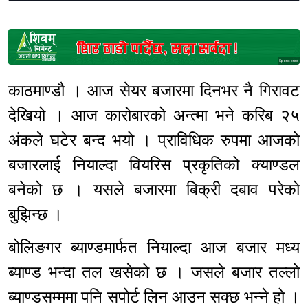
Sponsored
काठमाण्डौ । आज सेयर बजारमा दिनभर नै गिरावट
देखियो । आज कारोबारको अन्त्मा भने करिब २५
अंकले घटेर बन्द भयो । प्राविधिक रुपमा आजको
बजारलाई नियाल्दा वियरिस प्रकृतिको क्याण्डल
बनेको छ । यसले बजारमा बिक्री दबाव परेको
बुझिन्छ ।
बोलिङगर ब्याण्डमार्फत नियाल्दा आज बजार मध्य
ब्याण्ड भन्दा तल खसेको छ । जसले बजार तल्लो
ब्याण्डसम्ममा पनि सपोर्ट लिन आउन सक्छ भन्ने हो ।