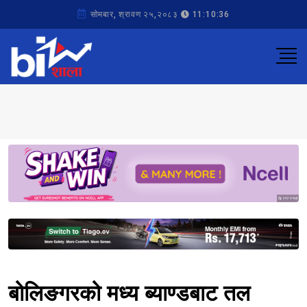
सोमबार, श्रावण २५,२०८३
11:10:36
Sponsored
Sponsored
बोलिङगरको मध्य ब्याण्डबाट तल