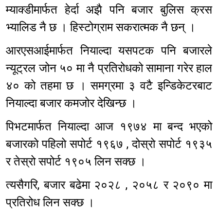
म्याक्डीमार्फत हेर्दा अझै पनि बजार बुलिस क्रस
भ्यालिड नै छ । हिस्टोग्राम सकरात्मक नै छन् ।
आरएसआईमार्फत नियाल्दा यसपटक पनि बजारले
न्यूट्रल जोन ५० मा नै प्रतिरोधको सामाना गरेर हाल
४० को तहमा छ । समग्रमा ३ वटै इन्डिकेटरबाट
नियाल्दा बजार कमजोर देखिन्छ ।
पिभटमार्फत नियाल्दा आज १९७४ मा बन्द भएको
बजारको पहिलो सपोर्ट १९६७ , दोस्रो सपोर्ट १९३५
र तेस्रो सपोर्ट १९०५ लिन सक्छ ।
त्यसैगरि, बजार बढेमा २०२८ , २०५८ र २०९० मा
प्रतिरोध लिन सक्छ ।