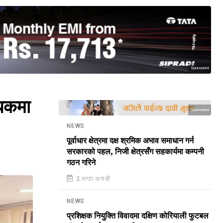
Sponsored
्धकमा
Sponsored
NEWS
पूर्वाधार क्षेत्रमा दक्ष श्रमिक अभाव समाधान गर्न
सरकारको पहल, निजी क्षेत्रसँग सहकार्यमा कम्पनी
गठन गरिने
2 घण्टा अगाडी
NEWS
प्रशिक्षक नियुक्ति विवादमा दक्षिण कोरियाली फुटबल