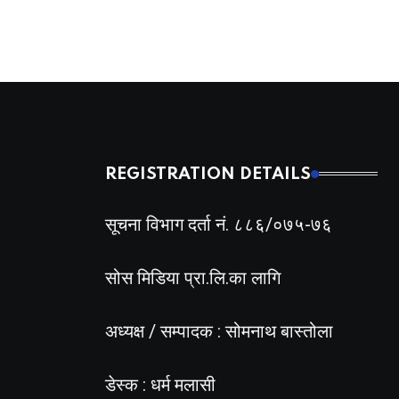
REGISTRATION DETAILS
सूचना विभाग दर्ता नं. ८८६/०७५-७६
सोस मिडिया प्रा.लि.का लागि
अध्यक्ष / सम्पादक : सोमनाथ बास्तोला
डेस्क : धर्म मलासी