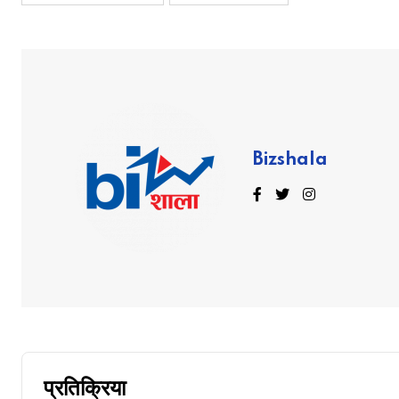
Bizshala
प्रतिक्रिया