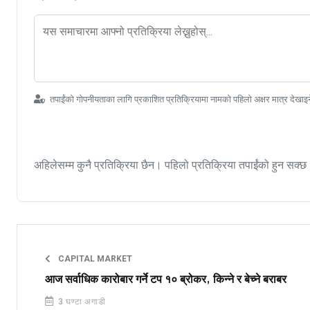
तपाईंको गोपनीयताका लागि प्रकाशित प्रतिक्रियामा नामको पहिलो अक्षर मात्र देखाइ
अहिलेसम्म कुनै प्रतिक्रिया छैन। पहिलो प्रतिक्रिया तपाईंको हुन सक्छ
CAPITAL MARKET
आज सर्वाधिक कारोबार गर्ने टप १० ब्रोकर, किन्ने र बेच्ने बराबर
3 घण्टा अगाडी