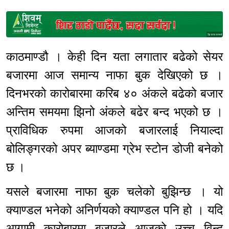
Sponsored
काठमाण्डौ । केही दिन यता लगातार बढेको सेयर
बजारमा आज समान्य नाफा बुक देखिएको छ ।
दिनभरको कारोबारमा करिब ४० अंकले बढेको बजार
अन्तिम समयमा झिनो अंकले बढेर बन्द भएको छ ।
प्राविधिक रुपमा आजको बजारलाई नियाल्दा
बोलिङ्गरको अपर ब्याण्डमा ग्रेभ स्टोन डोजी बनेको
छ ।
यसले बजारमा नाफा बुक चलेको बुझिन्छ । यो
क्याण्डल भनेको अनिर्णयको क्याण्डल पनि हो । यदि
आगामी कारोबारमा बजारले आजको उच्च विन्दु