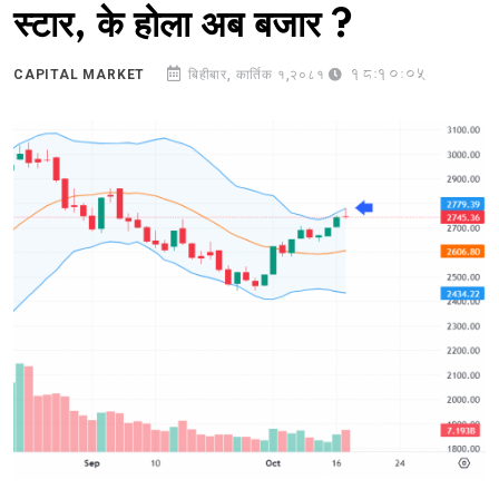
स्टार, के होला अब बजार ?
18:10:05
CAPITAL MARKET
बिहीबार, कार्तिक १,२०८१