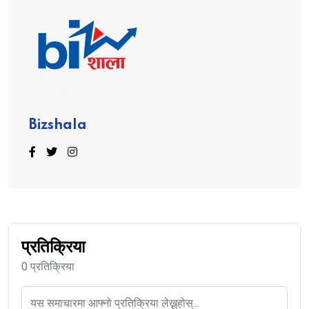
Bizshala
प्रतिक्रिया
0 प्रतिक्रिया