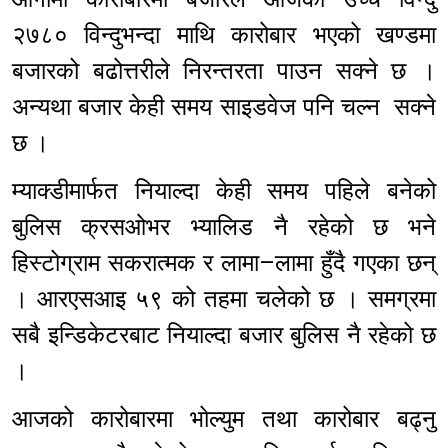
२७८० विन्दुभन्दा माथि कारोबार भएको खण्डमा
बजारको बढोत्तरीले निरन्तरता पाउन सक्ने छ ।
अन्यथा बजार केही समय साइडवेज पनि चल्न सक्ने
छ ।
म्याक्डीमार्फत नियाल्दा केही समय पहिले बनेको
बुलिस क्रसओभर भ्यालिड नै रहेको छ भने
हिस्टोग्राम सकरात्मक र लामा–लामा हुँदै गएका छन्
। आरएसआइ ५९ को तहमा चलेको छ । समग्रमा
सबै इन्डिकेटरबाट नियाल्दा बजार बुलिस नै रहेको छ
।
आजको कारोबारमा भोल्युम तथा कारोबार बढ्नु