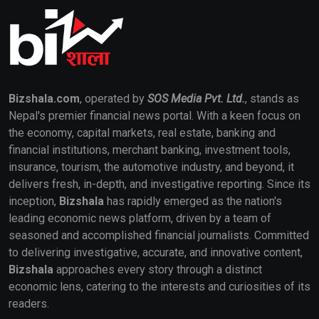
Bizshala.com
, operated by
SOS Media Pvt. Ltd.
, stands as
Nepal's premier financial news portal. With a keen focus on
the economy, capital markets, real estate, banking and
financial institutions, merchant banking, investment tools,
insurance, tourism, the automotive industry, and beyond, it
delivers fresh, in-depth, and investigative reporting. Since its
inception,
Bizshala
has rapidly emerged as the nation's
leading economic news platform, driven by a team of
seasoned and accomplished financial journalists. Committed
to delivering investigative, accurate, and innovative content,
Bizshala
approaches every story through a distinct
economic lens, catering to the interests and curiosities of its
readers.