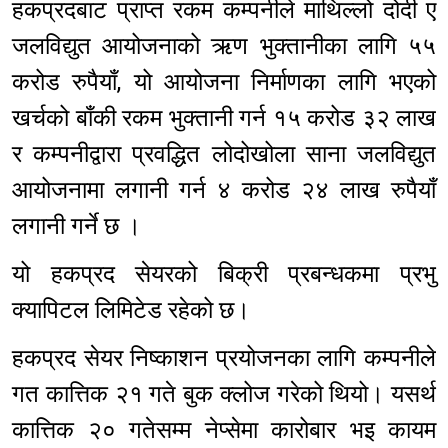
हकप्रदबाट प्राप्त रकम कम्पनीले माथिल्लो दोर्दी ए
जलविद्युत आयोजनाको ऋण भुक्तानीका लागि ५५
करोड रुपैयाँ, यो आयोजना निर्माणका लागि भएको
खर्चको बाँकी रकम भुक्तानी गर्न १५ करोड ३२ लाख
र कम्पनीद्वारा प्रवद्धित लोदोखोला साना जलविद्युत
आयोजनामा लगानी गर्न ४ करोड २४ लाख रुपैयाँ
लगानी गर्ने छ ।
यो हकप्रद सेयरको बिक्री प्रबन्धकमा प्रभु
क्यापिटल लिमिटेड रहेको छ।
हकप्रद सेयर निष्काशन प्रयोजनका लागि कम्पनीले
गत कात्तिक २१ गते बुक क्लोज गरेको थियो। यसर्थ
कात्तिक २० गतेसम्म नेप्सेमा कारोबार भइ कायम