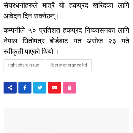
सेयरधनीहरुले मात्रै यो हकप्रद खरिदका लागि
आवेदन दिन सक्नेछन्।
कम्पनीले ५० प्रतिशत हकप्रद निष्कासनका लागि
नेपाल धितोपत्र बोर्डबाट गत असोज २३ गते
स्वीकृती पाएको थियो ।
right share issue
liberty energy co ltd