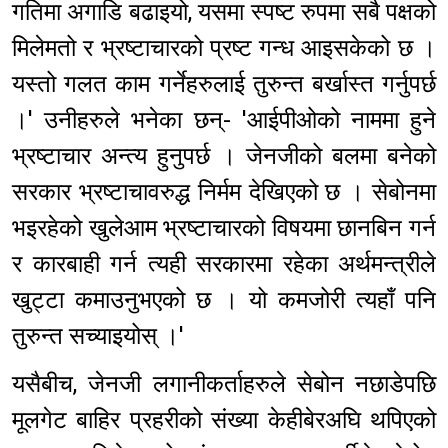
गतिमा अगाडि बढाइयो, यसमा स्पष्ट रुपमा सबै पक्षको
मिलेमतो र भ्रष्टाचारको प्रष्ट गन्ध आइसकेको छ ।
यस्तो गलत काम गर्नेहरुलाई तुरुन्त बर्खास्त गर्नुपर्छ
।' उनीहरुले भनेका छन्- 'आईपीओको नाममा हुने
भ्रष्टाचार अन्त्य हुनुपर्छ । जेनजीको बलमा बनेको
सरकार भ्रष्टाचावरुद्ध निर्मम देखिएको छ । सेबोनमा
भइरहेको खुलेआम भ्रष्टाचारको विषयमा छानबिन गर्न
र कारबाही गर्न त्यही सरकारमा रहेका अर्थमन्त्रीले
खुट्टा कमाउनुभएको छ । यो कमजोरी त्यहाँ पनि
तुरुन्त सच्याइयोस् ।'
यसैबीच, जेनजी लगानीकर्ताहरुले सेबोन नछाडेपछि
मूलगेट बाहिर प्रहरीको संख्या केहीबेरअघि थपिएको