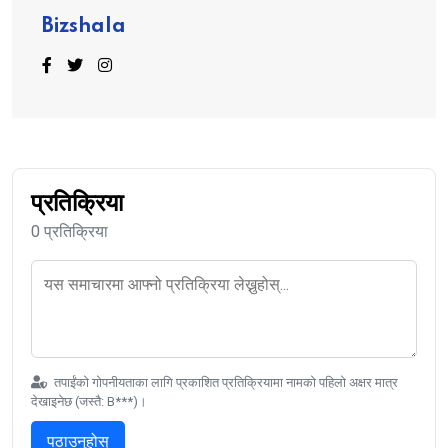
Bizshala
प्रतिक्रिया
0 प्रतिक्रिया
तपाईंको गोपनीयताका लागि प्रकाशित प्रतिक्रियामा नामको पहिलो अक्षर मात्र
देखाइनेछ (जस्तै: B***)।
पठाउनुहोस्