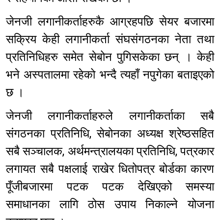
जेनजी लगानीकर्ताहरुकै आग्रहपछि सेयर बजारमा
सक्रिय केही लगानीकर्ता संघसंगठनका नेता तथा
प्रतिनिधिहरु समेत सेबोन पुगिसकेका छन् । केही
भने अस्पतालमा रहेको भन्दै त्यहाँ नपुगेका बताइएको
छ ।
जेनजी लगानीकर्ताहरुले लगानीकर्ताका सबै
संगठनका प्रतिनिधि, सेबोनका अध्यक्ष श्रेष्ठसहित
सबै सञ्चालक, अर्थमन्त्रालयका प्रतिनिधि, पत्रकार
लगायत सबै पक्षलाई राखेर धितोपत्र बोर्डका कारण
पूँजीबजारमा पटक पटक देखिएको समस्या
समाधानका लागि ठोस उपाय निकाल्ने योजना