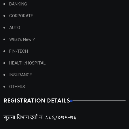
BANKING
CORPORATE
AUTO
What's New ?
FIN-TECH
HEALTH/HOSPITAL
INSURANCE
OTHERS
REGISTRATION DETAILS
सूचना विभाग दर्ता नं. ८८६/०७५-७६