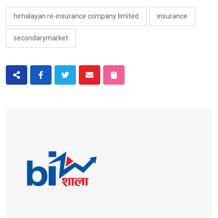
himalayan re-insurance company limited
insurance
secondarymarket