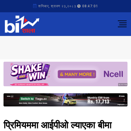
शनिबार, श्रावण २३,२०८३
08:47:01
Sponsored
Sponsored
प्रिमियममा आईपीओ ल्याएका बीमा