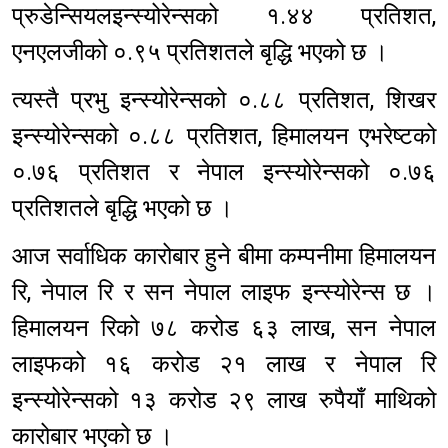
प्रुडेन्सियलइन्स्योरेन्सको १.४४ प्रतिशत,
एनएलजीको ०.९५ प्रतिशतले बृद्धि भएको छ ।
त्यस्तै प्रभु इन्स्योरेन्सको ०.८८ प्रतिशत, शिखर
इन्स्योरेन्सको ०.८८ प्रतिशत, हिमालयन एभरेष्टको
०.७६ प्रतिशत र नेपाल इन्स्योरेन्सको ०.७६
प्रतिशतले बृद्धि भएको छ ।
आज सर्वाधिक कारोबार हुने बीमा कम्पनीमा हिमालयन
रि, नेपाल रि र सन नेपाल लाइफ इन्स्योरेन्स छ ।
हिमालयन रिको ७८ करोड ६३ लाख, सन नेपाल
लाइफको १६ करोड २१ लाख र नेपाल रि
इन्स्योरेन्सको १३ करोड २९ लाख रुपैयाँ माथिको
कारोबार भएको छ ।