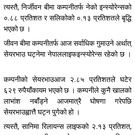
त्यस्तै, निर्जीवन बीमा कम्पनीतर्फ नेको इन्स्योरेन्सको
०.८८ प्रतिशत र सलिकोको ०.१३ प्रतिशतले बृद्धि
भएको छ ।
जीवन बीमा कम्पनीतर्फ आज सर्वाधिक गुमाउने अर्थात्
सेयरभाउ घट्नेमा नेपाललाइफइन्स्योरेन्स रहेको छ ।
कम्पनीको सेयरभाउआज २.८५ प्रतिशतले घटेर
६२९ रुपैयाँकायम भएको छ । कम्पनीले कुनै खालको
लाभांश नबाँड्ने आजमात्रै घोषणा गरेपछि
सेयरभाउह्वात्तै घट्न पुगेको हो ।
त्यस्तै, सानिमा रिलायन्स लाइफको २.१३ प्रतिशत,