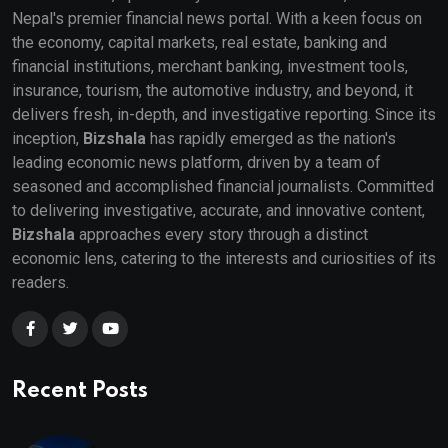
Nepal's premier financial news portal. With a keen focus on
the economy, capital markets, real estate, banking and
financial institutions, merchant banking, investment tools,
insurance, tourism, the automotive industry, and beyond, it
delivers fresh, in-depth, and investigative reporting. Since its
inception,
Bizshala
has rapidly emerged as the nation's
leading economic news platform, driven by a team of
seasoned and accomplished financial journalists. Committed
to delivering investigative, accurate, and innovative content,
Bizshala
approaches every story through a distinct
economic lens, catering to the interests and curiosities of its
readers.
Recent Posts