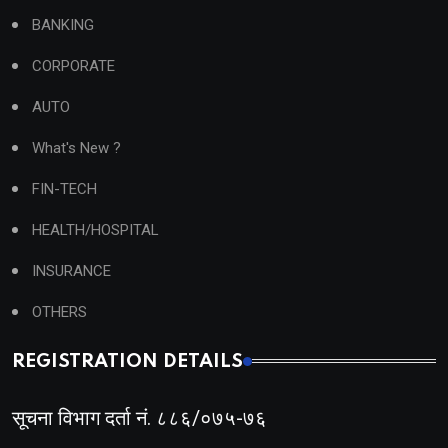
BANKING
CORPORATE
AUTO
What's New ?
FIN-TECH
HEALTH/HOSPITAL
INSURANCE
OTHERS
REGISTRATION DETAILS
सूचना विभाग दर्ता नं. ८८६/०७५-७६