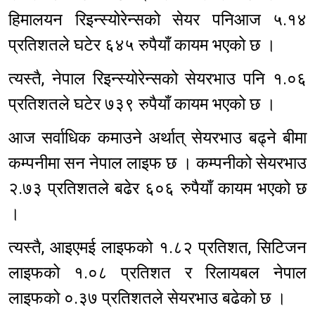
हिमालयन रिइन्स्योरेन्सको सेयर पनिआज ५.१४
प्रतिशतले घटेर ६४५ रुपैयाँ कायम भएको छ ।
त्यस्तै, नेपाल रिइन्स्योरेन्सको सेयरभाउ पनि १.०६
प्रतिशतले घटेर ७३९ रुपैयाँ कायम भएको छ ।
आज सर्वाधिक कमाउने अर्थात् सेयरभाउ बढ्ने बीमा
कम्पनीमा सन नेपाल लाइफ छ । कम्पनीको सेयरभाउ
२.७३ प्रतिशतले बढेर ६०६ रुपैयाँ कायम भएको छ
।
त्यस्तै, आइएमई लाइफको १.८२ प्रतिशत, सिटिजन
लाइफको १.०८ प्रतिशत र रिलायबल नेपाल
लाइफको ०.३७ प्रतिशतले सेयरभाउ बढेको छ ।