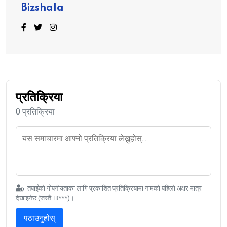
Bizshala
प्रतिक्रिया
0 प्रतिक्रिया
तपाईंको गोपनीयताका लागि प्रकाशित प्रतिक्रियामा नामको पहिलो अक्षर मात्र
देखाइनेछ (जस्तै: B***)।
पठाउनुहोस्