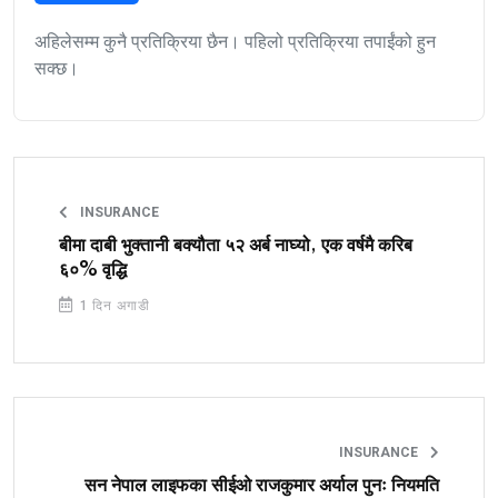
अहिलेसम्म कुनै प्रतिक्रिया छैन। पहिलो प्रतिक्रिया तपाईंको हुन
सक्छ।
INSURANCE
बीमा दाबी भुक्तानी बक्यौता ५२ अर्ब नाघ्यो, एक वर्षमै करिब
६०% वृद्धि
1 दिन अगाडी
INSURANCE
सन नेपाल लाइफका सीईओ राजकुमार अर्याल पुनः नियमति