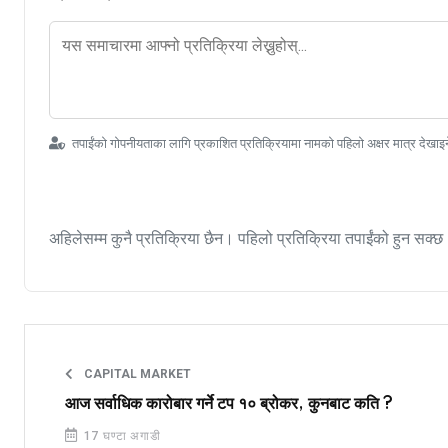
तपाईंको गोपनीयताका लागि प्रकाशित प्रतिक्रियामा नामको पहिलो अक्षर मात्र देखाइ
अहिलेसम्म कुनै प्रतिक्रिया छैन। पहिलो प्रतिक्रिया तपाईंको हुन सक्छ
CAPITAL MARKET
आज सर्वाधिक कारोबार गर्ने टप १० ब्रोकर, कुनबाट कति ?
17 घण्टा अगाडी