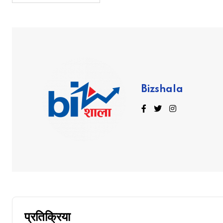
Bizshala
प्रतिक्रिया