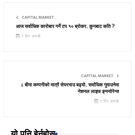
CAPITAL MARKET
आज सर्वाधिक कारोबार गर्ने टप १० ब्रोकर, कुनबाट कति ?
1 दिन अगाडी
CAPITAL MARKET
८ बीमा कम्पनीको मात्रै सेयरभाउ बढ्यो, सर्वाधिक गुमाउनेमा
नेशनल लाइफ इन्स्योरेन्स
1 दिन अगाडी
यो पनि हेर्नुहोस