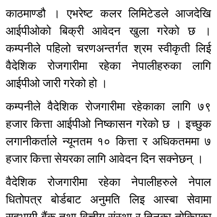
काठमाण्डौ । एभरेष्ट कलर लिमिटेडले आजदेखि
आईपीओको बिक्री आवेदन खुला गरेको छ ।
कम्पनीले पहिलो चरणअन्तर्गत श्रम स्वीकृती लिई
वैदेशिक रोजगारीमा रहेका नेपालीहरुका लागि
आईपीओ जारी गरेको हो ।
कम्पनीले वैदेशिक रोजगारीमा रहेकाका लागि ७९
हजार कित्ता आईपीओ निष्कासन गरेको छ । इच्छुक
लगानीकर्ताले न्यूनतम १० कित्ता र अधिकतममा ७
हजार कित्ता सेयरका लागि आवेदन दिन सक्नेछन् ।
वैदेशिक रोजगारीमा रहेका नेपालीहरुले नेपाल
धितोपत्र बोर्डबाट अनुमति लिइ आस्बा सेवामा
सहभागी बैंक तथा वित्तीय संस्था र तिनका तोकिएका