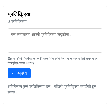
प्रतिक्रिया
0 प्रतिक्रिया
तपाईंको गोपनीयताका लागि प्रकाशित प्रतिक्रियामा नामको पहिलो अक्षर मात्र
देखाइनेछ (जस्तै: B***)।
पठाउनुहोस्
अहिलेसम्म कुनै प्रतिक्रिया छैन। पहिलो प्रतिक्रिया तपाईंको हुन
सक्छ।