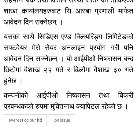
शाखा कार्यालयहरुबाट सि आस्बा प्रणाली मार्फत
आवेदन दिन सक्नेछन् ।
यसका साथै सिडिएस एण्ड क्लियरिङ्ग लिमिटेडको
सफ्टवेयर मेरो सेयर अनलाइन प्रयोग गरी पनि
आवेदन दिन सक्नेछन् । यो आईपीओ निष्कासन बन्द
छिटोमा वैशाख २२ गते र ढिलोमा वैशाख ३० गते
हुनेछ ।
कम्पनीको आईपीओ निष्कासन तथा बिक्री
प्रबन्धकको रुपमा मुक्तिनाथ क्यापिटल रहेको छ ।
everest colour ltd
ipo issue