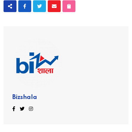
Bizshala