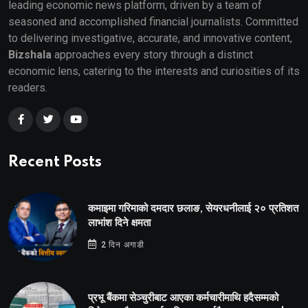
leading economic news platform, driven by a team of
seasoned and accomplished financial journalists. Committed
to delivering investigative, accurate, and innovative content,
Bizshala
approaches every story through a distinct
economic lens, catering to the interests and curiosities of its
readers.
Recent Posts
कमाइमा गरिमाको दमदार छलाङ, सेयरधनीलाई २० प्रतिशत
लाभांश दिने क्षमता
2 दिन अगाडी
प्रभू बैंकमा सेञ्चुरीबाट आएका कर्मचारीमाथि हदैसम्मको