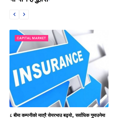
CAPITAL MARKET
?
८ बीमा कम्पनीको मात्रै सेयरभाउ बढ्यो, सर्वाधिक गुमाउनेमा
र