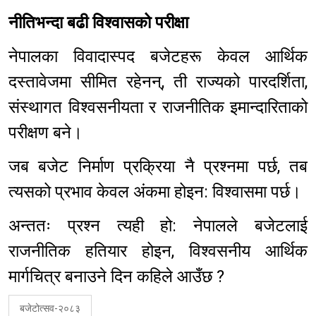
नीतिभन्दा बढी विश्वासको परीक्षा
नेपालका विवादास्पद बजेटहरू केवल आर्थिक
दस्तावेजमा सीमित रहेनन्, ती राज्यको पारदर्शिता,
संस्थागत विश्वसनीयता र राजनीतिक इमान्दारिताको
परीक्षण बने।
जब बजेट निर्माण प्रक्रिया नै प्रश्नमा पर्छ, तब
त्यसको प्रभाव केवल अंकमा होइन: विश्वासमा पर्छ।
अन्ततः प्रश्न त्यही हो: नेपालले बजेटलाई
राजनीतिक हतियार होइन, विश्वसनीय आर्थिक
मार्गचित्र बनाउने दिन कहिले आउँछ ?
बजेटोत्सव-२०८३