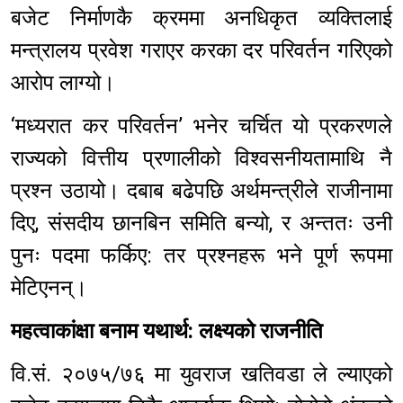
बजेट निर्माणकै क्रममा अनधिकृत व्यक्तिलाई
मन्त्रालय प्रवेश गराएर करका दर परिवर्तन गरिएको
आरोप लाग्यो।
‘मध्यरात कर परिवर्तन’ भनेर चर्चित यो प्रकरणले
राज्यको वित्तीय प्रणालीको विश्वसनीयतामाथि नै
प्रश्न उठायो। दबाब बढेपछि अर्थमन्त्रीले राजीनामा
दिए, संसदीय छानबिन समिति बन्यो, र अन्ततः उनी
पुनः पदमा फर्किए: तर प्रश्नहरू भने पूर्ण रूपमा
मेटिएनन्।
महत्वाकांक्षा बनाम यथार्थ: लक्ष्यको राजनीति
वि.सं. २०७५/७६ मा युवराज खतिवडा ले ल्याएको