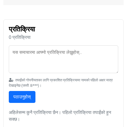
प्रतिक्रिया
0 प्रतिक्रिया
तपाईंको गोपनीयताका लागि प्रकाशित प्रतिक्रियामा नामको पहिलो अक्षर मात्र
देखाइनेछ (जस्तै: B***)।
पठाउनुहोस्
अहिलेसम्म कुनै प्रतिक्रिया छैन। पहिलो प्रतिक्रिया तपाईंको हुन
सक्छ।