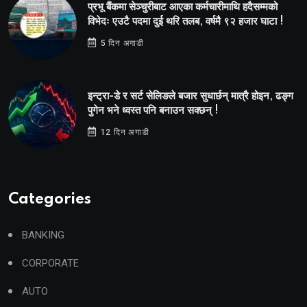
प्रभू बैंकमा सेञ्चुरीबाट आएका कर्मचारीमाथि हदैसम्मको
विभेदः एउटै पदमा दुई थरि तलब, वर्षमै ९२ हजार घाटा !
5 दिन अगाडी
इन्ट्रा-डे र सर्ट सेलिङले बजार सुधार्छन् मात्रै होइन, ढङ्ग
पुगेन भने ध्वस्त पनि बनाउन सक्छन् !
12 दिन अगाडी
Categories
BANKING
CORPORATE
AUTO