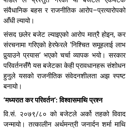
संवैधानिक बहस र राजनीतिक आरोप–प्रत्यारोपको
आँधी ल्यायो।
संसद छलेर बजेट ल्याइएको आरोप मात्रै होइन, कर
संरचनामा गरिएको हेरफेरले ‘निश्चित समूहलाई लाभ
पुर्‍याउने प्रयास’ भएको चर्चा व्यापक भयो। सरकार
परिवर्तनसँगै यस बजेटका केही प्रावधानहरू संशोधन
हुनुले यसको राजनीतिक संवेदनशीलता अझ स्पष्ट
बनायो।
‘मध्यरात कर परिवर्तन’: विश्वासमाथि प्रश्न
वि.सं. २०७९/८० को बजेटले अर्को तहको विवाद
जन्मायो। तत्कालीन अर्थमन्त्री जनार्दन शर्मा माथि