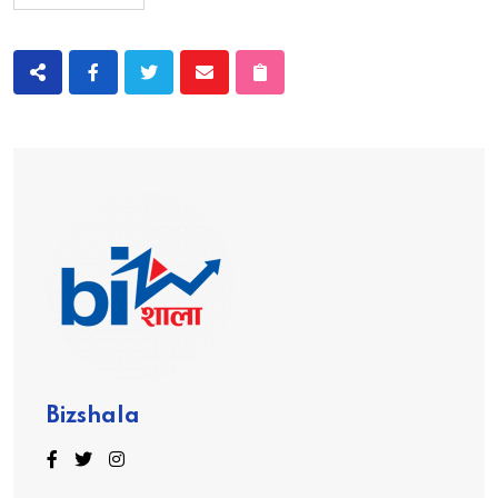
Bizshala