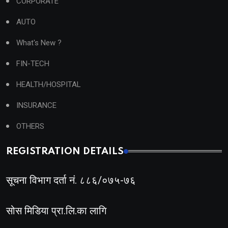
CORPORATE
AUTO
What's New ?
FIN-TECH
HEALTH/HOSPITAL
INSURANCE
OTHERS
REGISTRATION DETAILS
सूचना विभाग दर्ता नं. ८८६/०७५-७६
सोस मिडिया प्रा.लि.का लागि