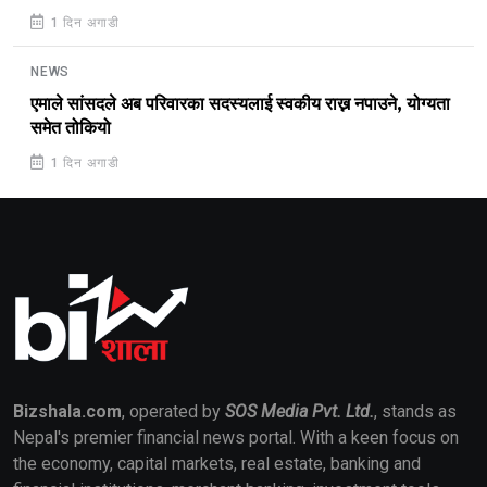
1 दिन अगाडी
NEWS
एमाले सांसदले अब परिवारका सदस्यलाई स्वकीय राख्न नपाउने, योग्यता
समेत तोकियो
1 दिन अगाडी
Bizshala.com
, operated by
SOS Media Pvt. Ltd.
, stands as
Nepal's premier financial news portal. With a keen focus on
the economy, capital markets, real estate, banking and