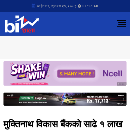
आईतवार, श्रावण २४,२०८३
01:16:48
Sponsored
Sponsored
मुक्तिनाथ विकास बैंकको साढे १ लाख