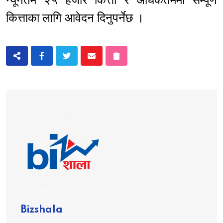
कित्ताका लागि आवेदन दिनुपर्नेछ ।
Bizshala