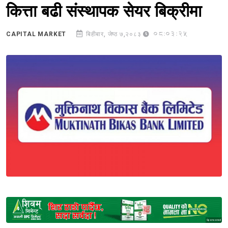
कित्ता बढी संस्थापक सेयर बिक्रीमा
08:03:25
CAPITAL MARKET
बिहीबार, जेष्ठ ७,२०८३
Sponsored