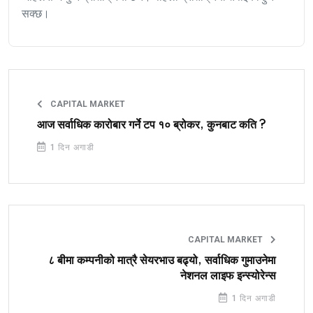
सक्छ।
CAPITAL MARKET
आज सर्वाधिक कारोबार गर्ने टप १० ब्रोकर, कुनबाट कति ?
1 दिन अगाडी
CAPITAL MARKET
८ बीमा कम्पनीको मात्रै सेयरभाउ बढ्यो, सर्वाधिक गुमाउनेमा
नेशनल लाइफ इन्स्योरेन्स
1 दिन अगाडी