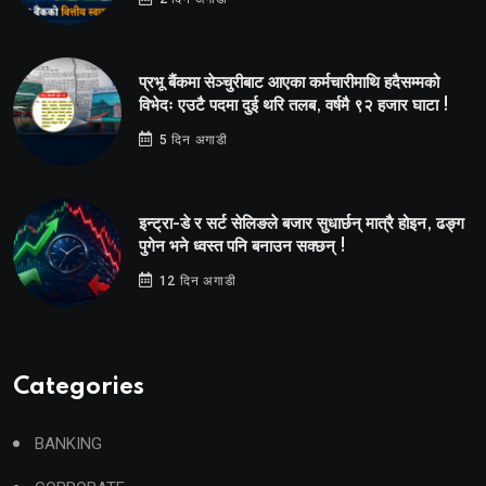
प्रभू बैंकमा सेञ्चुरीबाट आएका कर्मचारीमाथि हदैसम्मको
विभेदः एउटै पदमा दुई थरि तलब, वर्षमै ९२ हजार घाटा !
5 दिन अगाडी
इन्ट्रा-डे र सर्ट सेलिङले बजार सुधार्छन् मात्रै होइन, ढङ्ग
पुगेन भने ध्वस्त पनि बनाउन सक्छन् !
12 दिन अगाडी
Categories
BANKING