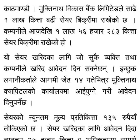
काठमाण्डौ । मुक्तिनाथ विकास बैंक लिमिटेडले साढे
१ लाख कित्ता बढी सेयर बिक्रीमा राखेको छ ।
कम्पनीले आजदेखि १ लाख ५६ हजार २८३ कित्ता
सेयर बिक्रीमा राखेको हो ।
यो सेयर खरिदका लागि जो सुकै व्यक्ति तथा
कम्पनीले खरिद आवेदन दिन सक्नेछन् । इच्छुक
लगानीकर्ताले आगामी जेठ १४ गतेभित्र मुक्तिनाथ
क्यापिटलको कार्यालयमा आईपुग्ने गरी आवेदन
दिनुपर्नेछ ।
सेयरको न्यूनतम मूल्य प्रतिकित्ता १३५ रुपैयाँ
तोकिएको छ । सेयर खरिदका लागि आवेदन दिदा
न्यूनतम २५ हजार कित्ता र अधिकतममा सम्पूर्ण