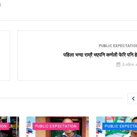
।
PUBLIC EXPECTATI
पहिला भन्दा राम्रै भएपनि कर्णली फेरि पनि ह
2 महिना 
PUBLIC EXPECTATION
PUBLIC EXPECTATIO