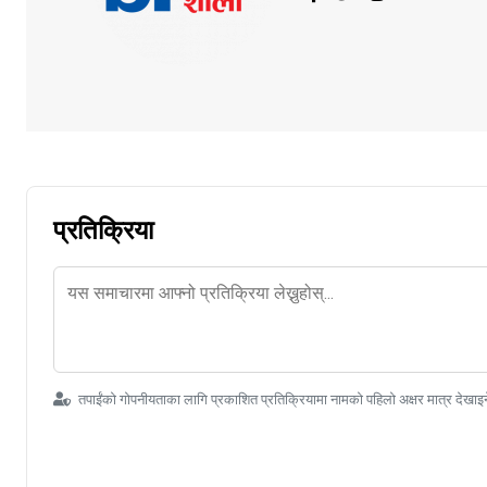
प्रतिक्रिया
तपाईंको गोपनीयताका लागि प्रकाशित प्रतिक्रियामा नामको पहिलो अक्षर मात्र देखाइ