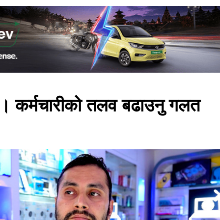
 । कर्मचारीको तलव बढाउनु गलत