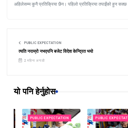
अहिलेसम्म कुनै प्रतिक्रिया छैन। पहिलो प्रतिक्रिया तपाईंको हुन सक्छ
PUBLIC EXPECTATION
त्यति नराम्रो नभएपनि बजेट विदेश केन्द्रित भयो
2 महिना अगाडी
यो पनि हेर्नुहोस
PUBLIC EXPECTATION
PUBLIC EXPECTATION