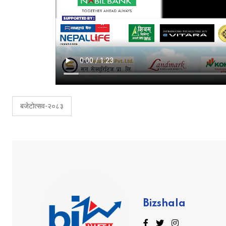
बजेटोत्सव-२०८३
Bizshala