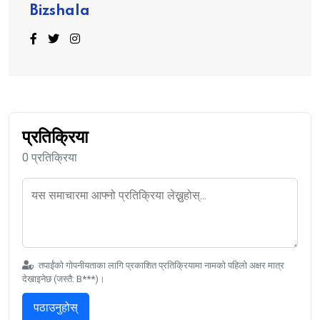
Bizshala
प्रतिक्रिया
0 प्रतिक्रिया
तपाईंको गोपनीयताका लागि प्रकाशित प्रतिक्रियामा नामको पहिलो अक्षर मात्र
देखाइनेछ (जस्तै: B***)।
पठाउनुहोस्