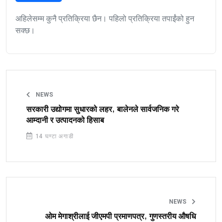
अहिलेसम्म कुनै प्रतिक्रिया छैन। पहिलो प्रतिक्रिया तपाईंको हुन
सक्छ।
NEWS
सरकारी उद्योगमा सुधारको लहर, बालेनले सार्वजनिक गरे
आम्दानी र उत्पादनको हिसाब
14 घण्टा अगाडी
NEWS
ओम मेगाश्रीलाई जीएमपी प्रमाणपत्र, गुणस्तरीय औषधि