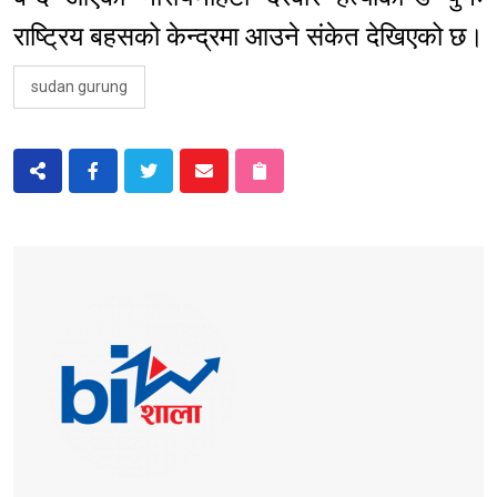
राष्ट्रिय बहसको केन्द्रमा आउने संकेत देखिएको छ।
sudan gurung