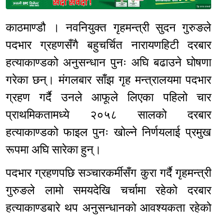
Sponsored
काठमाण्डौ । नवनियुक्त गृहमन्त्री सुदन गुरुङले
पदभार ग्रहणसँगै बहुचर्चित नारायणहिटी दरबार
हत्याकाण्डको अनुसन्धान पुनः अघि बढाउने घोषणा
गरेका छन्। मंगलबार साँझ गृह मन्त्रालयमा पदभार
ग्रहण गर्दै उनले आफूले लिएका पहिलो चार
प्राथमिकतामध्ये २०५८ सालको दरबार
हत्याकाण्डको फाइल पुनः खोल्ने निर्णयलाई प्रमुख
रूपमा अघि सारेका हुन्।
पदभार ग्रहणपछि सञ्चारकर्मीसँग कुरा गर्दै गृहमन्त्री
गुरुङले लामो समयदेखि चर्चामा रहेको दरबार
हत्याकाण्डबारे थप अनुसन्धानको आवश्यकता रहेको