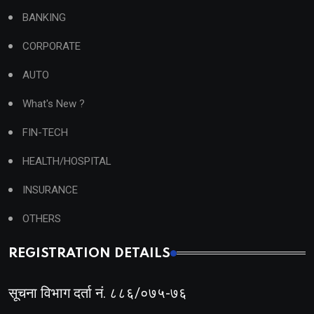
BANKING
CORPORATE
AUTO
What's New ?
FIN-TECH
HEALTH/HOSPITAL
INSURANCE
OTHERS
REGISTRATION DETAILS
सूचना विभाग दर्ता नं. ८८६/०७५-७६