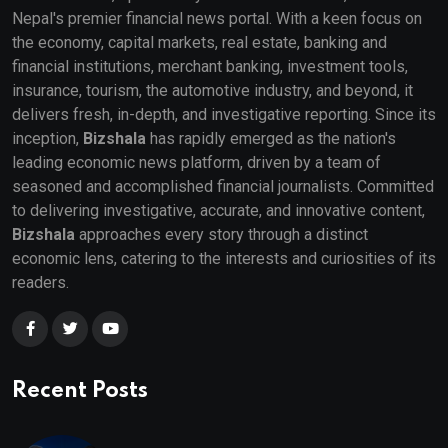
Nepal's premier financial news portal. With a keen focus on
the economy, capital markets, real estate, banking and
financial institutions, merchant banking, investment tools,
insurance, tourism, the automotive industry, and beyond, it
delivers fresh, in-depth, and investigative reporting. Since its
inception,
Bizshala
has rapidly emerged as the nation's
leading economic news platform, driven by a team of
seasoned and accomplished financial journalists. Committed
to delivering investigative, accurate, and innovative content,
Bizshala
approaches every story through a distinct
economic lens, catering to the interests and curiosities of its
readers.
Recent Posts