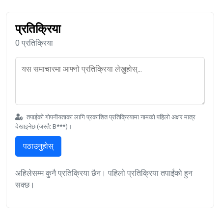
प्रतिक्रिया
0 प्रतिक्रिया
तपाईंको गोपनीयताका लागि प्रकाशित प्रतिक्रियामा नामको पहिलो अक्षर मात्र
देखाइनेछ (जस्तै: B***)।
पठाउनुहोस्
अहिलेसम्म कुनै प्रतिक्रिया छैन। पहिलो प्रतिक्रिया तपाईंको हुन
सक्छ।