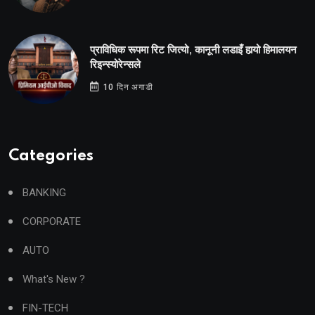
प्राविधिक रूपमा रिट जित्यो, कानूनी लडाइँ हार्‍यो हिमालयन
रिइन्स्योरेन्सले
10 दिन अगाडी
Categories
BANKING
CORPORATE
AUTO
What's New ?
FIN-TECH