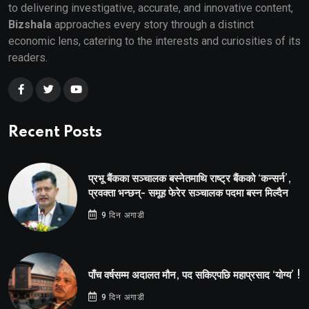
to delivering investigative, accurate, and innovative content,
Bizshala
approaches every story through a distinct
economic lens, catering to the interests and curiosities of its
readers.
Recent Posts
प्रभू बैंकका सञ्चालक बस्नेतमाथि राष्ट्र बैंकको ‘कन्सर्न’,
प्रवक्ता भन्छन्- समूह फेरेर सञ्चालक पदमा बस्न मिल्दैन
9 दिन अगाडी
पाँच वर्षसम्म अदालत मौन, पद सकिएपछि महाप्रसाद ‘योग्य’ !
9 दिन अगाडी