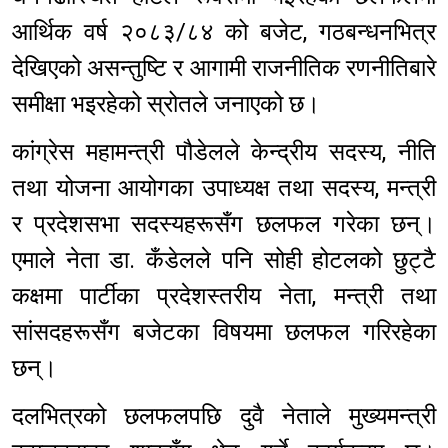
आर्थिक वर्ष २०८३/८४ को बजेट, गठबन्धनभित्र
देखिएको असन्तुष्टि र आगामी राजनीतिक रणनीतिबारे
समीक्षा भइरहेको स्रोतले जनाएको छ।
कांग्रेस महामन्त्री पौडेलले केन्द्रीय सदस्य, नीति
तथा योजना आयोगका उपाध्यक्ष तथा सदस्य, मन्त्री
र प्रदेशसभा सदस्यहरूसँग छलफल गरेका छन्।
एमाले नेता डा. कँडेलले पनि सोही होटलको छुट्टै
कक्षमा पार्टीका प्रदेशस्तरीय नेता, मन्त्री तथा
सांसदहरूसँग बजेटका विषयमा छलफल गरिरहेका
छन्।
दलभित्रको छलफलपछि दुवै नेताले मुख्यमन्त्री