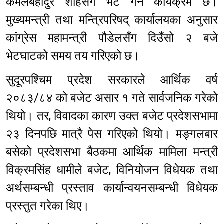
कमलबहादुर शाहसँग भेट गर्ने कार्यक्रम छ।
मुख्यमन्त्री तथा मन्त्रिपरिषद् कार्यालयका अनुसार
कांग्रेस महामन्त्री पौडेलसँग दिउँसो २ बजे
भेटघाटको समय तय गरिएको छ।
सुदूरपश्चिम प्रदेश सरकारले आर्थिक वर्ष
२०८३/८४ को बजेट असार १ गते सार्वजनिक गरेको
थियो। तर, विवादका कारण उक्त बजेट प्रदेशसभामा
२३ दिनपछि मात्रै पेस गरिएको थियो। मङ्गलबार
बसेको प्रदेशसभा बैठकमा आर्थिक मामिला मन्त्री
विक्रमसिंह धामीले बजेट, विनियोजन विधेयक तथा
अर्थसम्बन्धी प्रस्ताव कार्यान्वयनसम्बन्धी विधेयक
प्रस्तुत गरेका थिए।