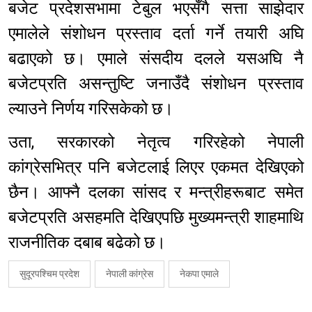
बजेट प्रदेशसभामा टेबुल भएसँगै सत्ता साझेदार
एमालेले संशोधन प्रस्ताव दर्ता गर्ने तयारी अघि
बढाएको छ। एमाले संसदीय दलले यसअघि नै
बजेटप्रति असन्तुष्टि जनाउँदै संशोधन प्रस्ताव
ल्याउने निर्णय गरिसकेको छ।
उता, सरकारको नेतृत्व गरिरहेको नेपाली
कांग्रेसभित्र पनि बजेटलाई लिएर एकमत देखिएको
छैन। आफ्नै दलका सांसद र मन्त्रीहरूबाट समेत
बजेटप्रति असहमति देखिएपछि मुख्यमन्त्री शाहमाथि
राजनीतिक दबाब बढेको छ।
सुदूरपश्चिम प्रदेश
नेपाली कांग्रेस
नेकपा एमाले