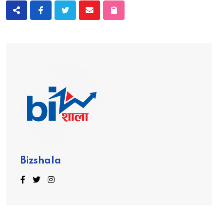
Bizshala