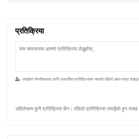
प्रतिक्रिया
तपाईंको गोपनीयताका लागि प्रकाशित प्रतिक्रियामा नामको पहिलो अक्षर मात्र देखाइ
अहिलेसम्म कुनै प्रतिक्रिया छैन। पहिलो प्रतिक्रिया तपाईंको हुन सक्छ