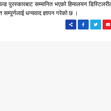
्ट गोल्ड पुरस्कारबाट सम्मानित भएको हिमालयन डिस्टिलरी
 सम्पूर्णलाई धन्यवाद ज्ञापन गरेको छ ।