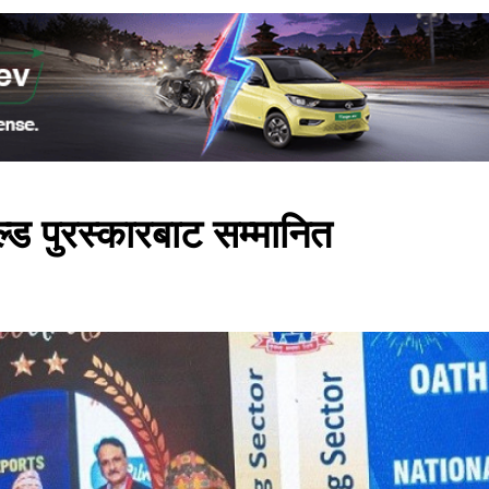
ल्ड पुरस्कारबाट सम्मानित